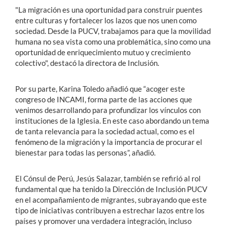
"La migración es una oportunidad para construir puentes
entre culturas y fortalecer los lazos que nos unen como
sociedad. Desde la PUCV, trabajamos para que la movilidad
humana no sea vista como una problemática, sino como una
oportunidad de enriquecimiento mutuo y crecimiento
colectivo", destacó la directora de Inclusión.
Por su parte, Karina Toledo añadió que “acoger este
congreso de INCAMI, forma parte de las acciones que
venimos desarrollando para profundizar los vínculos con
instituciones de la Iglesia. En este caso abordando un tema
de tanta relevancia para la sociedad actual, como es el
fenómeno de la migración y la importancia de procurar el
bienestar para todas las personas”, añadió.
El Cónsul de Perú, Jesús Salazar, también se refirió al rol
fundamental que ha tenido la Dirección de Inclusión PUCV
en el acompañamiento de migrantes, subrayando que este
tipo de iniciativas contribuyen a estrechar lazos entre los
países y promover una verdadera integración, incluso