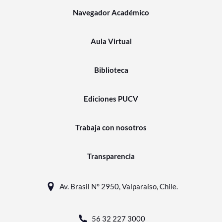
Navegador Académico
Aula Virtual
Biblioteca
Ediciones PUCV
Trabaja con nosotros
Transparencia
Av. Brasil N° 2950, Valparaíso, Chile.
56 32 227 3000