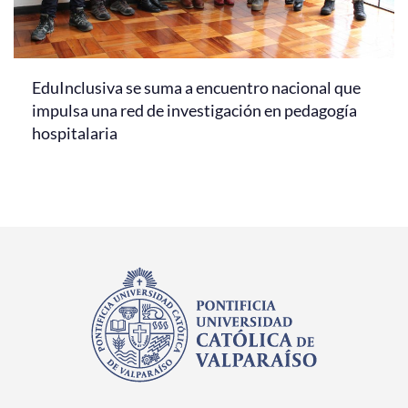
EduInclusiva se suma a encuentro nacional que
impulsa una red de investigación en pedagogía
hospitalaria