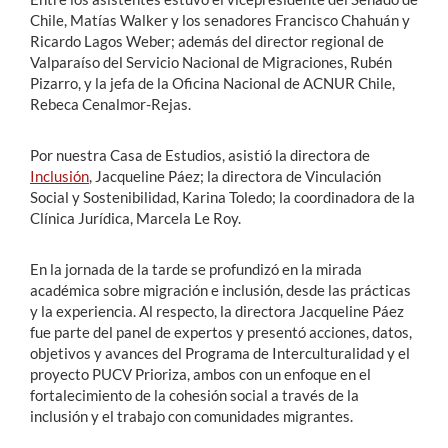
Chile, Matías Walker y los senadores Francisco Chahuán y
Ricardo Lagos Weber; además del director regional de
Valparaíso del Servicio Nacional de Migraciones, Rubén
Pizarro, y la jefa de la Oficina Nacional de ACNUR Chile,
Rebeca Cenalmor-Rejas.
Por nuestra Casa de Estudios, asistió la directora de
Inclusión
, Jacqueline Páez; la directora de Vinculación
Social y Sostenibilidad, Karina Toledo; la coordinadora de la
Clínica Jurídica, Marcela Le Roy.
En la jornada de la tarde se profundizó en la mirada
académica sobre migración e inclusión, desde las prácticas
y la experiencia. Al respecto, la directora Jacqueline Páez
fue parte del panel de expertos y presentó acciones, datos,
objetivos y avances del Programa de Interculturalidad y el
proyecto PUCV Prioriza, ambos con un enfoque en el
fortalecimiento de la cohesión social a través de la
inclusión y el trabajo con comunidades migrantes.