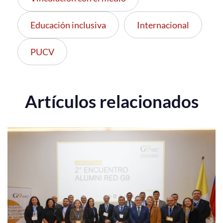
Educación inclusiva
Internacional
PUCV
Artículos relacionados