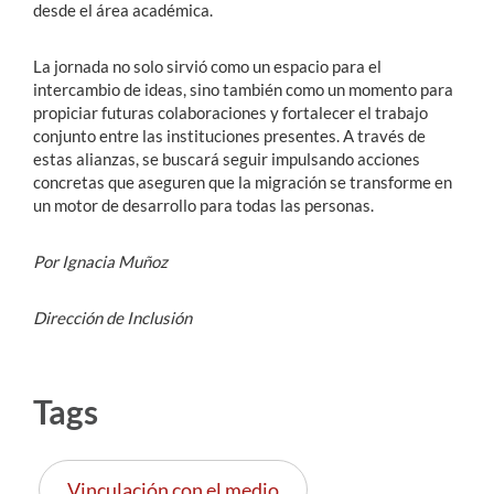
desde el área académica.
La jornada no solo sirvió como un espacio para el
intercambio de ideas, sino también como un momento para
propiciar futuras colaboraciones y fortalecer el trabajo
conjunto entre las instituciones presentes. A través de
estas alianzas, se buscará seguir impulsando acciones
concretas que aseguren que la migración se transforme en
un motor de desarrollo para todas las personas.
Por Ignacia Muñoz
Dirección de Inclusión
Tags
Vinculación con el medio