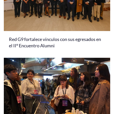
Red G9 fortalece vínculos con sus egresados en
el II° Encuentro Alumni