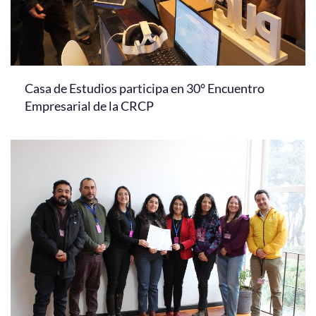
Casa de Estudios participa en 30° Encuentro
Empresarial de la CRCP