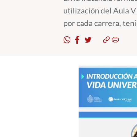
utilización del Aula V
por cada carrera, ten