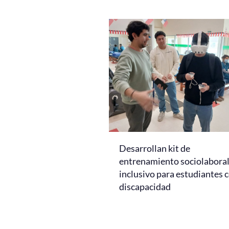
Desarrollan kit de
entrenamiento sociolabora
inclusivo para estudiantes 
discapacidad