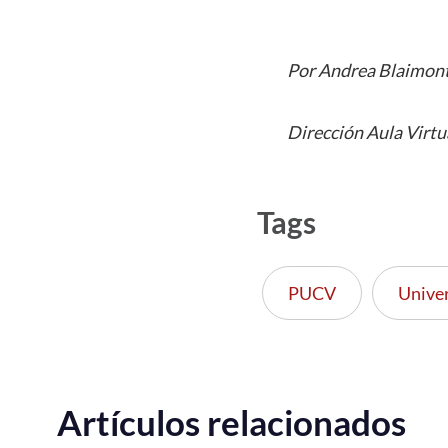
Por Andrea Blaimon
Dirección Aula Virtu
Tags
PUCV
Unive
Artículos relacionados