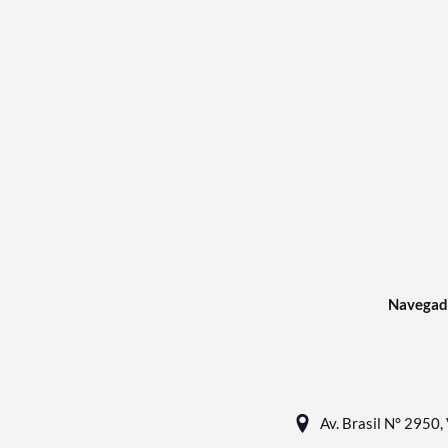
Navegad
Av. Brasil N° 2950, 