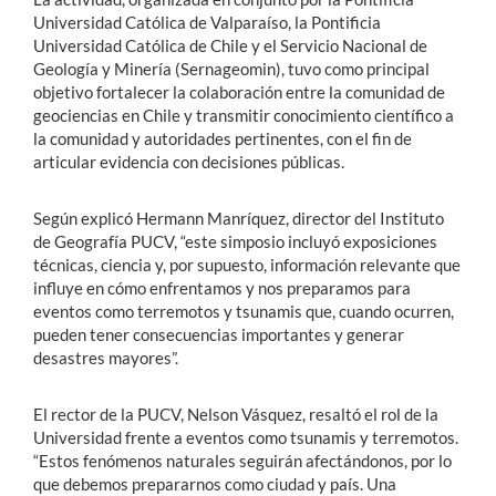
Universidad Católica de Valparaíso, la Pontificia
Universidad Católica de Chile y el Servicio Nacional de
Geología y Minería (Sernageomin), tuvo como principal
objetivo fortalecer la colaboración entre la comunidad de
geociencias en Chile y transmitir conocimiento científico a
la comunidad y autoridades pertinentes, con el fin de
articular evidencia con decisiones públicas.
Según explicó Hermann Manríquez, director del Instituto
de Geografía PUCV, “este simposio incluyó exposiciones
técnicas, ciencia y, por supuesto, información relevante que
influye en cómo enfrentamos y nos preparamos para
eventos como terremotos y tsunamis que, cuando ocurren,
pueden tener consecuencias importantes y generar
desastres mayores”.
El rector de la PUCV, Nelson Vásquez, resaltó el rol de la
Universidad frente a eventos como tsunamis y terremotos.
“Estos fenómenos naturales seguirán afectándonos, por lo
que debemos prepararnos como ciudad y país. Una