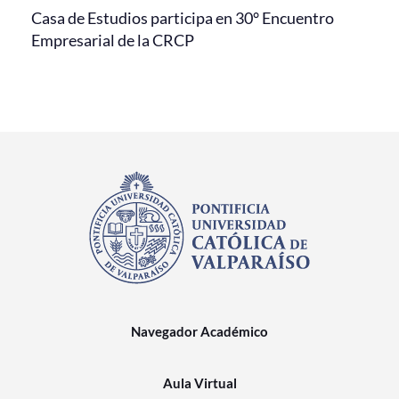
Casa de Estudios participa en 30° Encuentro
Empresarial de la CRCP
Navegador Académico
Aula Virtual