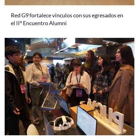
Red G9 fortalece vínculos con sus egresados en
el II° Encuentro Alumni