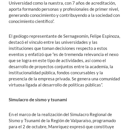
Universidad como la nuestra, con 7 años de acreditación,
aporta formando personas y profesionales de primer nivel,
generando conocimiento y contribuyendo a la sociedad con
conocimiento científico”.
El geólogo representante de Sernageomin, Felipe Espinoza,
destacó el vínculo entre las universidades y las
instituciones que toman decisiones respecto a estos
eventos y enfatizó que “es de tremenda relevancia el nexo
que se logra en este tipo de actividades, así como el
desarrollo de proyectos conjuntos entre la academia, la
institucionalidad pública, fondos concursables y la
presencia de la empresa privada. Se genera una comunidad
virtuosa ligada al desarrollo de políticas públicas”.
Simulacro de sismo y tsunami
En el marco de la realización del Simulacro Regional de
Sismo y Tsunami de la Región de Valparaíso, programado
para el 2 de octubre, Manríquez expresó que constituye