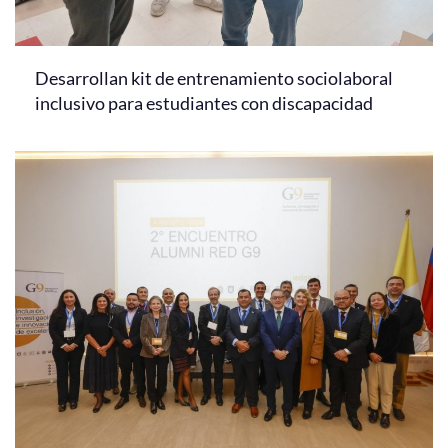
Desarrollan kit de entrenamiento sociolaboral
inclusivo para estudiantes con discapacidad