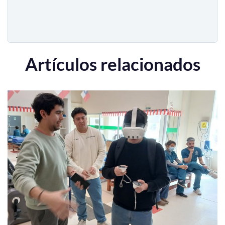
Artículos relacionados