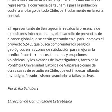
representa la ocurrencia de tsunamis para la población
costera a lo largo de todo Chile, particularmente en la zona
central.
El representante de Sernageomin recalcó la presencia de
expositores internacionales, el desarrollo de proyectos de
alcance global que se están gestando en el país –como es el
proyecto SZ4D, que busca comprender los peligros
geológicos en las zonas de subducción para mejorar la
predicción de terremotos, tsunamis y erupciones
volcánicas– y los avances de investigadores, tanto de la
Pontificia Universidad Católica de Valparaíso como de
otras casas de estudio en Chile, que están desarrollando
investigación sobre sismos asociados a fallas activas.
Por Erika Schubert
Dirección de Comunicación Estratégica