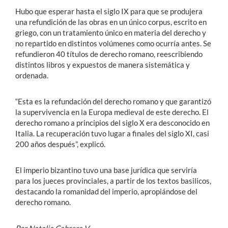
Hubo que esperar hasta el siglo IX para que se produjera
una refundición de las obras en un único corpus, escrito en
griego, con un tratamiento único en materia del derecho y
no repartido en distintos volúmenes como ocurría antes. Se
refundieron 40 títulos de derecho romano, reescribiendo
distintos libros y expuestos de manera sistemática y
ordenada.
“Esta es la refundación del derecho romano y que garantizó
la supervivencia en la Europa medieval de este derecho. El
derecho romano a principios del siglo X era desconocido en
Italia. La recuperación tuvo lugar a finales del siglo XI, casi
200 años después”, explicó.
El imperio bizantino tuvo una base jurídica que serviría
para los jueces provinciales, a partir de los textos basilicos,
destacando la romanidad del imperio, apropiándose del
derecho romano.