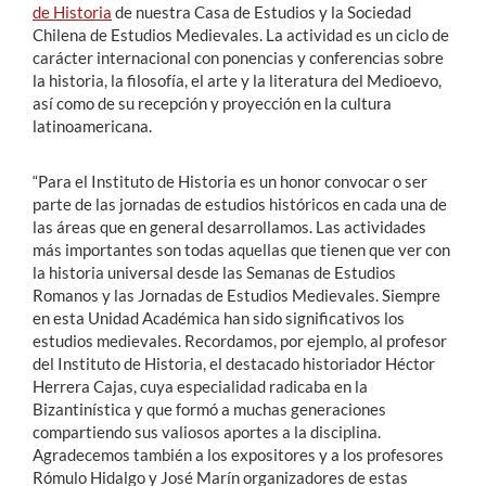
de Historia
de nuestra Casa de Estudios y la Sociedad
Chilena de Estudios Medievales. La actividad es un ciclo de
carácter internacional con ponencias y conferencias sobre
la historia, la filosofía, el arte y la literatura del Medioevo,
así como de su recepción y proyección en la cultura
latinoamericana.
“Para el Instituto de Historia es un honor convocar o ser
parte de las jornadas de estudios históricos en cada una de
las áreas que en general desarrollamos. Las actividades
más importantes son todas aquellas que tienen que ver con
la historia universal desde las Semanas de Estudios
Romanos y las Jornadas de Estudios Medievales. Siempre
en esta Unidad Académica han sido significativos los
estudios medievales. Recordamos, por ejemplo, al profesor
del Instituto de Historia, el destacado historiador Héctor
Herrera Cajas, cuya especialidad radicaba en la
Bizantinística y que formó a muchas generaciones
compartiendo sus valiosos aportes a la disciplina.
Agradecemos también a los expositores y a los profesores
Rómulo Hidalgo y José Marín organizadores de estas