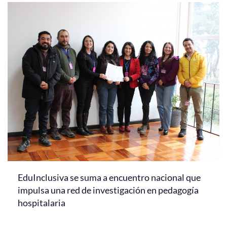
EduInclusiva se suma a encuentro nacional que
impulsa una red de investigación en pedagogía
hospitalaria