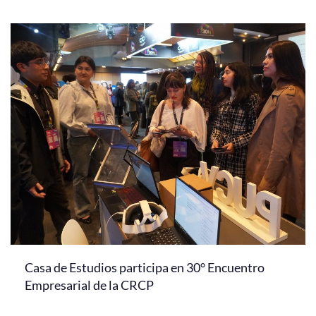
Casa de Estudios participa en 30° Encuentro
Empresarial de la CRCP