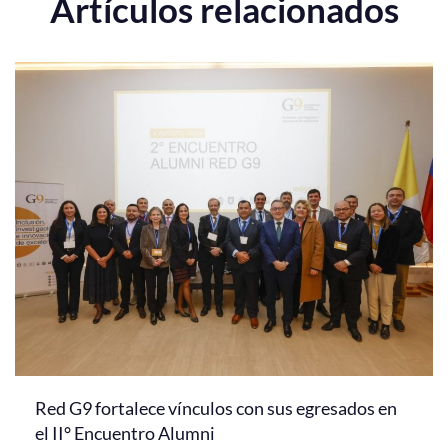
Artículos relacionados
Red G9 fortalece vínculos con sus egresados en
el II° Encuentro Alumni