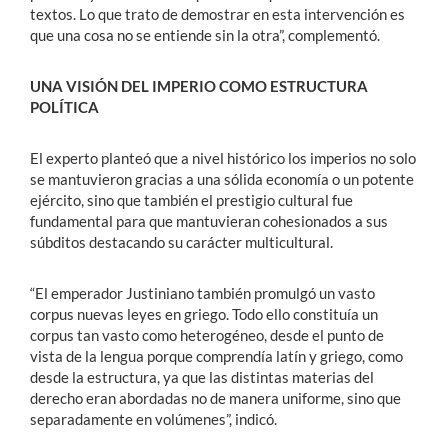
textos. Lo que trato de demostrar en esta intervención es
que una cosa no se entiende sin la otra”, complementó.
UNA VISIÓN DEL IMPERIO COMO ESTRUCTURA
POLÍTICA
El experto planteó que a nivel histórico los imperios no solo
se mantuvieron gracias a una sólida economía o un potente
ejército, sino que también el prestigio cultural fue
fundamental para que mantuvieran cohesionados a sus
súbditos destacando su carácter multicultural.
“El emperador Justiniano también promulgó un vasto
corpus nuevas leyes en griego. Todo ello constituía un
corpus tan vasto como heterogéneo, desde el punto de
vista de la lengua porque comprendía latín y griego, como
desde la estructura, ya que las distintas materias del
derecho eran abordadas no de manera uniforme, sino que
separadamente en volúmenes”, indicó.