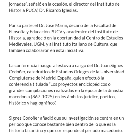
jornadas”, señaló en la ocasión, el director del Instituto de
Historia PUCV, Dr. Ricardo Iglesias.
Por su parte, el Dr. José Marín, decano de la Facultad de
Filosofía y Educación PUCV y académico del Instituto de
Historia, agradeció en la oportunidad al Centro de Estudios
Medievales, UGM, y al Instituto Italiano de Cultura, que
también colaboraron en esta iniciativa.
La conferencia inaugural estuvo a cargo del Dr. Juan Signes
Codoñer, catedrático de Estudios Griegos de la Universidad
Complutense de Madrid, España, quien efectuó la
conferencia titulada “Los proyectos enciclopédicos o
grandes compilaciones realizadas en la época de la dinastía
macedonia (867-1025) en los ámbitos jurídico, poético,
histórico y hagiográfico”.
Signes Codoñer añadió que su investigación se centra en un
periodo que conoce bastante bien dentro de lo que es la
historia bizantina y que corresponde al periodo macedonio.