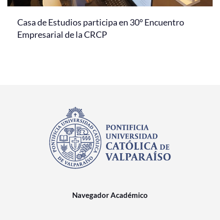
Casa de Estudios participa en 30° Encuentro
Empresarial de la CRCP
Navegador Académico