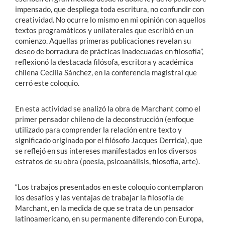
impensado, que despliega toda escritura, no confundir con
creatividad. No ocurre lo mismo en mi opinión con aquellos
textos programáticos y unilaterales que escribió en un
comienzo. Aquellas primeras publicaciones revelan su
deseo de borradura de prácticas inadecuadas en filosofía”,
reflexionó la destacada filósofa, escritora y académica
chilena Cecilia Sánchez, en la conferencia magistral que
cerró este coloquio.
En esta actividad se analizó la obra de Marchant como el
primer pensador chileno de la deconstrucción (enfoque
utilizado para comprender la relación entre texto y
significado originado por el filósofo Jacques Derrida), que
se reflejó en sus intereses manifestados en los diversos
estratos de su obra (poesía, psicoanálisis, filosofía, arte).
“Los trabajos presentados en este coloquio contemplaron
los desafíos y las ventajas de trabajar la filosofía de
Marchant, en la medida de que se trata de un pensador
latinoamericano, en su permanente diferendo con Europa,