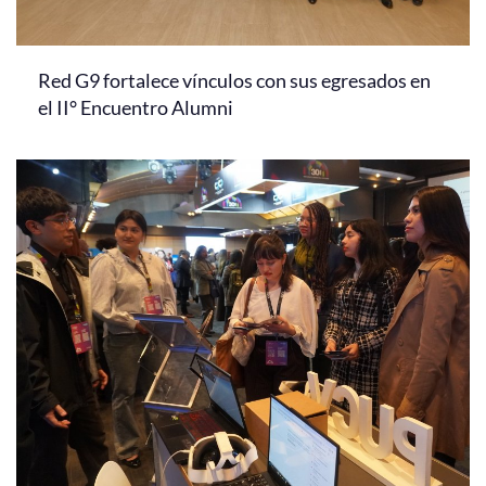
Red G9 fortalece vínculos con sus egresados en
el II° Encuentro Alumni