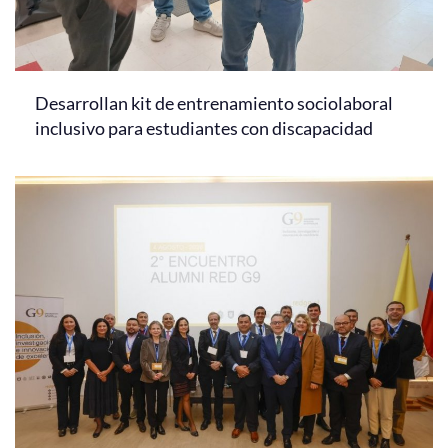
Desarrollan kit de entrenamiento sociolaboral
inclusivo para estudiantes con discapacidad