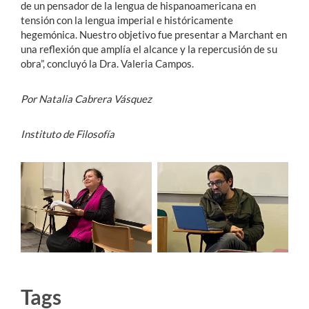
de un pensador de la lengua de hispanoamericana en
tensión con la lengua imperial e históricamente
hegemónica. Nuestro objetivo fue presentar a Marchant en
una reflexión que amplía el alcance y la repercusión de su
obra”, concluyó la Dra. Valeria Campos.
Por Natalia Cabrera Vásquez
Instituto de Filosofía
Tags