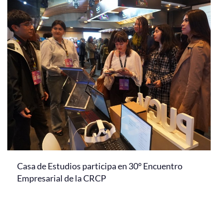
Casa de Estudios participa en 30° Encuentro
Empresarial de la CRCP