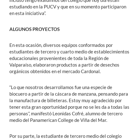
estudiando en la PUCV y que en su momento participaron
en esta iniciativa”.
ALGUNOS PROYECTOS
En esta ocasión, diversos equipos conformados por
estudiantes de tercero y cuarto medio de establecimientos
educacionales provenientes de toda la Región de
Valparaíso, elaboraron productos a partir de desechos
orgánicos obtenidos en el mercado Cardonal.
“Lo que nosotros desarrollamos fue una especie de
biocuero a partir de la cáscara de manzana, pensando para
la manufactura de billeteras. Estoy muy agradecido por
tener esta gran oportunidad porque no se les da a todas las
personas”, manifestó Leonidas Cofré, alumno de tercero
medio del Panamerican College de Viña del Mar.
Por su parte, la estudiante de tercero medio del colegio