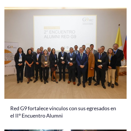
Red G9 fortalece vínculos con sus egresados en
el II° Encuentro Alumni