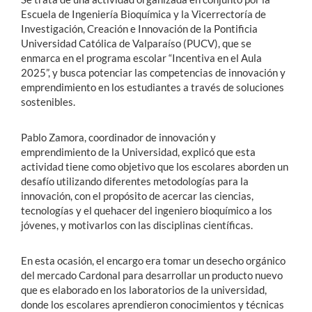
Escuela de Ingeniería Bioquímica y la Vicerrectoría de
Investigación, Creación e Innovación de la Pontificia
Universidad Católica de Valparaíso (PUCV), que se
enmarca en el programa escolar “Incentiva en el Aula
2025”, y busca potenciar las competencias de innovación y
emprendimiento en los estudiantes a través de soluciones
sostenibles.
Pablo Zamora, coordinador de innovación y
emprendimiento de la Universidad, explicó que esta
actividad tiene como objetivo que los escolares aborden un
desafío utilizando diferentes metodologías para la
innovación, con el propósito de acercar las ciencias,
tecnologías y el quehacer del ingeniero bioquímico a los
jóvenes, y motivarlos con las disciplinas científicas.
En esta ocasión, el encargo era tomar un desecho orgánico
del mercado Cardonal para desarrollar un producto nuevo
que es elaborado en los laboratorios de la universidad,
donde los escolares aprendieron conocimientos y técnicas