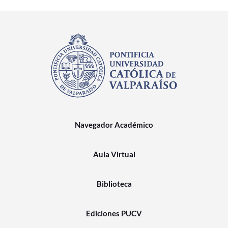
Navegador Académico
Aula Virtual
Biblioteca
Ediciones PUCV