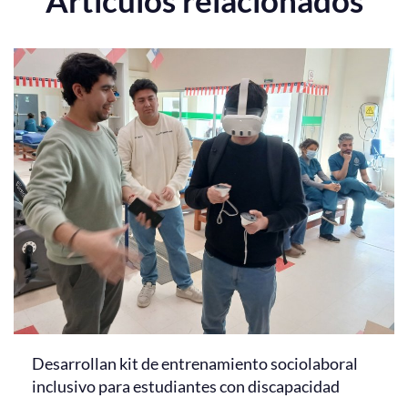
Desarrollan kit de entrenamiento sociolaboral
inclusivo para estudiantes con discapacidad