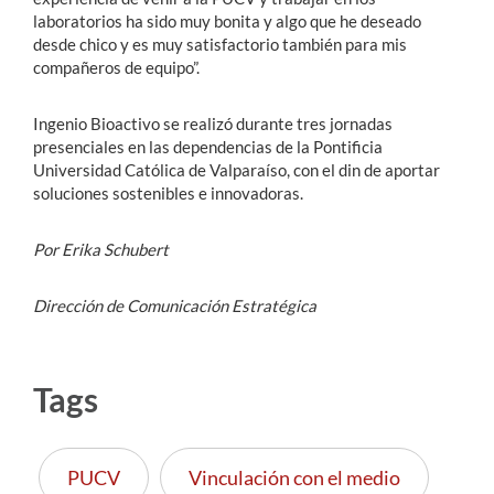
laboratorios ha sido muy bonita y algo que he deseado
desde chico y es muy satisfactorio también para mis
compañeros de equipo”.
Ingenio Bioactivo se realizó durante tres jornadas
presenciales en las dependencias de la Pontificia
Universidad Católica de Valparaíso, con el din de aportar
soluciones sostenibles e innovadoras.
Por Erika Schubert
Dirección de Comunicación Estratégica
Tags
PUCV
Vinculación con el medio