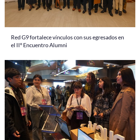
Red G9 fortalece vínculos con sus egresados en
el II° Encuentro Alumni