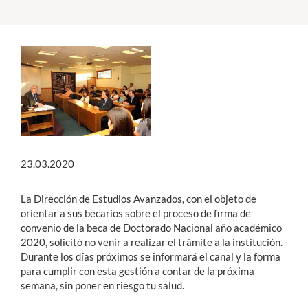
Estudiantes
Académicos
Funcionarios
Alumni
23.03.2020
English
La Dirección de Estudios Avanzados, con el objeto de
orientar a sus becarios sobre el proceso de firma de
convenio de la beca de Doctorado Nacional año académico
2020, solicitó no venir a realizar el trámite a la institución.
Durante los días próximos se informará el canal y la forma
para cumplir con esta gestión a contar de la próxima
semana, sin poner en riesgo tu salud.