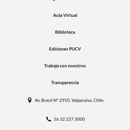
Aula Virtual
Biblioteca
Ediciones PUCV
Trabaja con nosotros
Transparencia
Av. Brasil N° 2950, Valparaíso, Chile.
56 32 227 3000