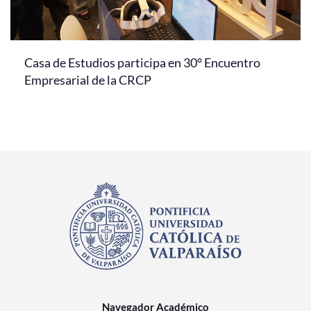
Casa de Estudios participa en 30° Encuentro
Empresarial de la CRCP
Navegador Académico