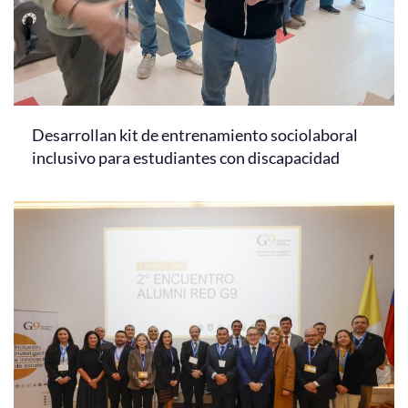
Desarrollan kit de entrenamiento sociolaboral
inclusivo para estudiantes con discapacidad