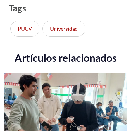
Tags
PUCV
Universidad
Artículos relacionados