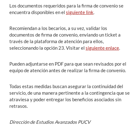
Los documentos requeridos para la firma de convenio se
encuentra disponibles en el
siguiente link
.
Recomiendan a los becarios, a su vez, validar los
documentos de firma de convenio, enviando un ticket a
través de la plataforma de atención para ellos,
seleccionando la opción 23. Visitar el
siguiente enlace
.
Pueden adjuntarse en PDF para que sean revisados por el
equipo de atención antes de realizar la firma de convenio.
Todas estas medidas buscan asegurar la continuidad del
servicio, de una manera pertinente a la contingencia que se
atraviesa y poder entregar los beneficios asociados sin
retrasos.
Dirección de Estudios Avanzados PUCV