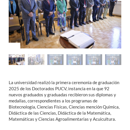
Estudiantes
Académicos
Funcionarios
Alumni
English
La universidad realizó la primera ceremonia de graduación
2025 de los Doctorados PUCV, instancia en la que 92
nuevos graduados y graduadas recibieron sus diplomas y
medallas, correspondientes a los programas de
Biotecnología, Ciencias Físicas, Ciencias mención Química,
Didáctica de las Ciencias, Didáctica de la Matemática,
Matemáticas y Ciencias Agroalimentarias y Acuicultura.