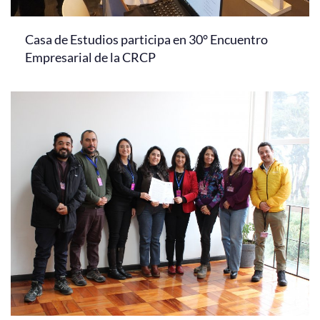
Casa de Estudios participa en 30° Encuentro
Empresarial de la CRCP