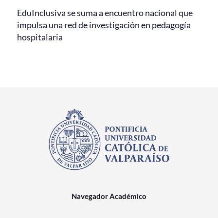
EduInclusiva se suma a encuentro nacional que
impulsa una red de investigación en pedagogía
hospitalaria
Navegador Académico