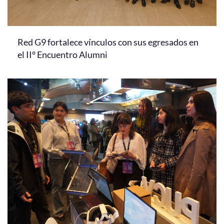
Red G9 fortalece vínculos con sus egresados en
el II° Encuentro Alumni