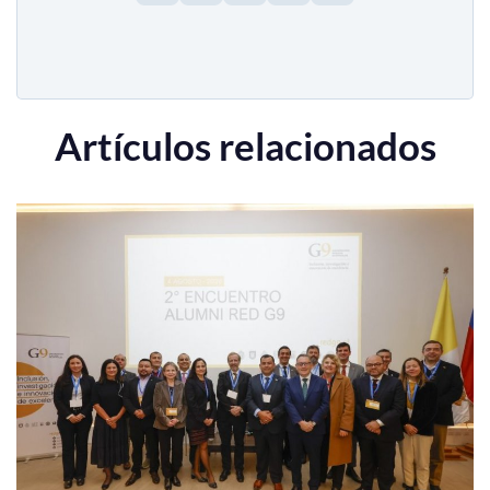
Artículos relacionados