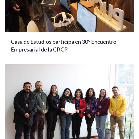
Casa de Estudios participa en 30° Encuentro
Empresarial de la CRCP