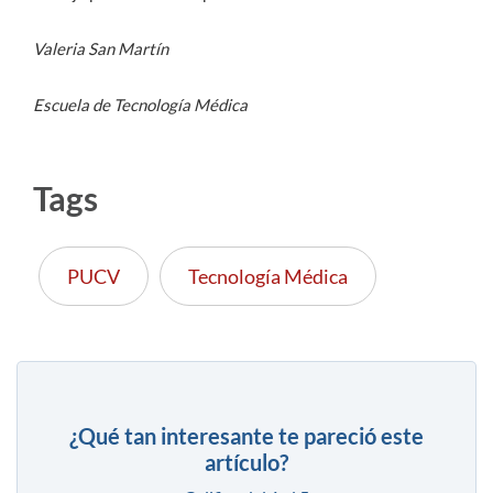
Valeria San Martín
Escuela de Tecnología Médica
Tags
PUCV
Tecnología Médica
¿Qué tan interesante te pareció este
artículo?