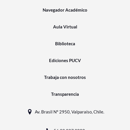
Navegador Académico
Aula Virtual
Biblioteca
Ediciones PUCV
Trabaja con nosotros
Transparencia
Av. Brasil N° 2950, Valparaíso, Chile.