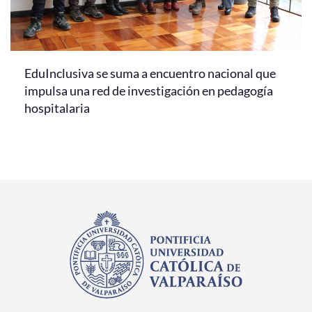
EduInclusiva se suma a encuentro nacional que
impulsa una red de investigación en pedagogía
hospitalaria