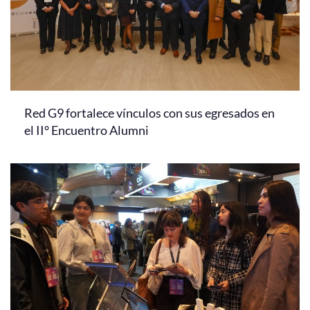
Red G9 fortalece vínculos con sus egresados en
el II° Encuentro Alumni