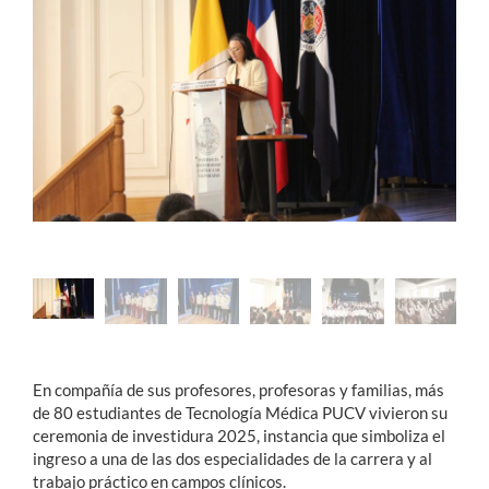
Estudiantes
Académicos
Funcionarios
Alumni
English
En compañía de sus profesores, profesoras y familias, más
de 80 estudiantes de Tecnología Médica PUCV vivieron su
ceremonia de investidura 2025, instancia que simboliza el
ingreso a una de las dos especialidades de la carrera y al
trabajo práctico en campos clínicos.