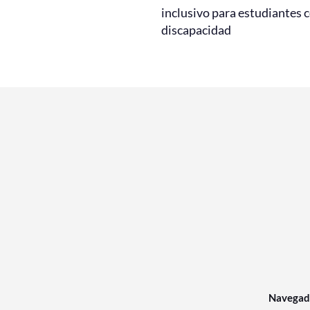
inclusivo para estudiantes 
discapacidad
Navegad