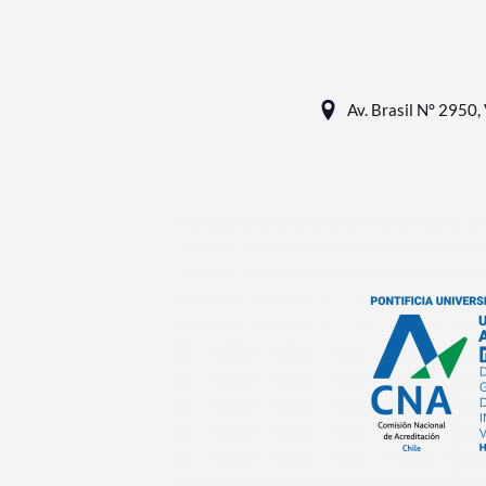
Av. Brasil N° 2950, 