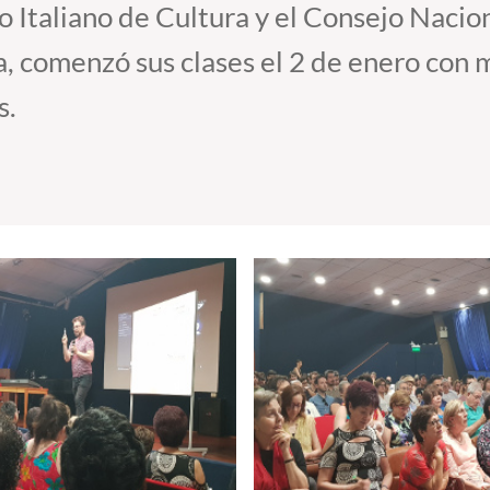
to Italiano de Cultura y el Consejo Nacion
, comenzó sus clases el 2 de enero con 
s.