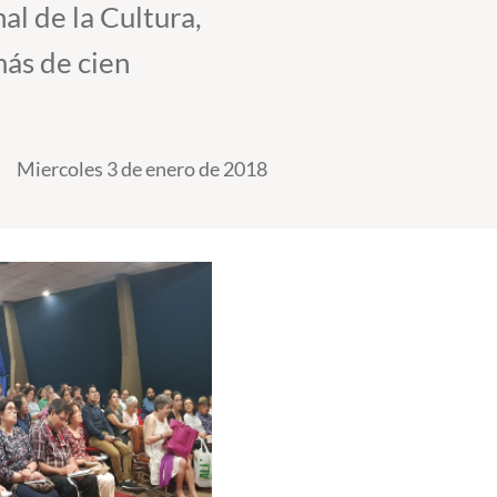
al de la Cultura,
más de cien
Miercoles 3 de enero de 2018