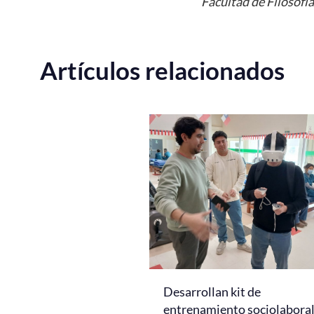
Facultad de Filosofí
Artículos relacionados
Desarrollan kit de
entrenamiento sociolabora