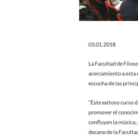
03.01.2018
La Facultad de Filoso
acercamiento a esta 
escucha de las princi
"Este exitoso curso d
promover el conocimie
confluyen la música, 
decano de la Facultad