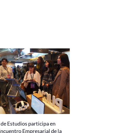
de Estudios participa en
Encuentro Empresarial de la