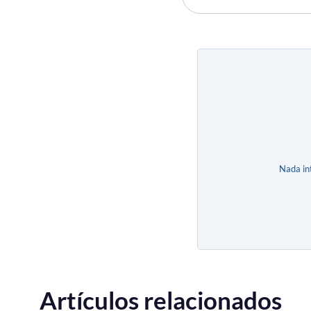
Nada in
Artículos relacionados