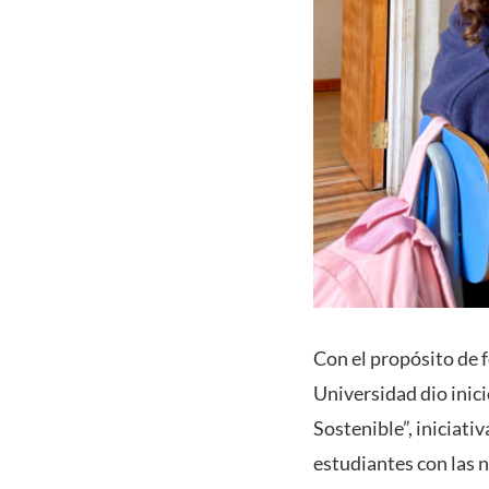
Con el propósito de 
Universidad dio inic
Sostenible”, iniciati
estudiantes con las 