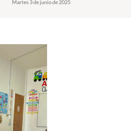
Martes 3 de junio de 2025