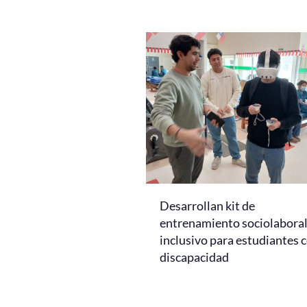
Desarrollan kit de
entrenamiento sociolabora
inclusivo para estudiantes 
discapacidad