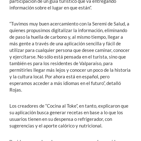
participación de un guía turístico que va entregando
información sobre el lugar en que están”.
“Tuvimos muy buen acercamiento con la Seremi de Salud, a
quienes propusimos digitalizar la información, eliminando
de paso la huella de carbono y, al mismo tiempo, llegar a
más gente a través de una aplicación sencilla y fácil de
utilizar para cualquier persona que desee caminar, conocer
y ejercitarse. No sólo está pensada en el turista, sino que
también es para los residentes de Valparaíso, para
permitirles llegar más lejos y conocer un poco de la historia
y la cultura local. Por ahora está en español, pero
esperamos acceder a más idiomas en el futuro”, detalló
Rojas.
Los creadores de “Cocina al Toke”, en tanto, explicaron que
su aplicación busca generar recetas en base a lo que los
usuarios tienen en su despensa o refrigerador, con
sugerencias y el aporte calórico y nutricional.