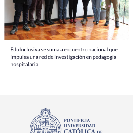
EduInclusiva se suma a encuentro nacional que
impulsa una red de investigación en pedagogía
hospitalaria