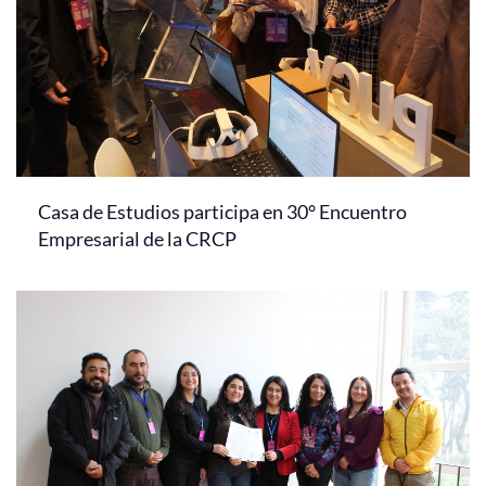
Casa de Estudios participa en 30° Encuentro
Empresarial de la CRCP