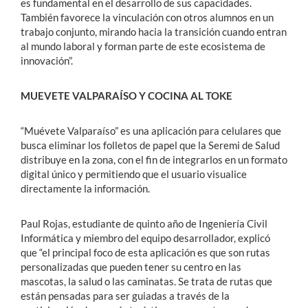
es fundamental en el desarrollo de sus capacidades.
También favorece la vinculación con otros alumnos en un
trabajo conjunto, mirando hacia la transición cuando entran
al mundo laboral y forman parte de este ecosistema de
innovación”.
MUEVETE VALPARAÍSO Y COCINA AL TOKE
“Muévete Valparaíso” es una aplicación para celulares que
busca eliminar los folletos de papel que la Seremi de Salud
distribuye en la zona, con el fin de integrarlos en un formato
digital único y permitiendo que el usuario visualice
directamente la información.
Paul Rojas, estudiante de quinto año de Ingeniería Civil
Informática y miembro del equipo desarrollador, explicó
que “el principal foco de esta aplicación es que son rutas
personalizadas que pueden tener su centro en las
mascotas, la salud o las caminatas. Se trata de rutas que
están pensadas para ser guiadas a través de la