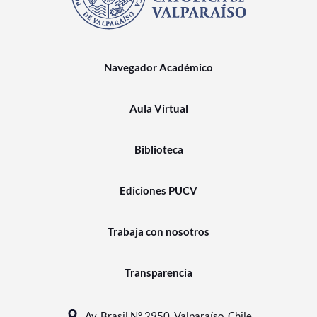
Navegador Académico
Aula Virtual
Biblioteca
Ediciones PUCV
Trabaja con nosotros
Transparencia
Av. Brasil N° 2950, Valparaíso, Chile.