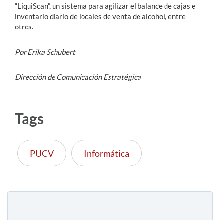
“LiquiScan”, un sistema para agilizar el balance de cajas e
inventario diario de locales de venta de alcohol, entre
otros.
Por Erika Schubert
Dirección de Comunicación Estratégica
Tags
PUCV
Informática