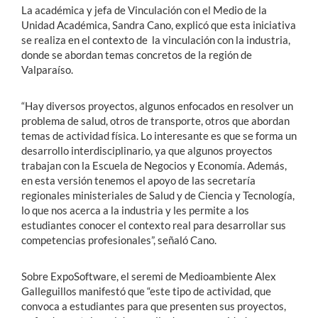
La académica y jefa de Vinculación con el Medio de la
Unidad Académica, Sandra Cano, explicó que esta iniciativa
se realiza en el contexto de la vinculación con la industria,
donde se abordan temas concretos de la región de
Valparaíso.
“Hay diversos proyectos, algunos enfocados en resolver un
problema de salud, otros de transporte, otros que abordan
temas de actividad física. Lo interesante es que se forma un
desarrollo interdisciplinario, ya que algunos proyectos
trabajan con la Escuela de Negocios y Economía. Además,
en esta versión tenemos el apoyo de las secretaría
regionales ministeriales de Salud y de Ciencia y Tecnología,
lo que nos acerca a la industria y les permite a los
estudiantes conocer el contexto real para desarrollar sus
competencias profesionales”, señaló Cano.
Sobre ExpoSoftware, el seremi de Medioambiente Alex
Galleguillos manifestó que “este tipo de actividad, que
convoca a estudiantes para que presenten sus proyectos,