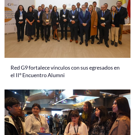
Red G9 fortalece vínculos con sus egresados en
el II° Encuentro Alumni