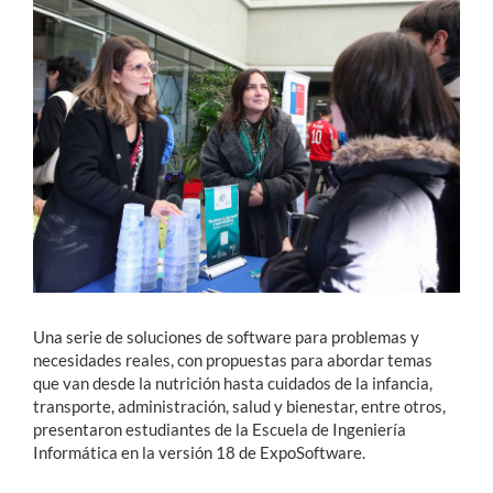
Estudiantes
Académicos
Funcionarios
Alumni
English
Una serie de soluciones de software para problemas y
necesidades reales, con propuestas para abordar temas
que van desde la nutrición hasta cuidados de la infancia,
transporte, administración, salud y bienestar, entre otros,
presentaron estudiantes de la Escuela de Ingeniería
Informática en la versión 18 de ExpoSoftware.