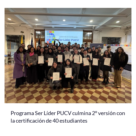
Programa Ser Líder PUCV culmina 2° versión con
la certificación de 40 estudiantes