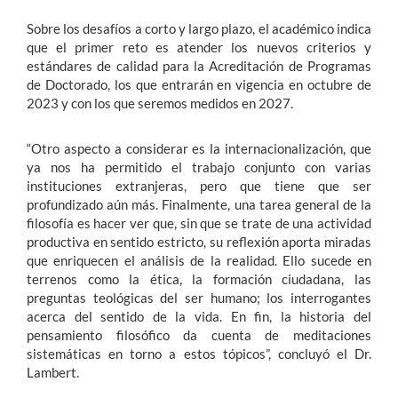
Sobre los desafíos a corto y largo plazo, el académico indica
que el primer reto es atender los nuevos criterios y
estándares de calidad para la Acreditación de Programas
de Doctorado, los que entrarán en vigencia en octubre de
2023 y con los que seremos medidos en 2027.
“Otro aspecto a considerar es la internacionalización, que
ya nos ha permitido el trabajo conjunto con varias
instituciones extranjeras, pero que tiene que ser
profundizado aún más. Finalmente, una tarea general de la
filosofía es hacer ver que, sin que se trate de una actividad
productiva en sentido estricto, su reflexión aporta miradas
que enriquecen el análisis de la realidad. Ello sucede en
terrenos como la ética, la formación ciudadana, las
preguntas teológicas del ser humano; los interrogantes
acerca del sentido de la vida. En fin, la historia del
pensamiento filosófico da cuenta de meditaciones
sistemáticas en torno a estos tópicos”, concluyó el Dr.
Lambert.