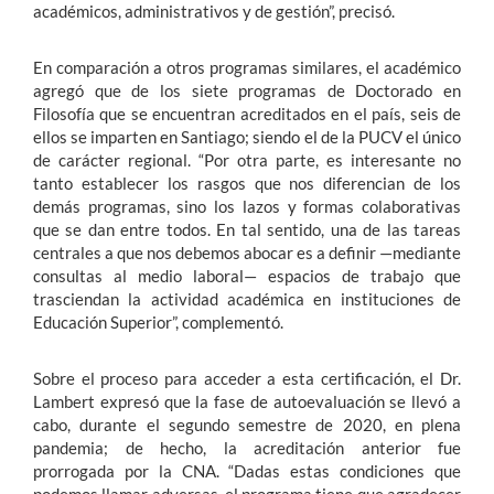
académicos, administrativos y de gestión”, precisó.
En comparación a otros programas similares, el académico
agregó que de los siete programas de Doctorado en
Filosofía que se encuentran acreditados en el país, seis de
ellos se imparten en Santiago; siendo el de la PUCV el único
de carácter regional. “Por otra parte, es interesante no
tanto establecer los rasgos que nos diferencian de los
demás programas, sino los lazos y formas colaborativas
que se dan entre todos. En tal sentido, una de las tareas
centrales a que nos debemos abocar es a definir —mediante
consultas al medio laboral— espacios de trabajo que
trasciendan la actividad académica en instituciones de
Educación Superior”, complementó.
Sobre el proceso para acceder a esta certificación, el Dr.
Lambert expresó que la fase de autoevaluación se llevó a
cabo, durante el segundo semestre de 2020, en plena
pandemia; de hecho, la acreditación anterior fue
prorrogada por la CNA. “Dadas estas condiciones que