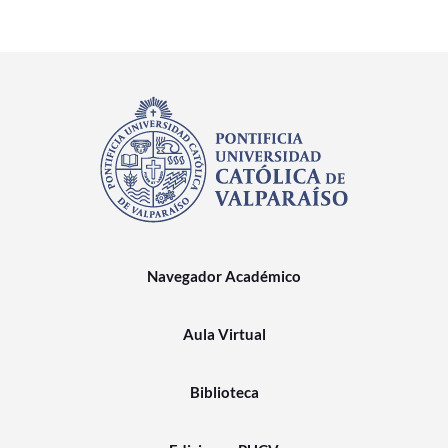
Navegador Académico
Aula Virtual
Biblioteca