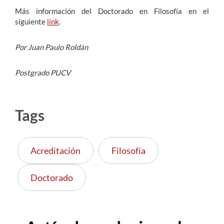
Más información del Doctorado en Filosofía en el
siguiente
link
.
Por Juan Paulo Roldán
Postgrado PUCV
Tags
Acreditación
Filosofía
Doctorado