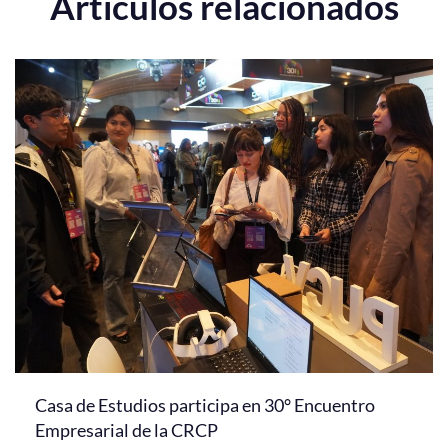
Artículos relacionados
Casa de Estudios participa en 30° Encuentro
Empresarial de la CRCP