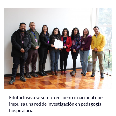
EduInclusiva se suma a encuentro nacional que
impulsa una red de investigación en pedagogía
hospitalaria