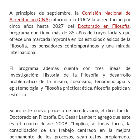
A principios de septiembre, la
Comisión Nacional de
Acreditación (CNA)
informó a la PUCV la acreditación por
cinco años hasta 2027 del
Doctorado en Filosofía
,
programa que tiene más de 35 años de trayectoria y que
ofrece una marcada impronta en los estudios clásicos de la
Filosofía, los pensadores contemporáneos y una mirada
internacional.
El programa además cuenta con tres líneas de
investigación: Historia de la Filosofía y desarrollo
problemático de la misma; Idealismo, fenomenología y
epistemología; y Filosofía práctica: ética, filosofía política y
estética.
Sobre este nuevo proceso de acreditación, el director del
Doctorado en Filosofía. Dr. César Lambert agregó que este
es el cuarto desde 2009. “Implica, a todas luces, la
consolidación de un trabajo centrado en la mejora
permanente de los procesos, sean estos propiamente