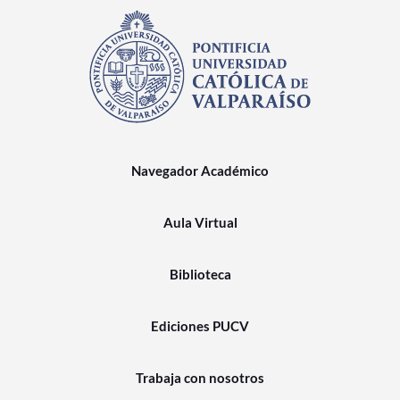
Navegador Académico
Aula Virtual
Biblioteca
Ediciones PUCV
Trabaja con nosotros