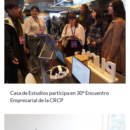
Casa de Estudios participa en 30° Encuentro
Empresarial de la CRCP