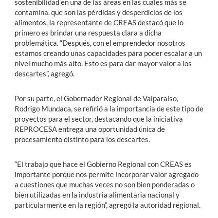
sostenibilidad en una de las áreas en las cuales más se
contamina, que son las pérdidas y desperdicios de los
alimentos, la representante de CREAS destacó que lo
primero es brindar una respuesta clara a dicha
problemática. “Después, con el emprendedor nosotros
estamos creando unas capacidades para poder escalar a un
nivel mucho más alto. Esto es para dar mayor valor a los
descartes”, agregó.
Por su parte, el Gobernador Regional de Valparaíso,
Rodrigo Mundaca, se refirió a la importancia de este tipo de
proyectos para el sector, destacando que la iniciativa
REPROCESA entrega una oportunidad única de
procesamiento distinto para los descartes.
“El trabajo que hace el Gobierno Regional con CREAS es
importante porque nos permite incorporar valor agregado
a cuestiones que muchas veces no son bien ponderadas o
bien utilizadas en la industria alimentaria nacional y
particularmente en la región”, agregó la autoridad regional.