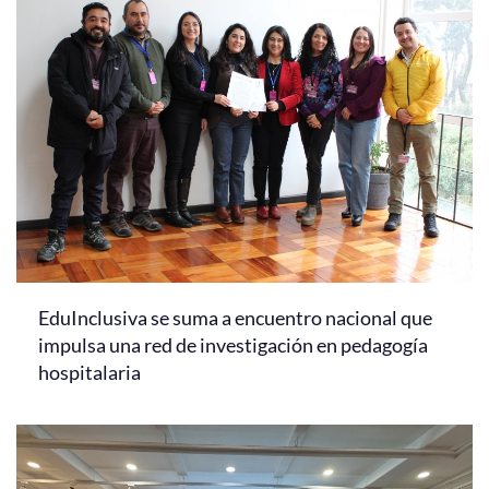
EduInclusiva se suma a encuentro nacional que
impulsa una red de investigación en pedagogía
hospitalaria