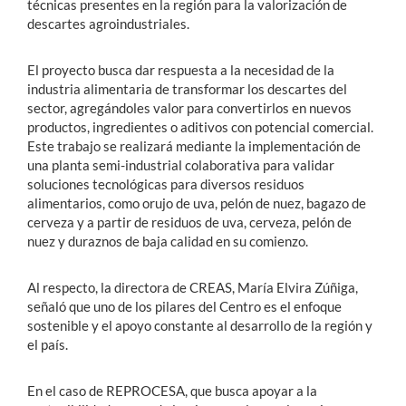
técnicas presentes en la región para la valorización de
descartes agroindustriales.
El proyecto busca dar respuesta a la necesidad de la
industria alimentaria de transformar los descartes del
sector, agregándoles valor para convertirlos en nuevos
productos, ingredientes o aditivos con potencial comercial.
Este trabajo se realizará mediante la implementación de
una planta semi-industrial colaborativa para validar
soluciones tecnológicas para diversos residuos
alimentarios, como orujo de uva, pelón de nuez, bagazo de
cerveza y a partir de residuos de uva, cerveza, pelón de
nuez y duraznos de baja calidad en su comienzo.
Al respecto, la directora de CREAS, María Elvira Zúñiga,
señaló que uno de los pilares del Centro es el enfoque
sostenible y el apoyo constante al desarrollo de la región y
el país.
En el caso de REPROCESA, que busca apoyar a la