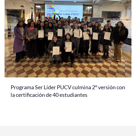
Programa Ser Líder PUCV culmina 2° versión con
la certificación de 40 estudiantes