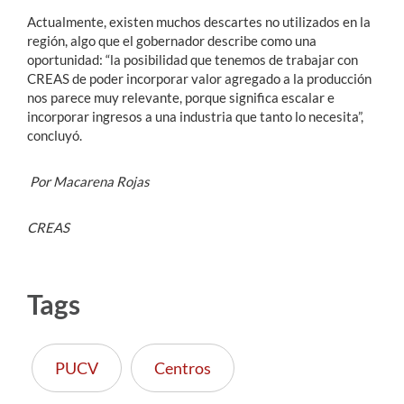
Actualmente, existen muchos descartes no utilizados en la
región, algo que el gobernador describe como una
oportunidad: “la posibilidad que tenemos de trabajar con
CREAS de poder incorporar valor agregado a la producción
nos parece muy relevante, porque significa escalar e
incorporar ingresos a una industria que tanto lo necesita”,
concluyó.
Por Macarena Rojas
CREAS
Tags
PUCV
Centros