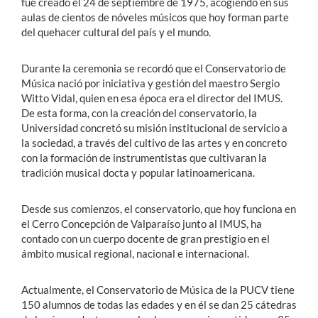
fue creado el 24 de septiembre de 1975, acogiendo en sus
aulas de cientos de nóveles músicos que hoy forman parte
del quehacer cultural del país y el mundo.
Durante la ceremonia se recordó que el Conservatorio de
Música nació por iniciativa y gestión del maestro Sergio
Witto Vidal, quien en esa época era el director del IMUS.
De esta forma, con la creación del conservatorio, la
Universidad concretó su misión institucional de servicio a
la sociedad, a través del cultivo de las artes y en concreto
con la formación de instrumentistas que cultivaran la
tradición musical docta y popular latinoamericana.
Desde sus comienzos, el conservatorio, que hoy funciona en
el Cerro Concepción de Valparaíso junto al IMUS, ha
contado con un cuerpo docente de gran prestigio en el
ámbito musical regional, nacional e internacional.
Actualmente, el Conservatorio de Música de la PUCV tiene
150 alumnos de todas las edades y en él se dan 25 cátedras