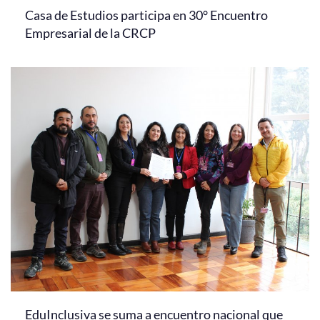
Casa de Estudios participa en 30° Encuentro
Empresarial de la CRCP
EduInclusiva se suma a encuentro nacional que