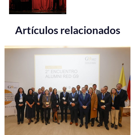
Artículos relacionados