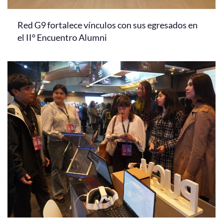
Red G9 fortalece vínculos con sus egresados en
el II° Encuentro Alumni