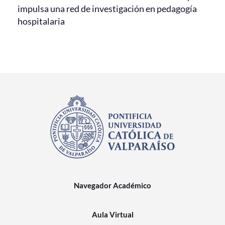
impulsa una red de investigación en pedagogía
hospitalaria
Navegador Académico
Aula Virtual