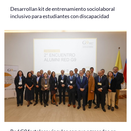
Desarrollan kit de entrenamiento sociolaboral
inclusivo para estudiantes con discapacidad