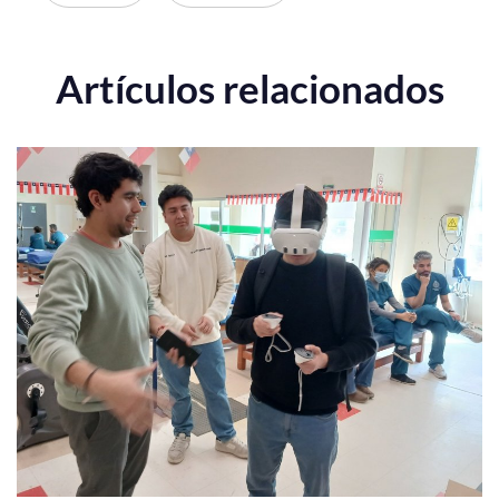
Artículos relacionados