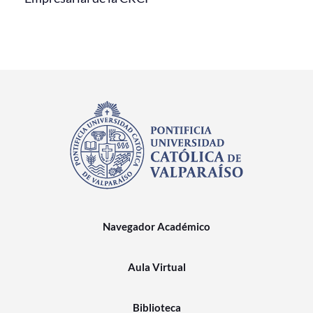
Navegador Académico
Aula Virtual
Biblioteca