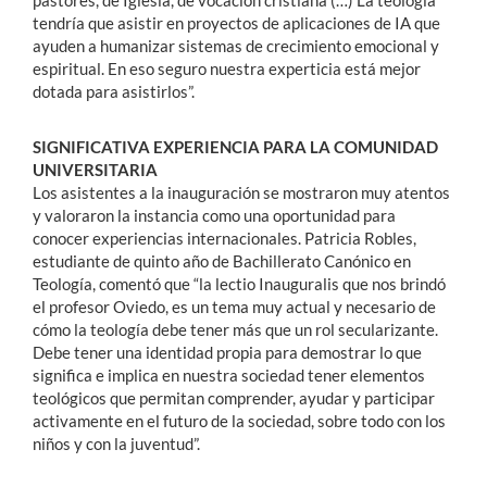
tendría que asistir en proyectos de aplicaciones de IA que
ayuden a humanizar sistemas de crecimiento emocional y
espiritual. En eso seguro nuestra experticia está mejor
dotada para asistirlos”.
SIGNIFICATIVA EXPERIENCIA PARA LA COMUNIDAD
UNIVERSITARIA
Los asistentes a la inauguración se mostraron muy atentos
y valoraron la instancia como una oportunidad para
conocer experiencias internacionales. Patricia Robles,
estudiante de quinto año de Bachillerato Canónico en
Teología, comentó que “la lectio Inauguralis que nos brindó
el profesor Oviedo, es un tema muy actual y necesario de
cómo la teología debe tener más que un rol secularizante.
Debe tener una identidad propia para demostrar lo que
significa e implica en nuestra sociedad tener elementos
teológicos que permitan comprender, ayudar y participar
activamente en el futuro de la sociedad, sobre todo con los
niños y con la juventud”.