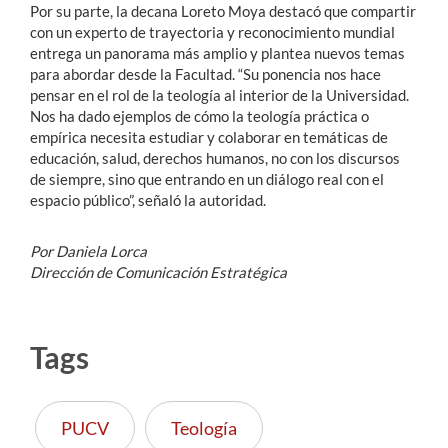
Por su parte, la decana Loreto Moya destacó que compartir
con un experto de trayectoria y reconocimiento mundial
entrega un panorama más amplio y plantea nuevos temas
para abordar desde la Facultad. “Su ponencia nos hace
pensar en el rol de la teología al interior de la Universidad.
Nos ha dado ejemplos de cómo la teología práctica o
empírica necesita estudiar y colaborar en temáticas de
educación, salud, derechos humanos, no con los discursos
de siempre, sino que entrando en un diálogo real con el
espacio público”, señaló la autoridad.
Por Daniela Lorca
Dirección de Comunicación Estratégica
Tags
PUCV
Teología