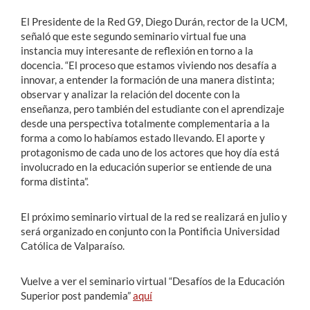
El Presidente de la Red G9, Diego Durán, rector de la UCM,
señaló que este segundo seminario virtual fue una
instancia muy interesante de reflexión en torno a la
docencia. “El proceso que estamos viviendo nos desafía a
innovar, a entender la formación de una manera distinta;
observar y analizar la relación del docente con la
enseñanza, pero también del estudiante con el aprendizaje
desde una perspectiva totalmente complementaria a la
forma a como lo habíamos estado llevando. El aporte y
protagonismo de cada uno de los actores que hoy día está
involucrado en la educación superior se entiende de una
forma distinta”.
El próximo seminario virtual de la red se realizará en julio y
será organizado en conjunto con la Pontificia Universidad
Católica de Valparaíso.
Vuelve a ver el seminario virtual “Desafíos de la Educación
Superior post pandemia”
aquí