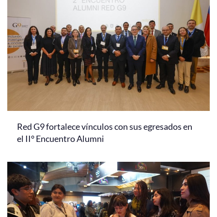
Red G9 fortalece vínculos con sus egresados en
el II° Encuentro Alumni