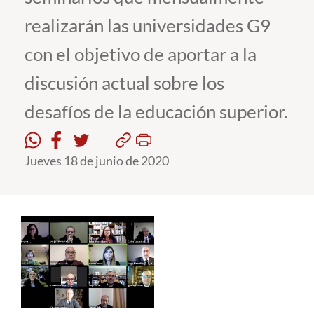
realizarán las universidades G9
Estudiantes
con el objetivo de aportar a la
Académicos
discusión actual sobre los
Funcionarios
desafíos de la educación superior.
Alumni
Jueves 18 de junio de 2020
English