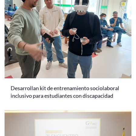
Desarrollan kit de entrenamiento sociolaboral
inclusivo para estudiantes con discapacidad