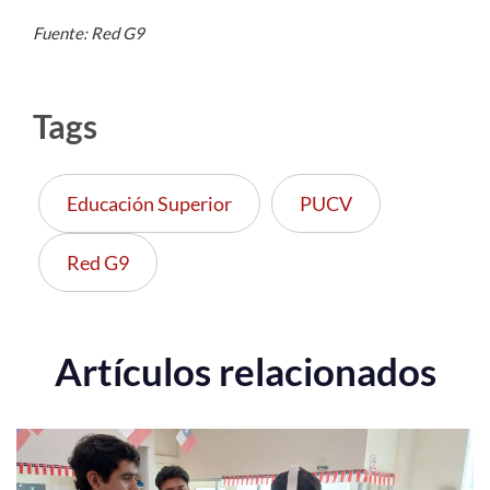
Fuente: Red G9
Tags
Educación Superior
PUCV
Red G9
Artículos relacionados