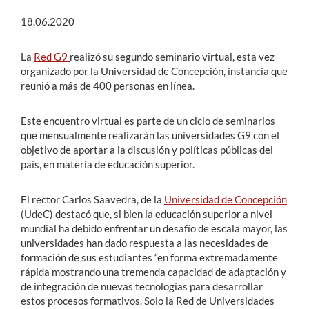
18.06.2020
La
Red G9
realizó su segundo seminario virtual, esta vez
organizado por la Universidad de Concepción, instancia que
reunió a más de 400 personas en línea.
Este encuentro virtual es parte de un ciclo de seminarios
que mensualmente realizarán las universidades G9 con el
objetivo de aportar a la discusión y políticas públicas del
país, en materia de educación superior.
El rector Carlos Saavedra, de la
Universidad de Concepción
(UdeC) destacó que, si bien la educación superior a nivel
mundial ha debido enfrentar un desafío de escala mayor, las
universidades han dado respuesta a las necesidades de
formación de sus estudiantes “en forma extremadamente
rápida mostrando una tremenda capacidad de adaptación y
de integración de nuevas tecnologías para desarrollar
estos procesos formativos. Solo la Red de Universidades