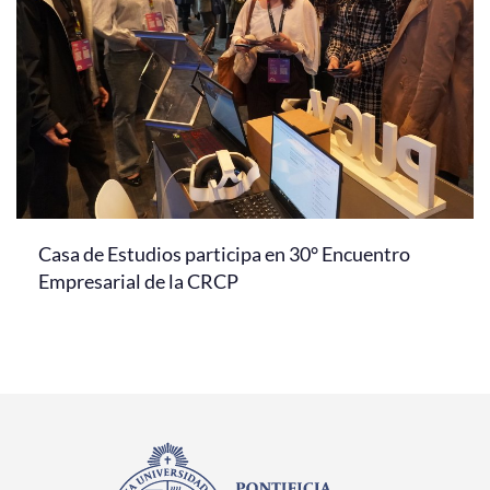
Casa de Estudios participa en 30° Encuentro
Empresarial de la CRCP