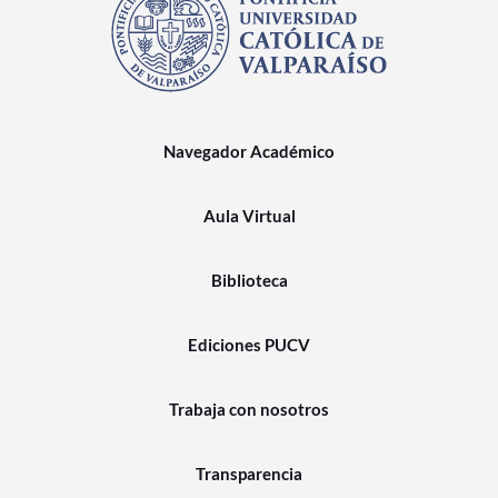
Navegador Académico
Aula Virtual
Biblioteca
Ediciones PUCV
Trabaja con nosotros
Transparencia