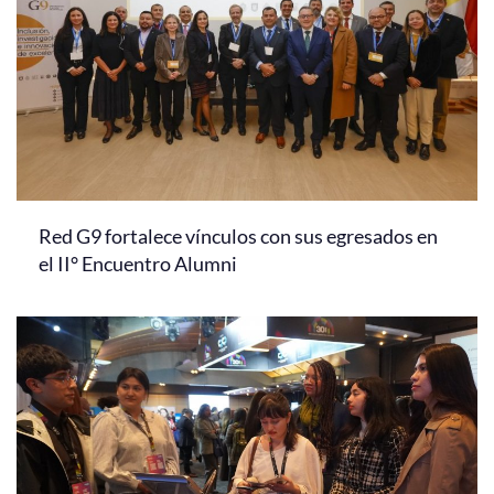
Red G9 fortalece vínculos con sus egresados en
el II° Encuentro Alumni