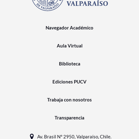
Navegador Académico
Aula Virtual
Biblioteca
Ediciones PUCV
Trabaja con nosotros
Transparencia
Av. Brasil N° 2950, Valparaíso, Chile.