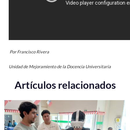
Por Francisco Rivera
Unidad de Mejoramiento de la Docencia Universitaria
Artículos relacionados