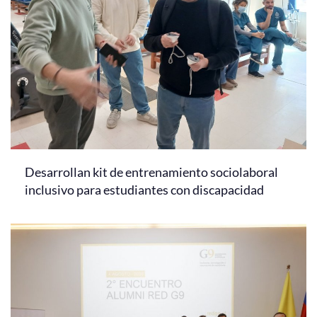
Desarrollan kit de entrenamiento sociolaboral
inclusivo para estudiantes con discapacidad