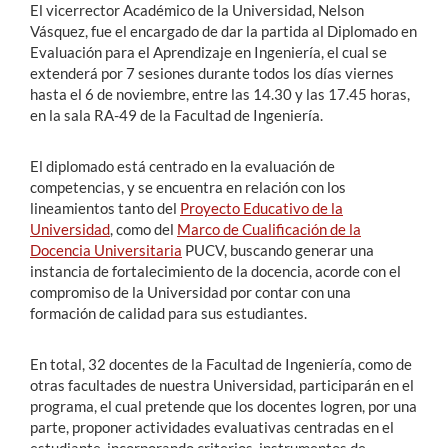
El vicerrector Académico de la Universidad, Nelson
Vásquez, fue el encargado de dar la partida al Diplomado en
Evaluación para el Aprendizaje en Ingeniería, el cual se
extenderá por 7 sesiones durante todos los días viernes
hasta el 6 de noviembre, entre las 14.30 y las 17.45 horas,
en la sala RA-49 de la Facultad de Ingeniería.
El diplomado está centrado en la evaluación de
competencias, y se encuentra en relación con los
lineamientos tanto del
Proyecto Educativo de la
Universidad
, como del
Marco de Cualificación de la
Docencia Universitaria
PUCV, buscando generar una
instancia de fortalecimiento de la docencia, acorde con el
compromiso de la Universidad por contar con una
formación de calidad para sus estudiantes.
En total, 32 docentes de la Facultad de Ingeniería, como de
otras facultades de nuestra Universidad, participarán en el
programa, el cual pretende que los docentes logren, por una
parte, proponer actividades evaluativas centradas en el