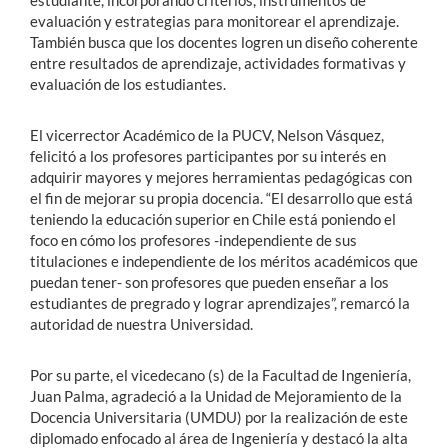
estudiante, incorporando criterios, instrumentos de
evaluación y estrategias para monitorear el aprendizaje.
También busca que los docentes logren un diseño coherente
entre resultados de aprendizaje, actividades formativas y
evaluación de los estudiantes.
El vicerrector Académico de la PUCV, Nelson Vásquez,
felicitó a los profesores participantes por su interés en
adquirir mayores y mejores herramientas pedagógicas con
el fin de mejorar su propia docencia. “El desarrollo que está
teniendo la educación superior en Chile está poniendo el
foco en cómo los profesores -independiente de sus
titulaciones e independiente de los méritos académicos que
puedan tener- son profesores que pueden enseñar a los
estudiantes de pregrado y lograr aprendizajes”, remarcó la
autoridad de nuestra Universidad.
Por su parte, el vicedecano (s) de la Facultad de Ingeniería,
Juan Palma, agradeció a la Unidad de Mejoramiento de la
Docencia Universitaria (UMDU) por la realización de este
diplomado enfocado al área de Ingeniería y destacó la alta