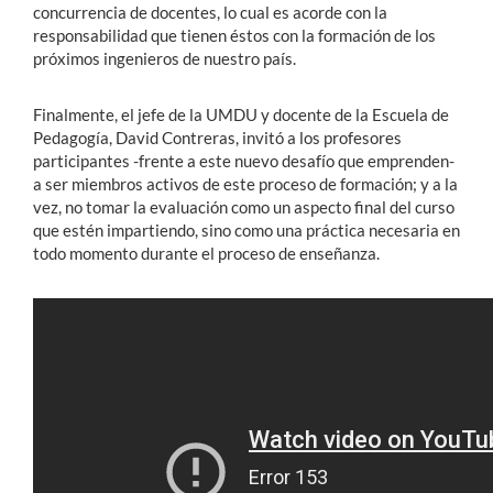
concurrencia de docentes, lo cual es acorde con la
responsabilidad que tienen éstos con la formación de los
próximos ingenieros de nuestro país.
Finalmente, el jefe de la UMDU y docente de la Escuela de
Pedagogía, David Contreras, invitó a los profesores
participantes -frente a este nuevo desafío que emprenden-
a ser miembros activos de este proceso de formación; y a la
vez, no tomar la evaluación como un aspecto final del curso
que estén impartiendo, sino como una práctica necesaria en
todo momento durante el proceso de enseñanza.