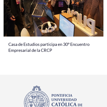
Casa de Estudios participa en 30° Encuentro
Empresarial de la CRCP