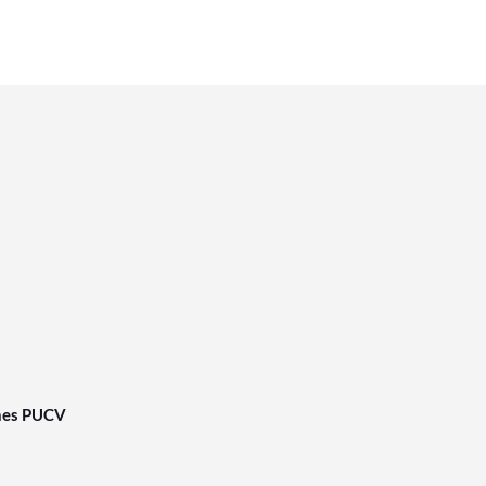
nes PUCV