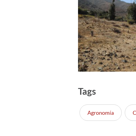
Tags
Agronomía
C