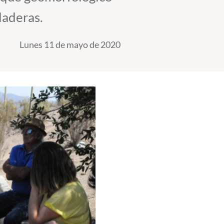
laderas.
Lunes 11 de mayo de 2020