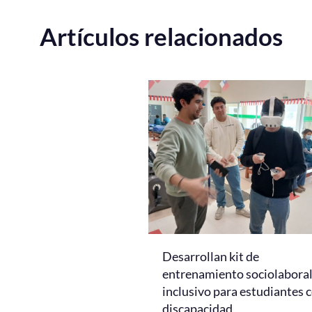
Artículos relacionados
Desarrollan kit de
entrenamiento sociolabora
inclusivo para estudiantes 
discapacidad