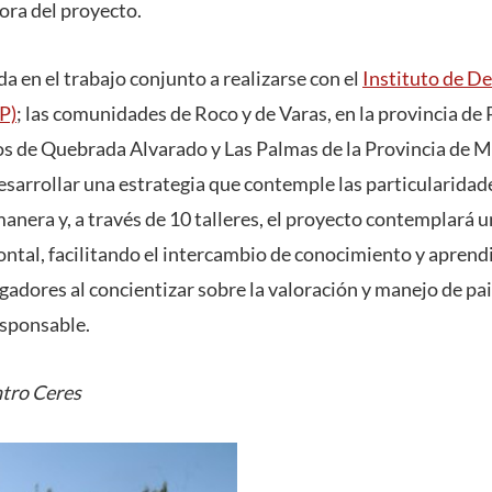
ora del proyecto.
a en el trabajo conjunto a realizarse con el
Instituto de De
P)
; las comunidades de Roco y de Varas, en la provincia de 
os de Quebrada Alvarado y Las Palmas de la Provincia de 
sarrollar una estrategia que contemple las particularidade
manera y, a través de 10 talleres, el proyecto contemplará
ntal, facilitando el intercambio de conocimiento y aprendi
gadores al concientizar sobre la valoración y manejo de pai
sponsable.
tro Ceres