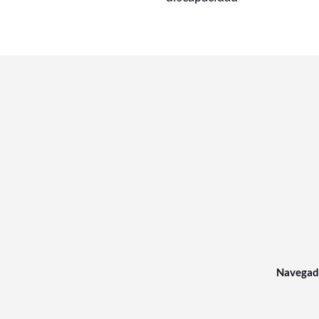
Navegad