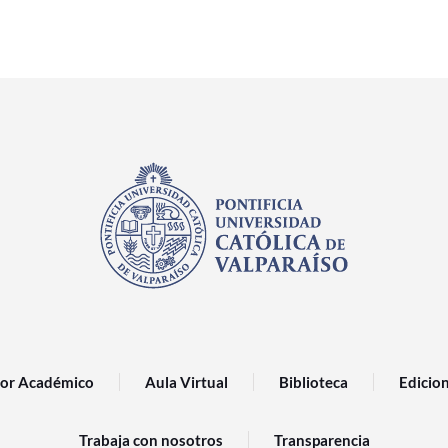
or Académico
Aula Virtual
Biblioteca
Edicio
Trabaja con nosotros
Transparencia