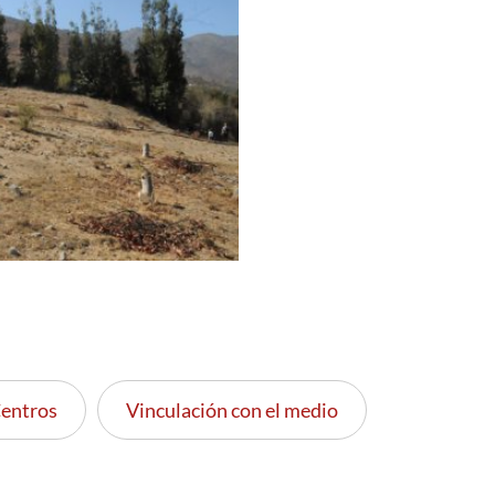
entros
Vinculación con el medio