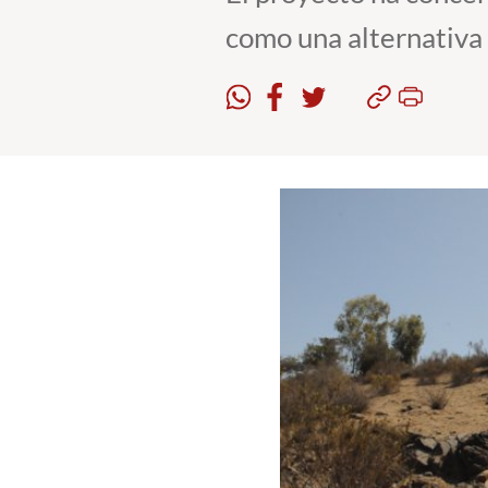
como una alternativa 