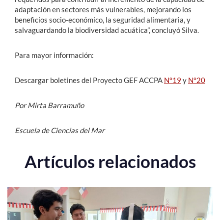
adaptación en sectores más vulnerables, mejorando los
beneficios socio-económico, la seguridad alimentaria, y
salvaguardando la biodiversidad acuática”, concluyó Silva.
Para mayor información:
Descargar boletines del Proyecto GEF ACCPA
N°19
y
N°20
Por Mirta Barramuño
Escuela de Ciencias del Mar
Artículos relacionados