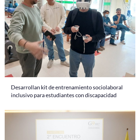
Desarrollan kit de entrenamiento sociolaboral
inclusivo para estudiantes con discapacidad