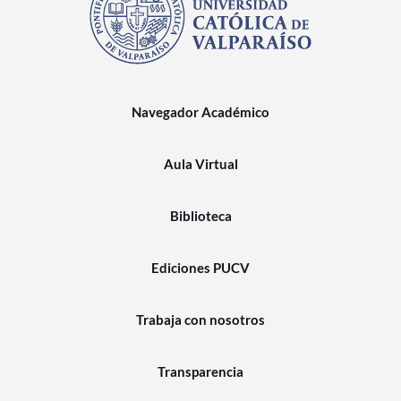
Navegador Académico
Aula Virtual
Biblioteca
Ediciones PUCV
Trabaja con nosotros
Transparencia