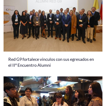
Red G9 fortalece vínculos con sus egresados en
el II° Encuentro Alumni