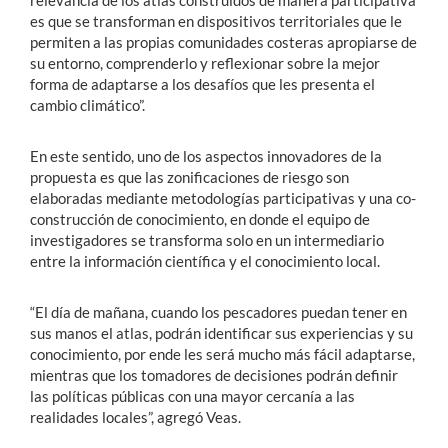
relevancia de los atlas construidos de manera participativa
es que se transforman en dispositivos territoriales que le
permiten a las propias comunidades costeras apropiarse de
su entorno, comprenderlo y reflexionar sobre la mejor
forma de adaptarse a los desafíos que les presenta el
cambio climático”.
En este sentido, uno de los aspectos innovadores de la
propuesta es que las zonificaciones de riesgo son
elaboradas mediante metodologías participativas y una co-
construcción de conocimiento, en donde el equipo de
investigadores se transforma solo en un intermediario
entre la información científica y el conocimiento local.
“El día de mañana, cuando los pescadores puedan tener en
sus manos el atlas, podrán identificar sus experiencias y su
conocimiento, por ende les será mucho más fácil adaptarse,
mientras que los tomadores de decisiones podrán definir
las políticas públicas con una mayor cercanía a las
realidades locales”, agregó Veas.