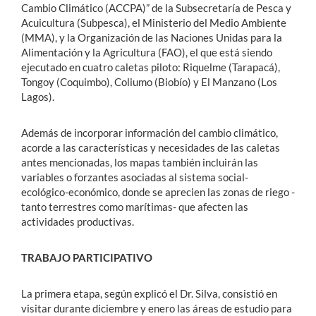
Cambio Climático (ACCPA)” de la Subsecretaría de Pesca y
Acuicultura (Subpesca), el Ministerio del Medio Ambiente
(MMA), y la Organización de las Naciones Unidas para la
Alimentación y la Agricultura (FAO), el que está siendo
ejecutado en cuatro caletas piloto: Riquelme (Tarapacá),
Tongoy (Coquimbo), Coliumo (Biobío) y El Manzano (Los
Lagos).
Además de incorporar información del cambio climático,
acorde a las características y necesidades de las caletas
antes mencionadas, los mapas también incluirán las
variables o forzantes asociadas al sistema social-
ecológico-económico, donde se aprecien las zonas de riego -
tanto terrestres como marítimas- que afecten las
actividades productivas.
TRABAJO PARTICIPATIVO
La primera etapa, según explicó el Dr. Silva, consistió en
visitar durante diciembre y enero las áreas de estudio para