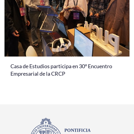
Casa de Estudios participa en 30° Encuentro
Empresarial de la CRCP