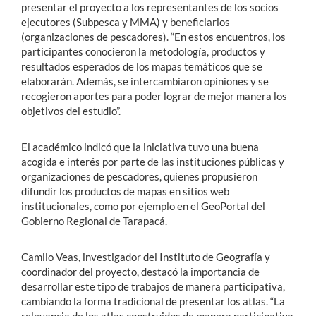
presentar el proyecto a los representantes de los socios
ejecutores (Subpesca y MMA) y beneficiarios
(organizaciones de pescadores). “En estos encuentros, los
participantes conocieron la metodología, productos y
resultados esperados de los mapas temáticos que se
elaborarán. Además, se intercambiaron opiniones y se
recogieron aportes para poder lograr de mejor manera los
objetivos del estudio”.
El académico indicó que la iniciativa tuvo una buena
acogida e interés por parte de las instituciones públicas y
organizaciones de pescadores, quienes propusieron
difundir los productos de mapas en sitios web
institucionales, como por ejemplo en el GeoPortal del
Gobierno Regional de Tarapacá.
Camilo Veas, investigador del Instituto de Geografía y
coordinador del proyecto, destacó la importancia de
desarrollar este tipo de trabajos de manera participativa,
cambiando la forma tradicional de presentar los atlas. “La