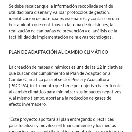
Se debe recalcar que la información recopilada será de
utilidad para diseñar y validar protocolos de gestión,
identificación de potenciales escenarios, y contar con una
herramienta que contribuya a la toma de decisiones, la
realización de campañas de prevención y el análisis de la
factibilidad de implementación de nuevas tecnologías.
PLAN DE ADAPTACIÓN AL CAMBIO CLIMÁTICO
La creación de mapas dinámicos es una de las 12 iniciativas
que buscan dar cumplimiento al Plan de Adaptación al
Cambio Climático para el sector Pesca y Acuicultura
(PACCPA), instrumento que tiene por objetivo hacer frente
al cambio climático para minimizar sus impactos negativos
y, al mismo tiempo, aportar a la reducción de gases de
efecto invernadero.
“Este proyecto aportará al plan entregando directrices
para focalizar y movilizar el financiamiento y los medios
requeridos para contribuir al incremento de la capacidad de