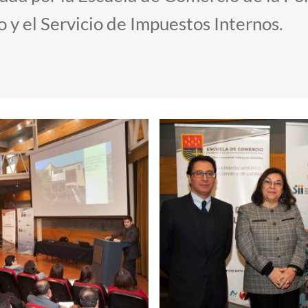
o y el Servicio de Impuestos Internos.