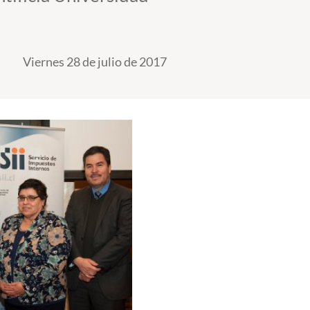
Viernes 28 de julio de 2017