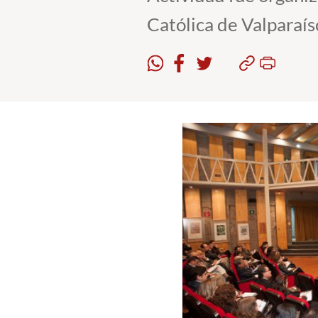
Católica de Valparaís