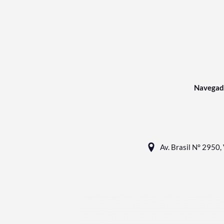
Navegad
Av. Brasil N° 2950, 