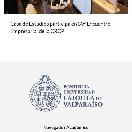
Casa de Estudios participa en 30° Encuentro
Empresarial de la CRCP
Navegador Académico