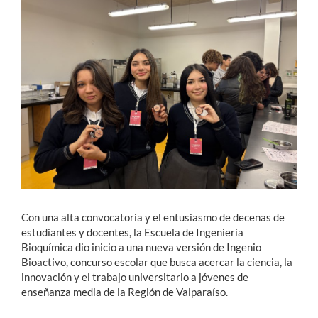
Estudiantes
Académicos
Funcionarios
Alumni
English
Con una alta convocatoria y el entusiasmo de decenas de
estudiantes y docentes, la Escuela de Ingeniería
Bioquímica dio inicio a una nueva versión de Ingenio
Bioactivo, concurso escolar que busca acercar la ciencia, la
innovación y el trabajo universitario a jóvenes de
enseñanza media de la Región de Valparaíso.