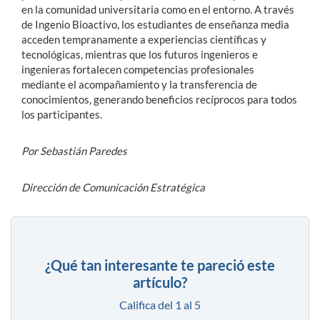
en la comunidad universitaria como en el entorno. A través
de Ingenio Bioactivo, los estudiantes de enseñanza media
acceden tempranamente a experiencias científicas y
tecnológicas, mientras que los futuros ingenieros e
ingenieras fortalecen competencias profesionales
mediante el acompañamiento y la transferencia de
conocimientos, generando beneficios recíprocos para todos
los participantes.
Por Sebastián Paredes
Dirección de Comunicación Estratégica
¿Qué tan interesante te pareció este
artículo?
Califica del 1 al 5