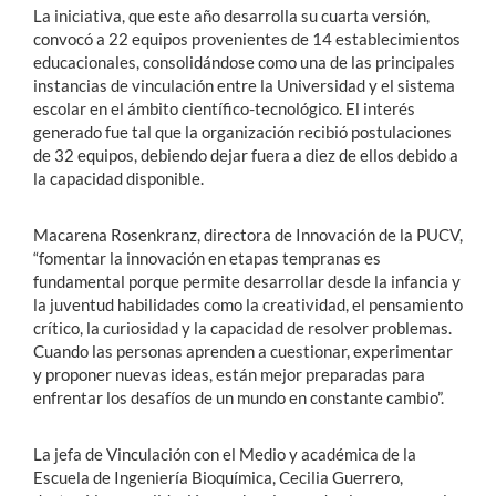
La iniciativa, que este año desarrolla su cuarta versión,
convocó a 22 equipos provenientes de 14 establecimientos
educacionales, consolidándose como una de las principales
instancias de vinculación entre la Universidad y el sistema
escolar en el ámbito científico-tecnológico. El interés
generado fue tal que la organización recibió postulaciones
de 32 equipos, debiendo dejar fuera a diez de ellos debido a
la capacidad disponible.
Macarena Rosenkranz, directora de Innovación de la PUCV,
“fomentar la innovación en etapas tempranas es
fundamental porque permite desarrollar desde la infancia y
la juventud habilidades como la creatividad, el pensamiento
crítico, la curiosidad y la capacidad de resolver problemas.
Cuando las personas aprenden a cuestionar, experimentar
y proponer nuevas ideas, están mejor preparadas para
enfrentar los desafíos de un mundo en constante cambio”.
La jefa de Vinculación con el Medio y académica de la
Escuela de Ingeniería Bioquímica, Cecilia Guerrero,