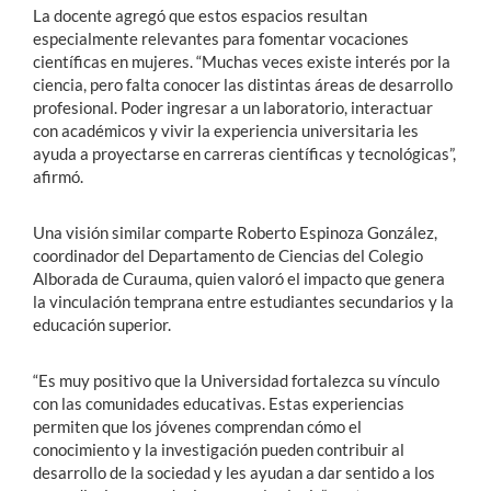
La docente agregó que estos espacios resultan
especialmente relevantes para fomentar vocaciones
científicas en mujeres. “Muchas veces existe interés por la
ciencia, pero falta conocer las distintas áreas de desarrollo
profesional. Poder ingresar a un laboratorio, interactuar
con académicos y vivir la experiencia universitaria les
ayuda a proyectarse en carreras científicas y tecnológicas”,
afirmó.
Una visión similar comparte Roberto Espinoza González,
coordinador del Departamento de Ciencias del Colegio
Alborada de Curauma, quien valoró el impacto que genera
la vinculación temprana entre estudiantes secundarios y la
educación superior.
“Es muy positivo que la Universidad fortalezca su vínculo
con las comunidades educativas. Estas experiencias
permiten que los jóvenes comprendan cómo el
conocimiento y la investigación pueden contribuir al
desarrollo de la sociedad y les ayudan a dar sentido a los