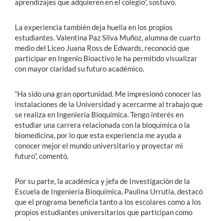
aprendizajes que adquieren en el colegio”, sostuvo.
La experiencia también deja huella en los propios
estudiantes. Valentina Paz Silva Muñoz, alumna de cuarto
medio del Liceo Juana Ross de Edwards, reconoció que
participar en Ingenio Bioactivo le ha permitido visualizar
con mayor claridad su futuro académico.
“Ha sido una gran oportunidad. Me impresionó conocer las
instalaciones de la Universidad y acercarme al trabajo que
se realiza en Ingeniería Bioquímica. Tengo interés en
estudiar una carrera relacionada con la bioquímica o la
biomedicina, por lo que esta experiencia me ayuda a
conocer mejor el mundo universitario y proyectar mi
futuro”, comentó.
Por su parte, la académica y jefa de Investigación de la
Escuela de Ingeniería Bioquímica, Paulina Urrutia, destacó
que el programa beneficia tanto a los escolares como a los
propios estudiantes universitarios que participan como