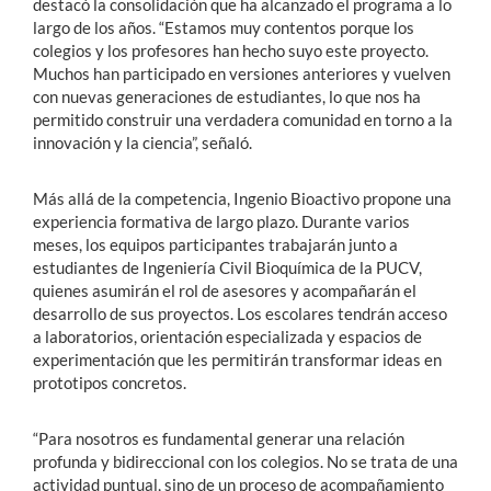
destacó la consolidación que ha alcanzado el programa a lo
largo de los años. “Estamos muy contentos porque los
colegios y los profesores han hecho suyo este proyecto.
Muchos han participado en versiones anteriores y vuelven
con nuevas generaciones de estudiantes, lo que nos ha
permitido construir una verdadera comunidad en torno a la
innovación y la ciencia”, señaló.
Más allá de la competencia, Ingenio Bioactivo propone una
experiencia formativa de largo plazo. Durante varios
meses, los equipos participantes trabajarán junto a
estudiantes de Ingeniería Civil Bioquímica de la PUCV,
quienes asumirán el rol de asesores y acompañarán el
desarrollo de sus proyectos. Los escolares tendrán acceso
a laboratorios, orientación especializada y espacios de
experimentación que les permitirán transformar ideas en
prototipos concretos.
“Para nosotros es fundamental generar una relación
profunda y bidireccional con los colegios. No se trata de una
actividad puntual, sino de un proceso de acompañamiento