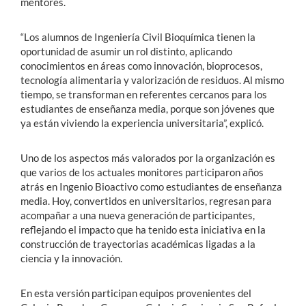
mentores.
“Los alumnos de Ingeniería Civil Bioquímica tienen la
oportunidad de asumir un rol distinto, aplicando
conocimientos en áreas como innovación, bioprocesos,
tecnología alimentaria y valorización de residuos. Al mismo
tiempo, se transforman en referentes cercanos para los
estudiantes de enseñanza media, porque son jóvenes que
ya están viviendo la experiencia universitaria”, explicó.
Uno de los aspectos más valorados por la organización es
que varios de los actuales monitores participaron años
atrás en Ingenio Bioactivo como estudiantes de enseñanza
media. Hoy, convertidos en universitarios, regresan para
acompañar a una nueva generación de participantes,
reflejando el impacto que ha tenido esta iniciativa en la
construcción de trayectorias académicas ligadas a la
ciencia y la innovación.
En esta versión participan equipos provenientes del