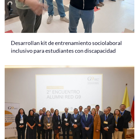
Desarrollan kit de entrenamiento sociolaboral
inclusivo para estudiantes con discapacidad