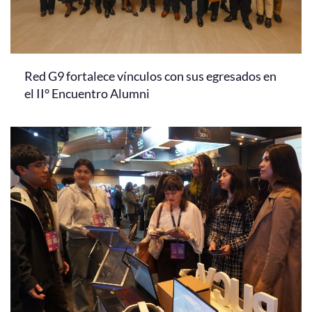
Red G9 fortalece vínculos con sus egresados en
el II° Encuentro Alumni