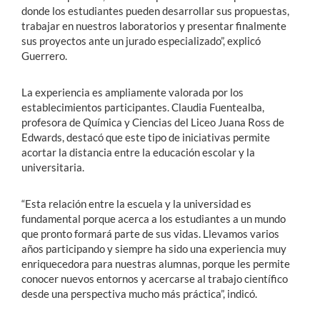
donde los estudiantes pueden desarrollar sus propuestas,
trabajar en nuestros laboratorios y presentar finalmente
sus proyectos ante un jurado especializado”, explicó
Guerrero.
La experiencia es ampliamente valorada por los
establecimientos participantes. Claudia Fuentealba,
profesora de Química y Ciencias del Liceo Juana Ross de
Edwards, destacó que este tipo de iniciativas permite
acortar la distancia entre la educación escolar y la
universitaria.
“Esta relación entre la escuela y la universidad es
fundamental porque acerca a los estudiantes a un mundo
que pronto formará parte de sus vidas. Llevamos varios
años participando y siempre ha sido una experiencia muy
enriquecedora para nuestras alumnas, porque les permite
conocer nuevos entornos y acercarse al trabajo científico
desde una perspectiva mucho más práctica”, indicó.