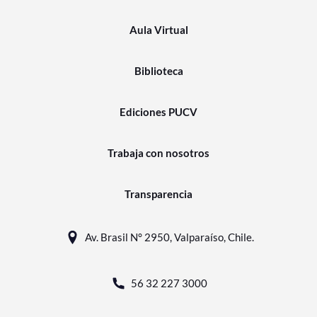
Aula Virtual
Biblioteca
Ediciones PUCV
Trabaja con nosotros
Transparencia
Av. Brasil N° 2950, Valparaíso, Chile.
56 32 227 3000