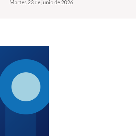
Martes 23 de junio de 2026