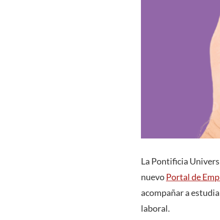
La Pontificia Univers
nuevo
Portal de Emp
acompañar a estudian
laboral.