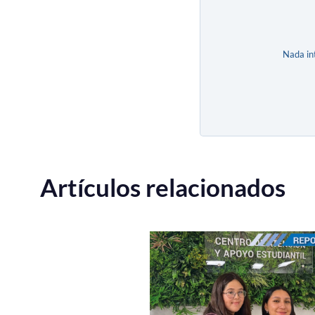
Nada in
Artículos relacionados