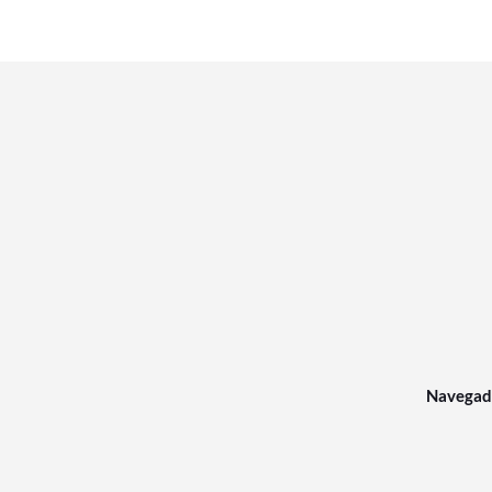
Navegad