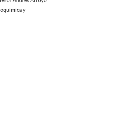
bioquímica y