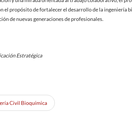
 el propósito de fortalecer el desarrollo de la ingeniería 
ación de nuevas generaciones de profesionales.
cación Estratégica
ería Civil Bioquímica