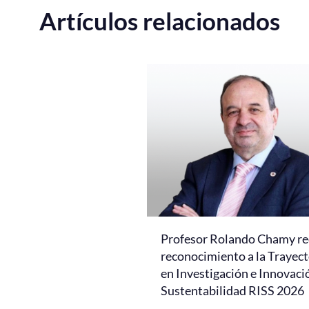
Artículos relacionados
Profesor Rolando Chamy re
reconocimiento a la Trayect
en Investigación e Innovaci
Sustentabilidad RISS 2026