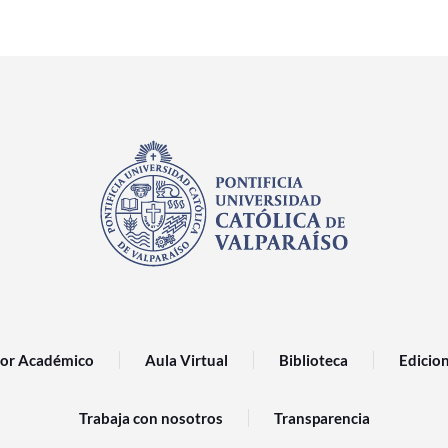
or Académico
Aula Virtual
Biblioteca
Edicio
Trabaja con nosotros
Transparencia