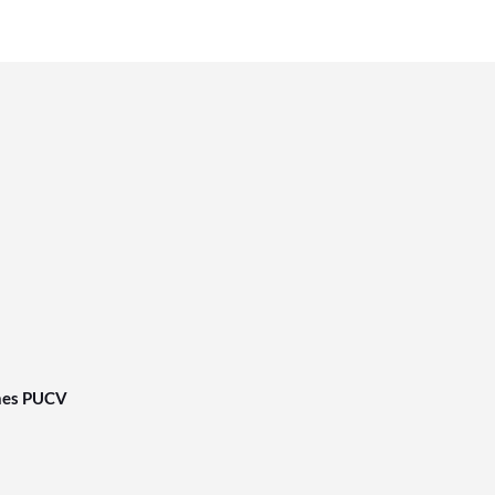
nes PUCV