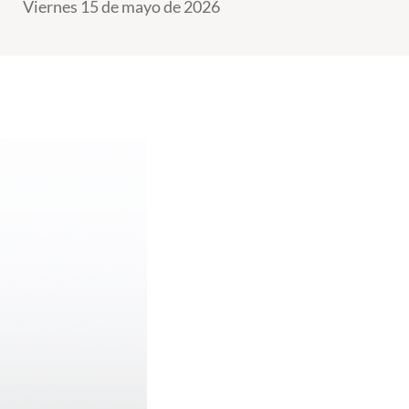
Viernes 15 de mayo de 2026