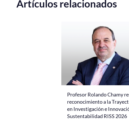
Artículos relacionados
Profesor Rolando Chamy re
reconocimiento a la Trayect
en Investigación e Innovaci
Sustentabilidad RISS 2026