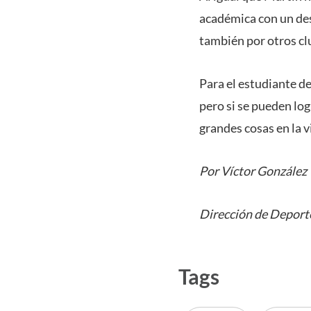
académica con un de
también por otros cl
Para el estudiante de 
pero si se pueden log
grandes cosas en la v
Por Víctor González
Dirección de Deporte
Tags