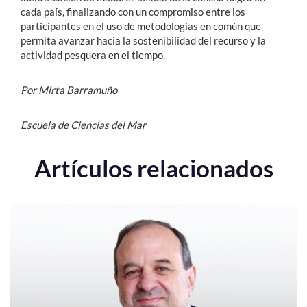
cada país, finalizando con un compromiso entre los
participantes en el uso de metodologías en común que
permita avanzar hacia la sostenibilidad del recurso y la
actividad pesquera en el tiempo.
Por Mirta Barramuño
Escuela de Ciencias del Mar
Artículos relacionados