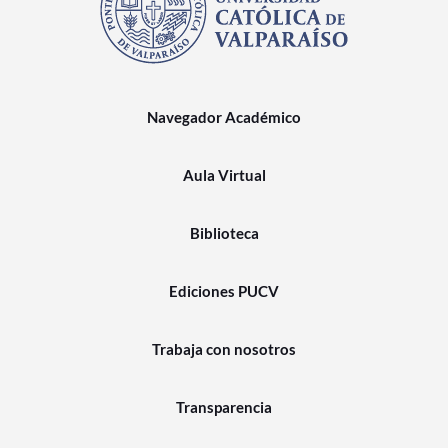
Navegador Académico
Aula Virtual
Biblioteca
Ediciones PUCV
Trabaja con nosotros
Transparencia