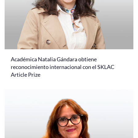
Académica Natalia Gándara obtiene
reconocimiento internacional con el SKLAC
Article Prize