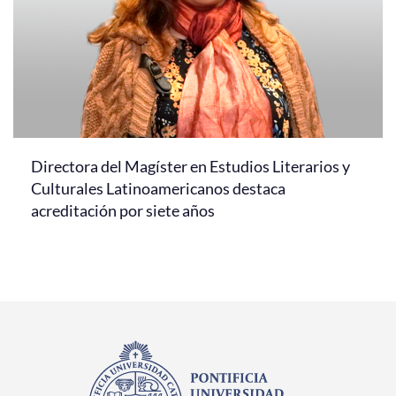
Directora del Magíster en Estudios Literarios y
Culturales Latinoamericanos destaca
acreditación por siete años