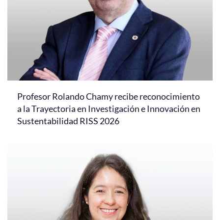
Profesor Rolando Chamy recibe reconocimiento
a la Trayectoria en Investigación e Innovación en
Sustentabilidad RISS 2026