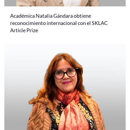
Académica Natalia Gándara obtiene
reconocimiento internacional con el SKLAC
Article Prize