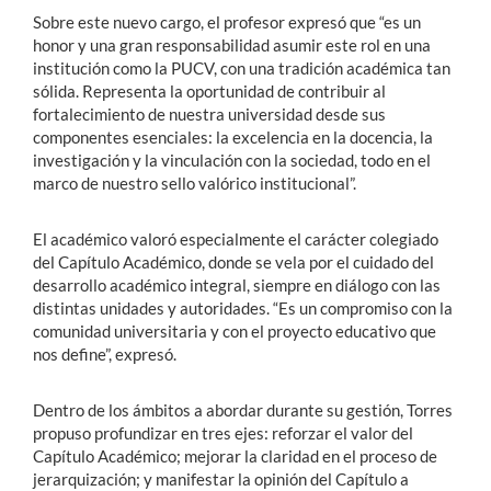
Sobre este nuevo cargo, el profesor expresó que “es un
honor y una gran responsabilidad asumir este rol en una
institución como la PUCV, con una tradición académica tan
sólida. Representa la oportunidad de contribuir al
fortalecimiento de nuestra universidad desde sus
componentes esenciales: la excelencia en la docencia, la
investigación y la vinculación con la sociedad, todo en el
marco de nuestro sello valórico institucional”.
El académico valoró especialmente el carácter colegiado
del Capítulo Académico, donde se vela por el cuidado del
desarrollo académico integral, siempre en diálogo con las
distintas unidades y autoridades. “Es un compromiso con la
comunidad universitaria y con el proyecto educativo que
nos define”, expresó.
Dentro de los ámbitos a abordar durante su gestión, Torres
propuso profundizar en tres ejes: reforzar el valor del
Capítulo Académico; mejorar la claridad en el proceso de
jerarquización; y manifestar la opinión del Capítulo a