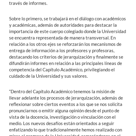
través de informes.
Sobre lo primero, se trabajará en el diálogo con académicos
y académicas, además de autoridades para destacar la
importancia de este cuerpo colegiado donde la Universidad
se encuentra representada de manera transversal. En
relación a los otros ejes se reforzarán los mecanismos de
entrega de información a los profesores y profesoras,
destacando los criterios de jerarquización y finalmente se
difundirán informes en relación a las principales líneas de
competencia del Capítulo Académico, privilegiando el
cuidado de la Universidad y sus valores.
“Dentro del Capítulo Académico tenemos la misión de
llevar adelante los procesos de jerarquización, además de
reflexionar sobre ciertos eventos a los que se nos solicita
pronunciarnos o emitir alguna opinión desde el punto de
vista de la docencia, investigación o vinculación con el
medio. Los nuevos desafíos están orientados a seguir
enfatizando lo que tradicionalmente hemos realizado con
miras al progreso de la Universidad, esmerándonos en el