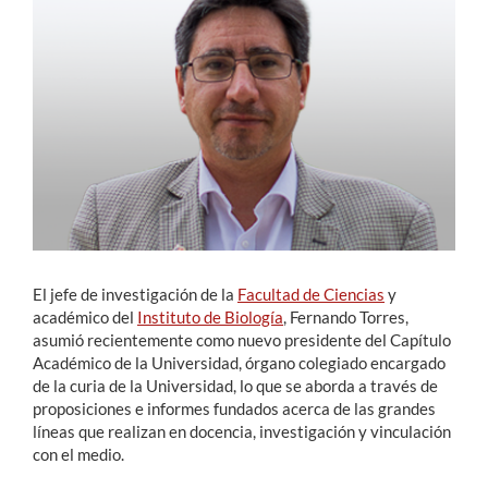
Estudiantes
Académicos
Funcionarios
Alumni
English
El jefe de investigación de la
Facultad de Ciencias
y
académico del
Instituto de Biología
, Fernando Torres,
asumió recientemente como nuevo presidente del Capítulo
Académico de la Universidad, órgano colegiado encargado
de la curia de la Universidad, lo que se aborda a través de
proposiciones e informes fundados acerca de las grandes
líneas que realizan en docencia, investigación y vinculación
con el medio.