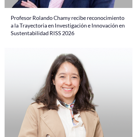
Profesor Rolando Chamy recibe reconocimiento
a la Trayectoria en Investigación e Innovación en
Sustentabilidad RISS 2026