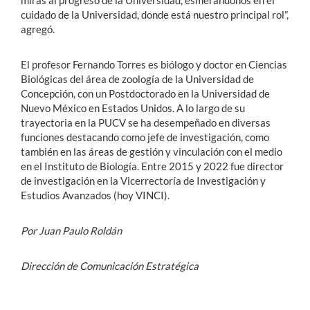
cuidado de la Universidad, donde está nuestro principal rol”,
agregó.
El profesor Fernando Torres es biólogo y doctor en Ciencias
Biológicas del área de zoología de la Universidad de
Concepción, con un Postdoctorado en la Universidad de
Nuevo México en Estados Unidos. A lo largo de su
trayectoria en la PUCV se ha desempeñado en diversas
funciones destacando como jefe de investigación, como
también en las áreas de gestión y vinculación con el medio
en el Instituto de Biología. Entre 2015 y 2022 fue director
de investigación en la Vicerrectoría de Investigación y
Estudios Avanzados (hoy VINCI).
Por Juan Paulo Roldán
Dirección de Comunicación Estratégica