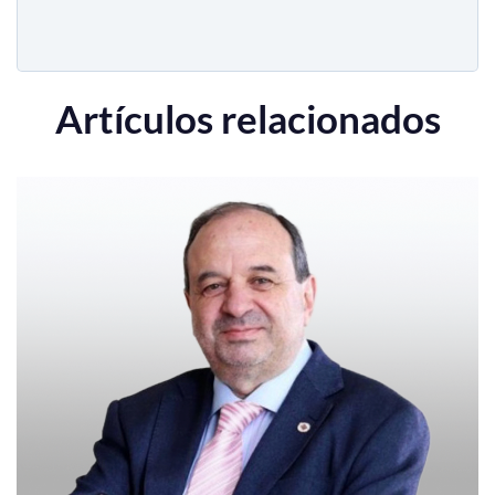
Artículos relacionados