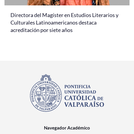
Directora del Magíster en Estudios Literarios y
Culturales Latinoamericanos destaca
acreditación por siete años
Navegador Académico