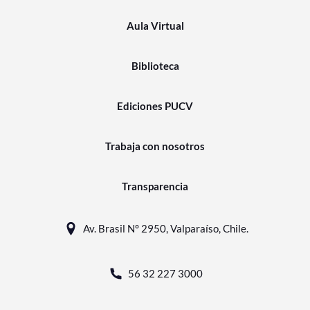
Aula Virtual
Biblioteca
Ediciones PUCV
Trabaja con nosotros
Transparencia
Av. Brasil N° 2950, Valparaíso, Chile.
56 32 227 3000