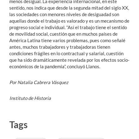
menos desigual. La experiencia internacional, en este
sentido, nos indica que desde la segunda mitad del siglo XX,
las sociedades con menores niveles de desiguadad son
aquellas donde el trabajo es valorado y es un mecanismo de
progreso social e individual. “Así el trabajo tiene el sentido
de movilidad social, cuestión que en muchos países de
América Latina tiene varios problemas, pues como señalé
antes, muchos trabajadores y trabajadoras tienen
condiciones frágiles en lo contractual y salarial, cuestión
que ha sido dramáticamente revelada por los efectos socio-
económicos de la pandemia”, concluyó Llanos.
Por Natalia Cabrera Vásquez
Instituto de Historia
Tags