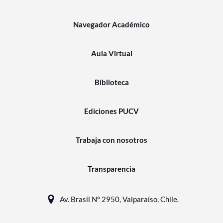
Navegador Académico
Aula Virtual
Biblioteca
Ediciones PUCV
Trabaja con nosotros
Transparencia
Av. Brasil N° 2950, Valparaíso, Chile.