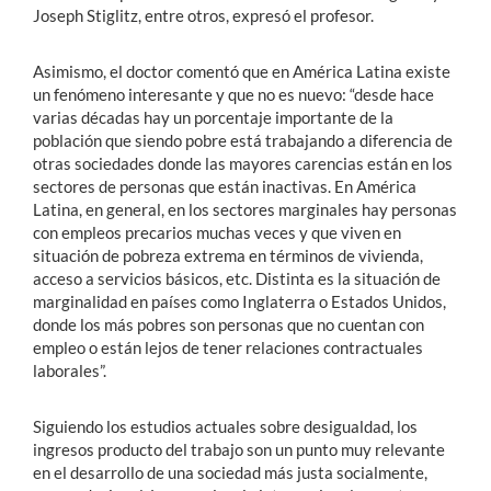
Joseph Stiglitz, entre otros, expresó el profesor.
Asimismo, el doctor comentó que en América Latina existe
un fenómeno interesante y que no es nuevo: “desde hace
varias décadas hay un porcentaje importante de la
población que siendo pobre está trabajando a diferencia de
otras sociedades donde las mayores carencias están en los
sectores de personas que están inactivas. En América
Latina, en general, en los sectores marginales hay personas
con empleos precarios muchas veces y que viven en
situación de pobreza extrema en términos de vivienda,
acceso a servicios básicos, etc. Distinta es la situación de
marginalidad en países como Inglaterra o Estados Unidos,
donde los más pobres son personas que no cuentan con
empleo o están lejos de tener relaciones contractuales
laborales”.
Siguiendo los estudios actuales sobre desigualdad, los
ingresos producto del trabajo son un punto muy relevante
en el desarrollo de una sociedad más justa socialmente,