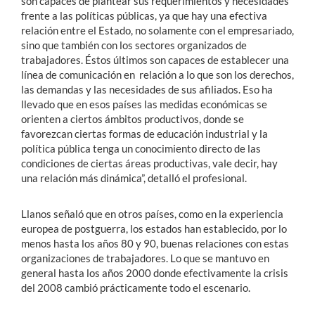
son capaces de plantear sus requerimientos y necesidades
frente a las políticas públicas, ya que hay una efectiva
relación entre el Estado, no solamente con el empresariado,
sino que también con los sectores organizados de
trabajadores. Éstos últimos son capaces de establecer una
línea de comunicación en relación a lo que son los derechos,
las demandas y las necesidades de sus afiliados. Eso ha
llevado que en esos países las medidas económicas se
orienten a ciertos ámbitos productivos, donde se
favorezcan ciertas formas de educación industrial y la
política pública tenga un conocimiento directo de las
condiciones de ciertas áreas productivas, vale decir, hay
una relación más dinámica”, detalló el profesional.
Llanos señaló que en otros países, como en la experiencia
europea de postguerra, los estados han establecido, por lo
menos hasta los años 80 y 90, buenas relaciones con estas
organizaciones de trabajadores. Lo que se mantuvo en
general hasta los años 2000 donde efectivamente la crisis
del 2008 cambió prácticamente todo el escenario.