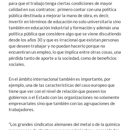
para que el trabajo tenga ciertas condiciones de mayor
calidad en sus contratos: primero contar con una política
pública destinada a mejorar la mano de obra, es decir,
invertir en términos de educación no solo universitaria sino
también en educación industrial y formación y además una
política pública que considere algo que se viene discutiendo
desde los años 30 y que es irracional que existan personas
que deseen trabajar y no puedan hacerlo porque no
encuentran un empleo, lo que implica entre otras cosas, una
pérdida tanto de aporte a la sociedad, como de beneficios
sociales.
En el ámbito internacional también es importante, por
ejemplo, una de las características del caso europeo que
tiene que ver con el nivel de relación que poseen los
gobiernos o el Estado con las organizaciones no solamente
empresariales sino que también con las agrupaciones de
trabajadores.
“Los grandes sindicatos alemanes del metal o de la química