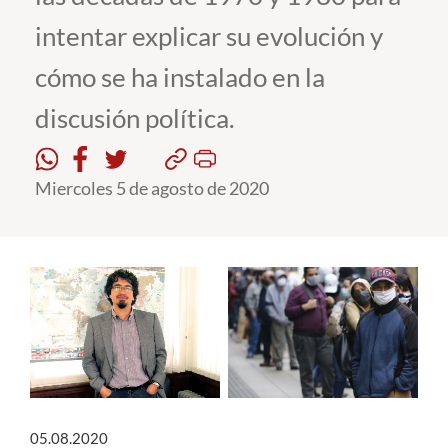
intentar explicar su evolución y
Estudiantes
cómo se ha instalado en la
Académicos
discusión política.
Funcionarios
Alumni
Miercoles 5 de agosto de 2020
English
05.08.2020