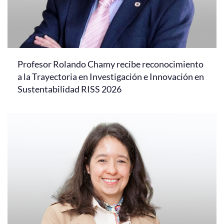
Profesor Rolando Chamy recibe reconocimiento
a la Trayectoria en Investigación e Innovación en
Sustentabilidad RISS 2026