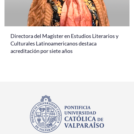
Directora del Magíster en Estudios Literarios y
Culturales Latinoamericanos destaca
acreditación por siete años