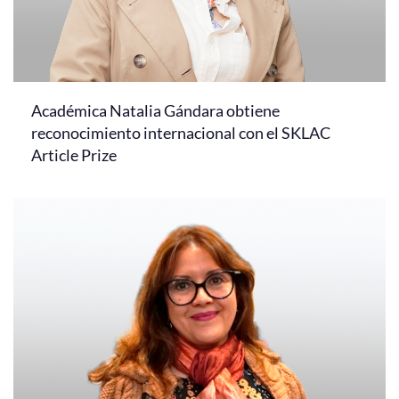
Académica Natalia Gándara obtiene
reconocimiento internacional con el SKLAC
Article Prize