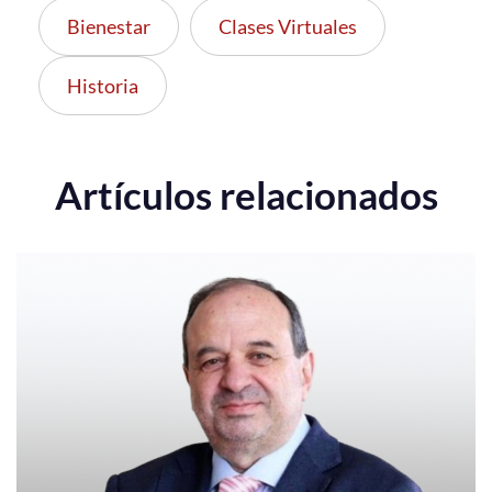
Bienestar
Clases Virtuales
Historia
Artículos relacionados