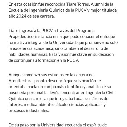
En esta ocasión fue reconocida Tiare Torres, Alumni de la
Escuela de Ingeniería Química de la PUCV y mejor titulada
año 2024 de esa carrera.
Tiare ingresó a la PUCV a través del Programa
Propedéutico, instancia en la que pudo conocer el enfoque
formativo integral de la Universidad, que promueve no solo
la excelencia académica, sino también el desarrollo de
habilidades humanas. Esta visión fue clave en su decisión
de continuar su formación en la PUCV.
Aunque comenzó sus estudios en la carrera de
Arquitectura, pronto descubrió que su vocación se
orientaba hacia un campo más científico y analítico. Esa
búsqueda personal la llevó a encontrar en Ingeniería Civil
Química una carrera que integraba todas sus áreas de
interés: medioambiente, cálculo, ciencias aplicadas y
procesos industriales.
De su paso por la Universidad, recuerda el espíritu de