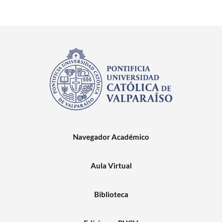
Navegador Académico
Aula Virtual
Biblioteca