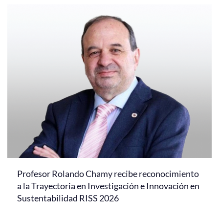
Profesor Rolando Chamy recibe reconocimiento
a la Trayectoria en Investigación e Innovación en
Sustentabilidad RISS 2026