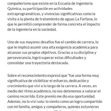
compañerismo que existe en la Escuela de Ingeniería
Química, su participación en actividades
extraprogramáticas, y vivencias significativas como la
visita a la planta de tratamiento de aguas La Farfana, lo
que le permitió comprender de forma concreta el impacto
de la ingeniería en la sociedad.
Uno de sus mayores desafíos fue el cambio de carrera, lo
que le implicó asumir una alta exigencia académica para
alcanzar sus propios objetivos. Gracias a su disciplina y
perseverancia, logró superar estas dificultades y
consolidar una trayectoria destacada.
Sobre el reconocimiento expresó que “fue una forma muy
significativa de visibilizar el esfuerzo, dedicación y
crecimiento que viví a lo largo de la carrera. A veces, en
medio del ritmo académico, no nos detenemos a valorar el
camino recorrido. Este premio me dio esa oportunidad.
Además, no lo viví sola: lo siento como un logro compartido
con mi familia, amigos y compañeros, quienes estuvieron