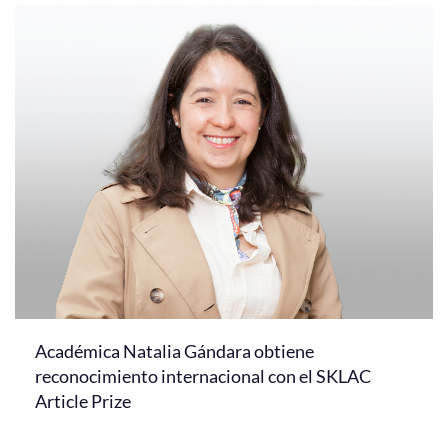
Académica Natalia Gándara obtiene
reconocimiento internacional con el SKLAC
Article Prize