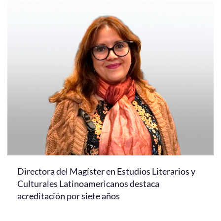
Directora del Magíster en Estudios Literarios y
Culturales Latinoamericanos destaca
acreditación por siete años