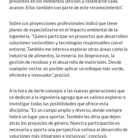
presentes en los momentos difíciles y celebraron cada
avance. Ellos también son parte de este reconocimiento”.
Sobre sus proyecciones profesionales indicó que tiene
planes de especializarse en el impacto ambiental de la
ingeniería. “Quiero participar en proyectos que desarrollen
soluciones sostenibles y tecnologías responsables con el
entorno. También me interesa explorar otras áreas como la
industria de alimentos, la minería, los bioprocesos, la
gestión de residuos y el desarrollo de materiales. Desde
cualquier sector, es posible aplicar un enfoque más verde,
eficiente e innovador”, precisó.
A la hora de darle consejos a las nuevas generaciones que
se dedican a la ingeniería agrega que es valioso explorar e
investigar todas las posibilidades que ofrece esta
disciplina. “Es un campo amplio y diverso, donde siempre
habrá un lugar para aportar. También les diría que dejen
atrás los prejuicios de género. Nuestra participación es
necesaria y aporta una perspectiva valiosa al desarrollo de
soluciones más integrales e inclusivas”, concluyó.