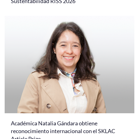
Sustentabilidad RISS 2026
Académica Natalia Gándara obtiene
reconocimiento internacional con el SKLAC
Article Prize