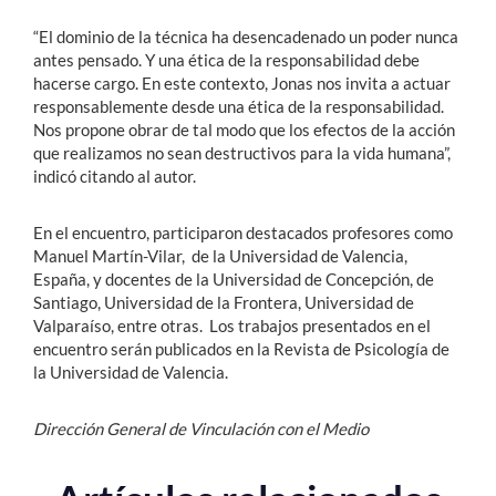
“El dominio de la técnica ha desencadenado un poder nunca
antes pensado. Y una ética de la responsabilidad debe
hacerse cargo. En este contexto, Jonas nos invita a actuar
responsablemente desde una ética de la responsabilidad.
Nos propone obrar de tal modo que los efectos de la acción
que realizamos no sean destructivos para la vida humana”,
indicó citando al autor.
En el encuentro, participaron destacados profesores como
Manuel Martín-Vilar, de la Universidad de Valencia,
España, y docentes de la Universidad de Concepción, de
Santiago, Universidad de la Frontera, Universidad de
Valparaíso, entre otras. Los trabajos presentados en el
encuentro serán publicados en la Revista de Psicología de
la Universidad de Valencia.
Dirección General de Vinculación con el Medio