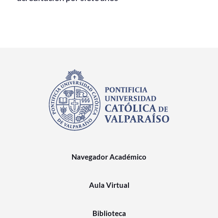
Navegador Académico
Aula Virtual
Biblioteca