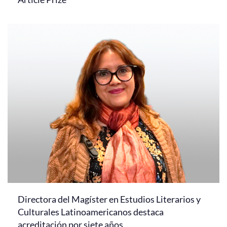
Directora del Magíster en Estudios Literarios y
Culturales Latinoamericanos destaca
acreditación por siete años