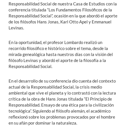
Responsabilidad Social de nuestra Casa de Estudios con la
conferencia titulada “Los Fundamentos Filosóficos de la
Responsabilidad Social”, ocasión en la que abordó el aporte
de los filósofos Hans Jonas, Karl Otto Apel y Emmanuel
Levinas.
En la oportunidad, el profesor Lombardo realizó un
recorrido filosófico e histórico sobre el tema, desde la
mirada genealógica hasta nuestros días con la visión del
filósofo Levinas y abordó el aporte de la filosofía a la
Responsabilidad Social.
En el desarrollo de su conferencia dio cuenta del contexto
actual de la Responsabilidad Social, la crisis medio
ambiental que vive el planeta y lo contrastó con la lectura
crítica de la obra de Hans Jonas titulada “El Principio de
Responsabilidad. Ensayo de una ética para la civilización
tecnológica”. Siguiendo al filósofo alemán, el académico
reflexionó sobre los problemas provocados por el hombre
en su afán por dominar la naturaleza.