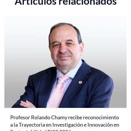
Artículos relacionados
Profesor Rolando Chamy recibe reconocimiento
a la Trayectoria en Investigación e Innovación en