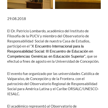
29.08.2018
El Dr. Patricio Lombardo, académico del Instituto de
Filosofía de la PUCV y miembro del Observatorio de
Responsabilidad Social de nuestra Casa de Estudios,
participó en el “
X Encuentro Internacional para la
Responsabilidad Social: III Encuentro de Educación en
que se
Competencias Genéricas en Educación Superior",
efectuó a fines de agosto en la Universidad de Concepción.
El evento fue organizado por las universidades Católica de
Valparaíso, de Concepción y de la Frontera. con el
patrocinio del Observatorio Regional de Responsabilidad
Social para América Latina y el Caribe ORSALC/UNESCO-
IESALC.
El académico representó al Observatorio de