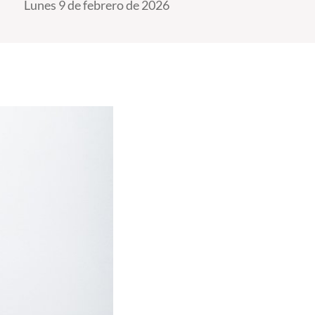
Lunes 9 de febrero de 2026