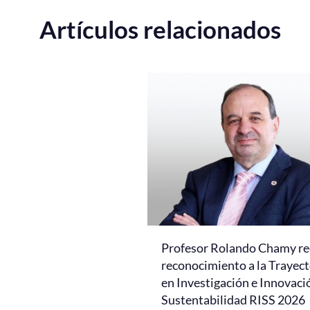
Artículos relacionados
Profesor Rolando Chamy re
reconocimiento a la Trayect
en Investigación e Innovaci
Sustentabilidad RISS 2026