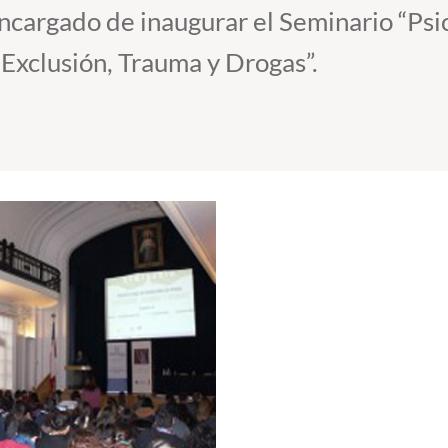
ncargado de inaugurar el Seminario “Psi
Exclusión, Trauma y Drogas”.