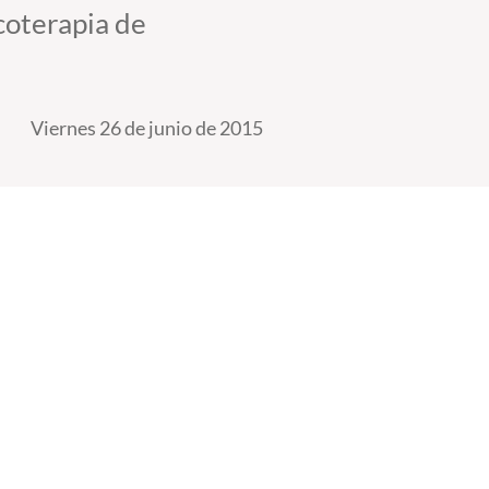
coterapia de
Viernes 26 de junio de 2015