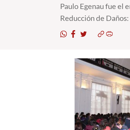
Paulo Egenau fue el e
Reducción de Daños: 