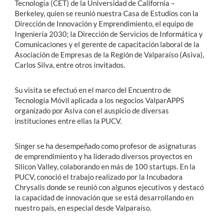
Tecnología (CET) de la Universidad de California –
Berkeley, quien se reunió nuestra Casa de Estudios con la
Dirección de Innovación y Emprendimiento, el equipo de
Ingeniería 2030; la Dirección de Servicios de Informática y
Comunicaciones y el gerente de capacitación laboral de la
Asociación de Empresas de la Región de Valparaíso (Asiva),
Carlos Silva, entre otros invitados.
Su visita se efectuó en el marco del Encuentro de
Tecnología Móvil aplicada a los negocios ValparAPPS
organizado por Asiva con el auspicio de diversas
instituciones entre ellas la PUCV.
Singer se ha desempeñado como profesor de asignaturas
de emprendimiento y ha liderado diversos proyectos en
Silicon Valley, colaborando en más de 100 startups. En la
PUCV, conoció el trabajo realizado por la Incubadora
Chrysalis donde se reunió con algunos ejecutivos y destacó
la capacidad de innovación que se está desarrollando en
nuestro país, en especial desde Valparaíso.