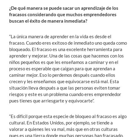
¿De qué manera se puede sacar un aprendizaje de los
fracasos considerando que muchos emprendedores
buscan el éxito de manera inmediata?
“La única manera de aprender en la vida es desde el
fracaso. Cuando eres exitoso de inmediato uno queda como
bloqueado. El fracaso es una excelente herramienta para
aprender y mejorar. Una de las cosas que hacemos con los
niños pequeños es que les enseñamos a caminar y en el
proceso es esperable que caigan para que aprendan a
caminar mejor. Eso lo perdemos después cuando ellos
crecen y les enseñamos que equivocarse está mal. Esta
situación lleva después a que las personas eviten tomar
riesgos y este es un problema cuando eres emprendedor
pues tienes que arriesgarte y equivocarte”.
“Es difícil porque esta especie de bloqueo al fracaso es algo
cultural. En Estados Unidos, por ejemplo, se tiende a
valorar a quienes les va mal, más que en otras culturas
pues es una tierra donde muchas personas han fracasado,