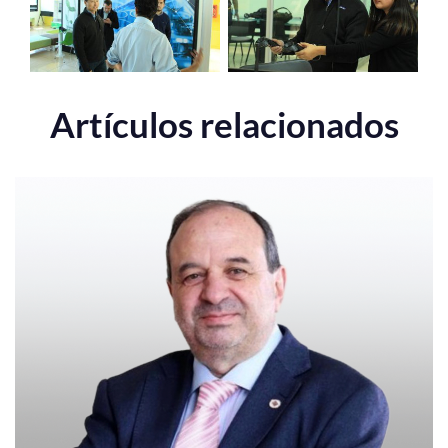
Artículos relacionados