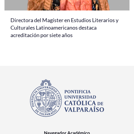
Directora del Magíster en Estudios Literarios y
Culturales Latinoamericanos destaca
acreditación por siete años
Navegador Académico