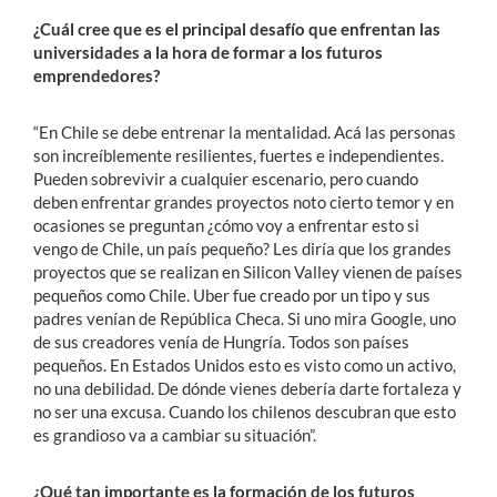
¿Cuál cree que es el principal desafío que enfrentan las
universidades a la hora de formar a los futuros
emprendedores?
“En Chile se debe entrenar la mentalidad. Acá las personas
son increíblemente resilientes, fuertes e independientes.
Pueden sobrevivir a cualquier escenario, pero cuando
deben enfrentar grandes proyectos noto cierto temor y en
ocasiones se preguntan ¿cómo voy a enfrentar esto si
vengo de Chile, un país pequeño? Les diría que los grandes
proyectos que se realizan en Silicon Valley vienen de países
pequeños como Chile. Uber fue creado por un tipo y sus
padres venían de República Checa. Si uno mira Google, uno
de sus creadores venía de Hungría. Todos son países
pequeños. En Estados Unidos esto es visto como un activo,
no una debilidad. De dónde vienes debería darte fortaleza y
no ser una excusa. Cuando los chilenos descubran que esto
es grandioso va a cambiar su situación”.
¿Qué tan importante es la formación de los futuros