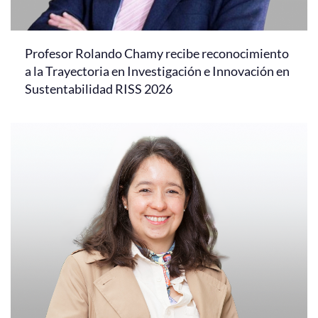
Profesor Rolando Chamy recibe reconocimiento
a la Trayectoria en Investigación e Innovación en
Sustentabilidad RISS 2026