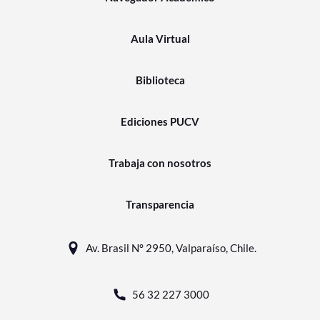
Aula Virtual
Biblioteca
Ediciones PUCV
Trabaja con nosotros
Transparencia
Av. Brasil N° 2950, Valparaíso, Chile.
56 32 227 3000