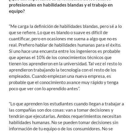
profesionales en habilidades blandas y el trabajo en
equipo?
“Me carga la definición de habilidades blandas, pero sé a lo
que se refiere. Lo que es blando o suave es difícil de
cuantificar, pero en ocasiones me suena a algo que no es
real. Prefiero hablar de habilidades humanas para el éxito.
Si uno hace una encuesta entre los ingenieros es probable
que apenas el 10% de los conocimientos técnicos que
tienen los aprendieron en la universidad. Tal vez el resto lo
aprendieron trabajando la tecnología con el resto de los
empleados. Cuando empiezan una nueva empresa, es
probable que el conocimiento avance muy rápido y tenga
poco que ver con lo aprendido antes”.
“Lo que aprenden los estudiantes cuando llegan a trabajar a
las compañías son dos cosas: van a tomar decisiones y
tendrán que ejecutarlas. Ambos requerimientos necesitan
habilidades humanas. No se pueden tomar decisiones sin
información de tu equipo o de los consumidores. No se