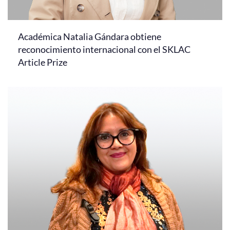
Académica Natalia Gándara obtiene
reconocimiento internacional con el SKLAC
Article Prize