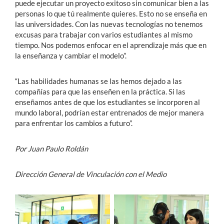
puede ejecutar un proyecto exitoso sin comunicar bien a las
personas lo que tú realmente quieres. Esto no se enseña en
las universidades. Con las nuevas tecnologías no tenemos
excusas para trabajar con varios estudiantes al mismo
tiempo. Nos podemos enfocar en el aprendizaje más que en
la enseñanza y cambiar el modelo”.
“Las habilidades humanas se las hemos dejado a las
compañías para que las enseñen en la práctica. Si las
enseñamos antes de que los estudiantes se incorporen al
mundo laboral, podrían estar entrenados de mejor manera
para enfrentar los cambios a futuro”.
Por Juan Paulo Roldán
Dirección General de Vinculación con el Medio