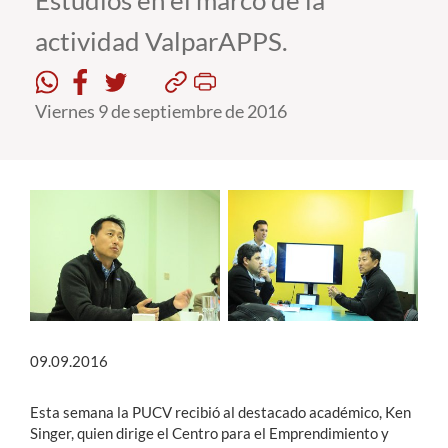
Estudios en el marco de la
actividad ValparAPPS.
Estudiantes
Académicos
Viernes 9 de septiembre de 2016
Funcionarios
Alumni
English
09.09.2016
Esta semana la PUCV recibió al destacado académico, Ken
Singer, quien dirige el Centro para el Emprendimiento y