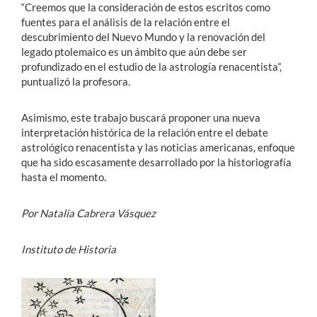
“Creemos que la consideración de estos escritos como
fuentes para el análisis de la relación entre el
descubrimiento del Nuevo Mundo y la renovación del
legado ptolemaico es un ámbito que aún debe ser
profundizado en el estudio de la astrología renacentista”,
puntualizó la profesora.
Asimismo, este trabajo buscará proponer una nueva
interpretación histórica de la relación entre el debate
astrológico renacentista y las noticias americanas, enfoque
que ha sido escasamente desarrollado por la historiografía
hasta el momento.
Por Natalia Cabrera Vásquez
Instituto de Historia