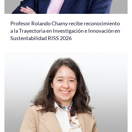
Profesor Rolando Chamy recibe reconocimiento
a la Trayectoria en Investigación e Innovación en
Sustentabilidad RISS 2026