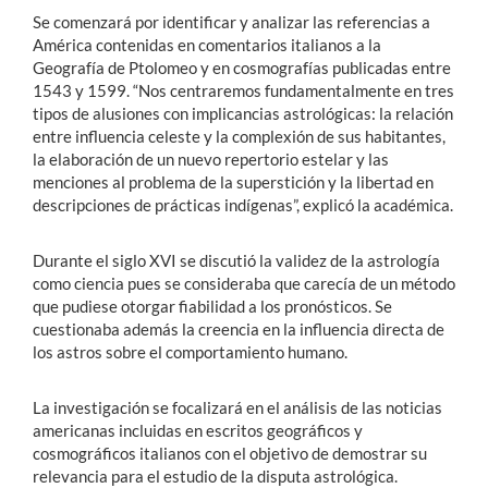
Se comenzará por identificar y analizar las referencias a
América contenidas en comentarios italianos a la
Geografía de Ptolomeo y en cosmografías publicadas entre
1543 y 1599. “Nos centraremos fundamentalmente en tres
tipos de alusiones con implicancias astrológicas: la relación
entre influencia celeste y la complexión de sus habitantes,
la elaboración de un nuevo repertorio estelar y las
menciones al problema de la superstición y la libertad en
descripciones de prácticas indígenas”, explicó la académica.
Durante el siglo XVI se discutió la validez de la astrología
como ciencia pues se consideraba que carecía de un método
que pudiese otorgar fiabilidad a los pronósticos. Se
cuestionaba además la creencia en la influencia directa de
los astros sobre el comportamiento humano.
La investigación se focalizará en el análisis de las noticias
americanas incluidas en escritos geográficos y
cosmográficos italianos con el objetivo de demostrar su
relevancia para el estudio de la disputa astrológica.