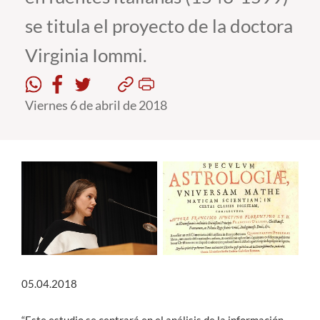
se titula el proyecto de la doctora
Estudiantes
Virginia Iommi.
Académicos
Funcionarios
Viernes 6 de abril de 2018
Alumni
English
05.04.2018