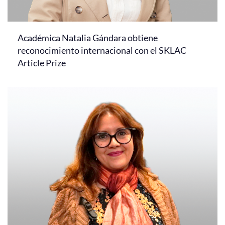
Académica Natalia Gándara obtiene
reconocimiento internacional con el SKLAC
Article Prize