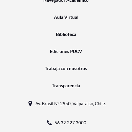
Navegador Académico
Aula Virtual
Biblioteca
Ediciones PUCV
Trabaja con nosotros
Transparencia
Av. Brasil N° 2950, Valparaíso, Chile.
56 32 227 3000