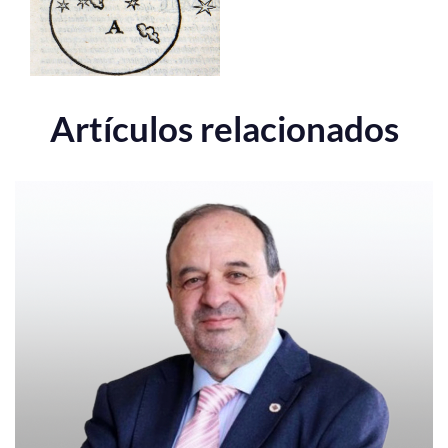
Artículos relacionados