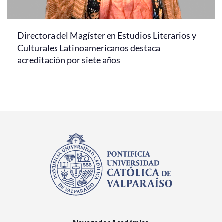
Directora del Magíster en Estudios Literarios y
Culturales Latinoamericanos destaca
acreditación por siete años