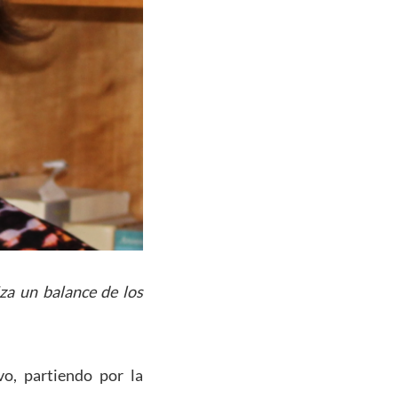
za un balance de los
o, partiendo por la