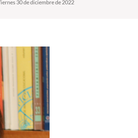
iernes 30 de diciembre de 2022