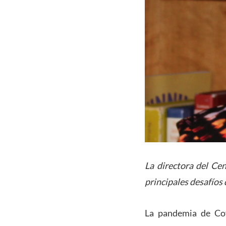
La directora del Ce
principales desafíos 
La pandemia de Cov