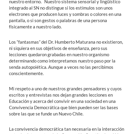
nuestro entorno. Nuestro sistema sensorial y lingüístico
integrado al SN no distingue si los estímulos son unos
electrones que producen luces y sombras o colores en una
pantalla, o si son gestos o palabras de una persona
físicamente a nuestro lado.
Los “fantasmas” del Dr. Humberto Maturana no existieron,
ni siquiera en sus objetivos de enseñanza, pero sus
lecciones quedaron grabadas en nuestro organismo
determinando como interpretamos nuestro paso por la
senda autopoiética. Aunque a veces no las percibimos
conscientemente.
Mi respeto a uno de nuestros grandes pensadores y cuyos
escritos y entrevistas nos dejan grandes lecciones en
Educación y acerca del convivir en una sociedad en una
Convivencia Democrática que bien pueden ser las bases
sobre las que se funde un Nuevo Chile.
La convivencia democrática tan necesaria en la interacción