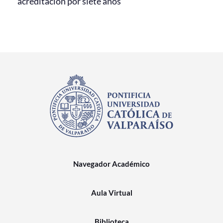
acreditación por siete años
Navegador Académico
Aula Virtual
Biblioteca