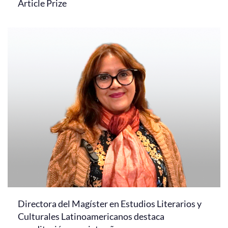
Article Prize
Directora del Magíster en Estudios Literarios y
Culturales Latinoamericanos destaca