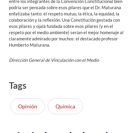
entre los integrantes de la Convención Constitucional bien
podría ser pensada sobre esos pilares que el Dr. Maturana
enfatizaba tanto: el respeto mutuo, la ética, la equidad, la
colaboración y la reflexión. Una Constitución gestada con
esos pilares y ojalá fundada sobre esos pilares (y en el
respeto por el medio ambiente) serían el mejor homenaje al
claramente admirado por muchos: el destacado profesor
Humberto Maturana.
Dirección General de Vinculación con el Medio
Tags
Opinión
Química