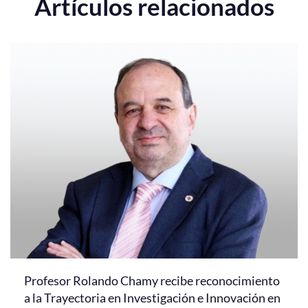
Artículos relacionados
Profesor Rolando Chamy recibe reconocimiento
a la Trayectoria en Investigación e Innovación en