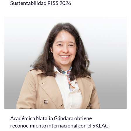
Sustentabilidad RISS 2026
Académica Natalia Gándara obtiene
reconocimiento internacional con el SKLAC