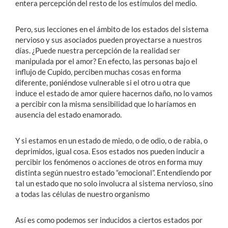
entera percepción del resto de los estímulos del medio.
Pero, sus lecciones en el ámbito de los estados del sistema
nervioso y sus asociados pueden proyectarse a nuestros
días. ¿Puede nuestra percepción de la realidad ser
manipulada por el amor? En efecto, las personas bajo el
influjo de Cupido, perciben muchas cosas en forma
diferente, poniéndose vulnerable si el otro u otra que
induce el estado de amor quiere hacernos daño, no lo vamos
a percibir con la misma sensibilidad que lo haríamos en
ausencia del estado enamorado.
Y si estamos en un estado de miedo, o de odio, o de rabia, o
deprimidos, igual cosa. Esos estados nos pueden inducir a
percibir los fenómenos o acciones de otros en forma muy
distinta según nuestro estado “emocional”. Entendiendo por
tal un estado que no solo involucra al sistema nervioso, sino
a todas las células de nuestro organismo
Así es como podemos ser inducidos a ciertos estados por