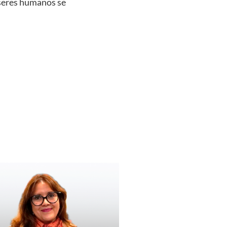
 seres humanos se