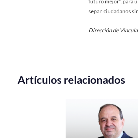
futuro mejor”, para 
sepan ciudadanos sin
Dirección de Vincula
Artículos relacionados