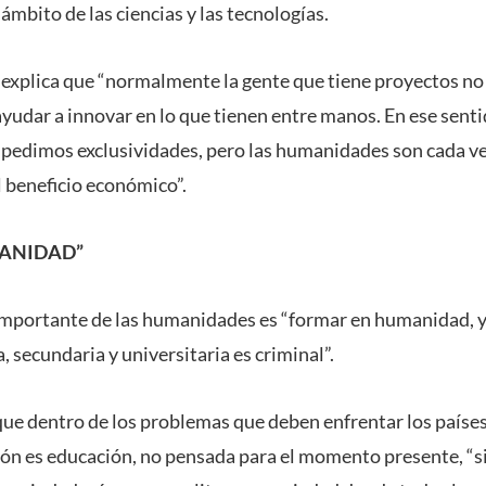
 ámbito de las ciencias y las tecnologías.
 explica que “normalmente la gente que tiene proyectos no
yudar a innovar en lo que tienen entre manos. En ese sent
pedimos exclusividades, pero las humanidades son cada ve
el beneficio económico”.
ANIDAD”
importante de las humanidades es “formar en humanidad, 
, secundaria y universitaria es criminal”.
ue dentro de los problemas que deben enfrentar los países,
ón es educación, no pensada para el momento presente, “s