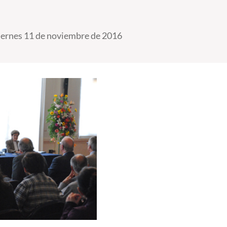
iernes 11 de noviembre de 2016