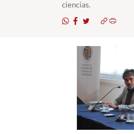
ciencias.