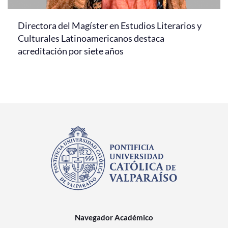
Directora del Magíster en Estudios Literarios y
Culturales Latinoamericanos destaca
acreditación por siete años
Navegador Académico