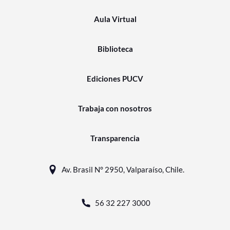
Aula Virtual
Biblioteca
Ediciones PUCV
Trabaja con nosotros
Transparencia
Av. Brasil N° 2950, Valparaíso, Chile.
56 32 227 3000