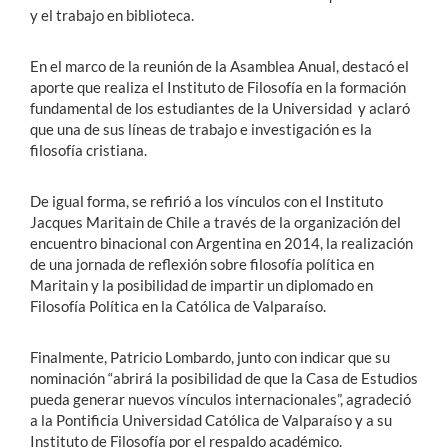
y el trabajo en biblioteca.
En el marco de la reunión de la Asamblea Anual, destacó el
aporte que realiza el Instituto de Filosofía en la formación
fundamental de los estudiantes de la Universidad y aclaró
que una de sus líneas de trabajo e investigación es la
filosofía cristiana.
De igual forma, se refirió a los vínculos con el Instituto
Jacques Maritain de Chile a través de la organización del
encuentro binacional con Argentina en 2014, la realización
de una jornada de reflexión sobre filosofía política en
Maritain y la posibilidad de impartir un diplomado en
Filosofía Política en la Católica de Valparaíso.
Finalmente, Patricio Lombardo, junto con indicar que su
nominación “abrirá la posibilidad de que la Casa de Estudios
pueda generar nuevos vínculos internacionales”, agradeció
a la Pontificia Universidad Católica de Valparaíso y a su
Instituto de Filosofía por el respaldo académico.