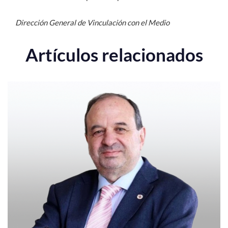
Dirección General de Vinculación con el Medio
Artículos relacionados