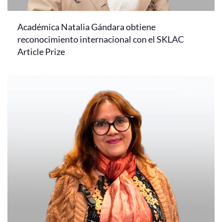
Académica Natalia Gándara obtiene
reconocimiento internacional con el SKLAC
Article Prize