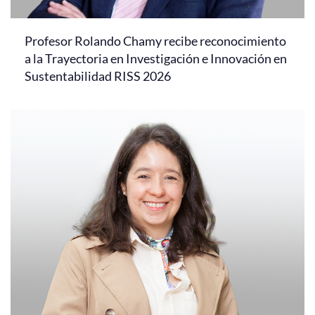
Profesor Rolando Chamy recibe reconocimiento
a la Trayectoria en Investigación e Innovación en
Sustentabilidad RISS 2026