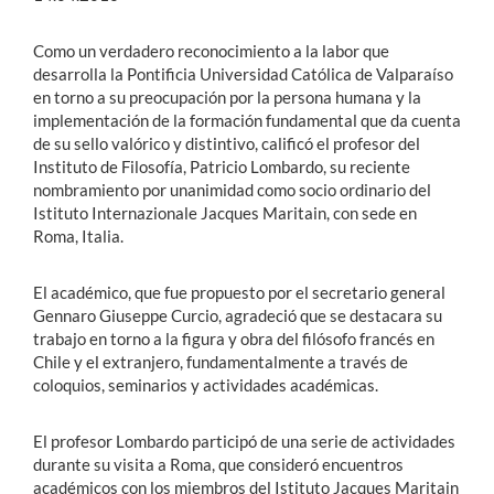
Como un verdadero reconocimiento a la labor que
desarrolla la Pontificia Universidad Católica de Valparaíso
en torno a su preocupación por la persona humana y la
implementación de la formación fundamental que da cuenta
de su sello valórico y distintivo, calificó el profesor del
Instituto de Filosofía, Patricio Lombardo, su reciente
nombramiento por unanimidad como socio ordinario del
Istituto Internazionale Jacques Maritain, con sede en
Roma, Italia.
El académico, que fue propuesto por el secretario general
Gennaro Giuseppe Curcio, agradeció que se destacara su
trabajo en torno a la figura y obra del filósofo francés en
Chile y el extranjero, fundamentalmente a través de
coloquios, seminarios y actividades académicas.
El profesor Lombardo participó de una serie de actividades
durante su visita a Roma, que consideró encuentros
académicos con los miembros del Istituto Jacques Maritain