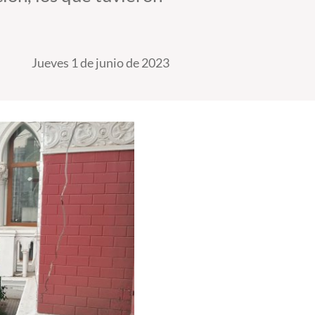
Jueves 1 de junio de 2023