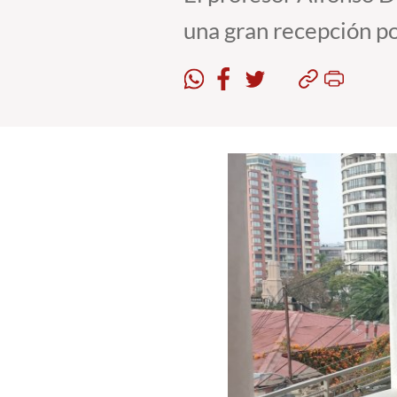
una gran recepción po