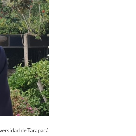
iversidad de Tarapacá