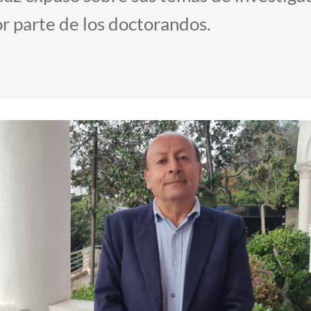
r parte de los doctorandos.