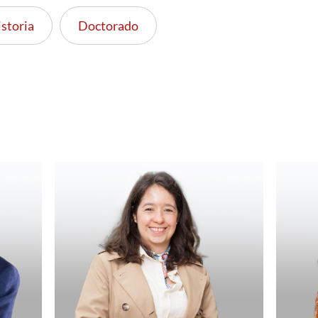
storia
Doctorado