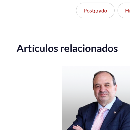
Postgrado
Hi
Artículos relacionados