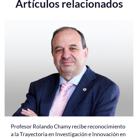
Artículos relacionados
Profesor Rolando Chamy recibe reconocimiento
a la Trayectoria en Investigación e Innovación en