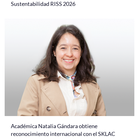
Sustentabilidad RISS 2026
Académica Natalia Gándara obtiene
reconocimiento internacional con el SKLAC