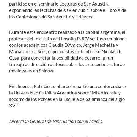
participó en el seminario Lecturas de San Agustín,
exponiendo las lecturas de Xavier Zubiri sobre el libro X de
las Confesiones de San Agustín y Eriúgena.
Durante este encuentro realizado a la capital argentina, el
profesor del Instituto de Filosofía PUCV sostuvo reuniones
con los académicos Claudia D’Amico, Jorge Machetta y
María Jimena Sole, especialistas en la obra de Nicolás de
Cusa, para concretar la posibilidad de desarrollar un
trabajo de dirección de tesis sobre los antecedentes tardo
medievales en Spinoza.
Finalmente, Patricio Lombardo impartió una conferencia en
la Universidad Católica Argentina sobre “Misericordia y
socorro de los Pobres en la Escuela de Salamanca del siglo
XVI”.
Dirección General de Vinculación con el Medio