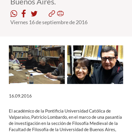
Buenos Aires.
Estudiantes
Viernes 16 de septiembre de 2016
Académicos
Funcionarios
Alumni
English
16.09.2016
El académico de la Pontificia Universidad Católica de
Valparaíso, Patricio Lombardo, en el marco de una pasantía
de investigación en la sección de Filosofía Medieval de la
Facultad de Filosofía de la Universidad de Buenos Aires,