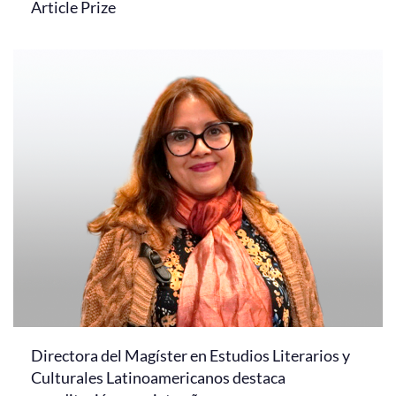
Article Prize
Directora del Magíster en Estudios Literarios y
Culturales Latinoamericanos destaca