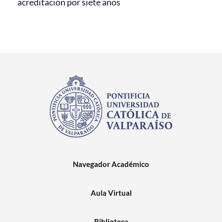
acreditación por siete años
Navegador Académico
Aula Virtual
Biblioteca