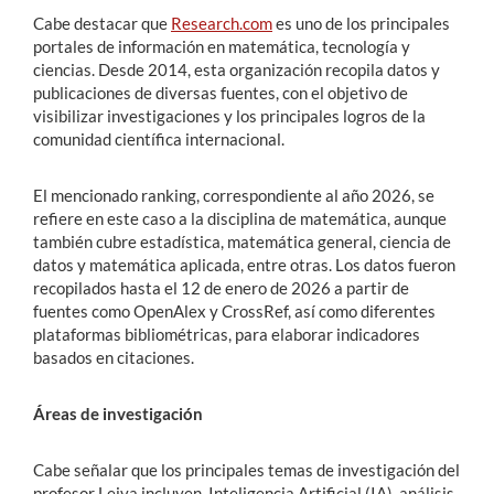
Cabe destacar que
Research.com
es uno de los principales
portales de información en matemática, tecnología y
ciencias. Desde 2014, esta organización recopila datos y
publicaciones de diversas fuentes, con el objetivo de
visibilizar investigaciones y los principales logros de la
comunidad científica internacional.
El mencionado ranking, correspondiente al año 2026, se
refiere en este caso a la disciplina de matemática, aunque
también cubre estadística, matemática general, ciencia de
datos y matemática aplicada, entre otras. Los datos fueron
recopilados hasta el 12 de enero de 2026 a partir de
fuentes como OpenAlex y CrossRef, así como diferentes
plataformas bibliométricas, para elaborar indicadores
basados en citaciones.
Áreas de investigación
Cabe señalar que los principales temas de investigación del
profesor Leiva incluyen Inteligencia Artificial (IA), análisis