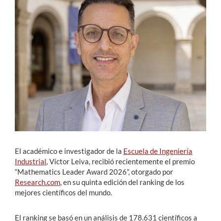
Estudiantes
Académicos
Funcionarios
Alumni
English
El académico e investigador de la
Escuela de Ingeniería
Industrial
, Víctor Leiva, recibió recientemente el premio
“Mathematics Leader Award 2026”, otorgado por
Research.com
, en su quinta edición del ranking de los
mejores científicos del mundo.
El ranking se basó en un análisis de 178.631 científicos a