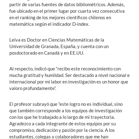
partir de varias fuentes de datos bibliométricos. Además,
fue ubicado en el primer lugar por cuarta vez consecutiva
en el ranking de los mejores científicos chilenos en
matemática según el indicador D-index.
Leiva es Doctor en Ciencias Matemáticas de la
Universidad de Granada, España, y cuenta con un
posdoctorado en Canadá y en EE.UU.
Al respecto, indicó que “recibo este reconocimiento con
mucha gratitud y humildad. Ser destacado a nivel nacional e
internacional por mi labor en investigación es un honor que
valoro profundamente”.
El profesor subrayó que “este logro no es individual, sino
que también corresponde a los equipos de investigación
con los que he trabajado a lo largo de mi trayectoria.
Agradezco a cada integrante de estos equipos por su
compromiso, dedicación y pasión por la ciencia. A los
estudiantes, colegas y colaboradores que me han