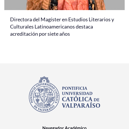
Directora del Magíster en Estudios Literarios y
Culturales Latinoamericanos destaca
acreditación por siete años
Navegador Académico