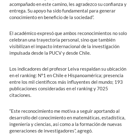
acompañado en este camino, les agradezco su confianza y
entrega. Su apoyo ha sido fundamental para generar
conocimiento en beneficio de la sociedad”.
El académico expresó que ambos reconocimientos no solo
celebran una trayectoria personal, sino que también
visibilizan el impacto internacional de la investigación
impulsada desde la PUCV y desde Chile.
Los indicadores del profesor Leiva respaldan su ubicación
en el ranking: N°1 en Chile e Hispanoamérica; presencia
entre los mil científicos más influyentes del mundo; 193
publicaciones consideradas en el ranking y 7025
citaciones.
“Este reconocimiento me motiva a seguir aportando al
desarrollo del conocimiento en matemáticas, estadística,
ingeniería y ciencias, así como a la formación de nuevas
generaciones de investigadores”, agregó.