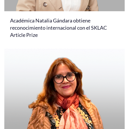
Académica Natalia Gándara obtiene
reconocimiento internacional con el SKLAC
Article Prize