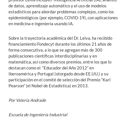
de datos, aprendizaje automático y el uso de modelos
estadísticos para abordar problemas complejos, como los
epidemiológicos (por ejemplo, COVID-19), con aplicaciones
en medicina e ingeniería usando IA.
Sobre la trayectoria académica del Dr. Leiva, ha recibido
financiamiento Fondecyt durante los últimos 21 años de
forma consecutiva, a lo que se agregan más de 300
publicaciones científicas interdisciplinarias y en
matemática, así como diversos premios, entre los que lo
destacan como el “Educador del Año 2012” en
Iberoamérica y Portugal (otorgado desde EE.UU.) y su
participación en el comité de selección del Premio “Karl
Pearson” (el Nobel de Estadística) en 2013.
Por Valeria Andrade
Escuela de Ingeniería Industrial