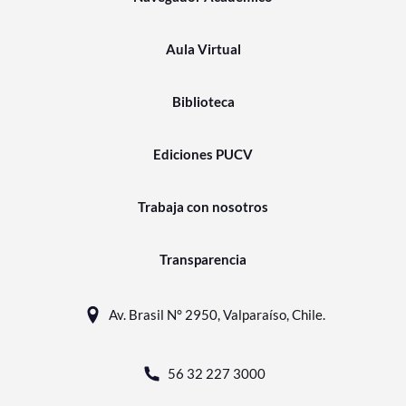
Aula Virtual
Biblioteca
Ediciones PUCV
Trabaja con nosotros
Transparencia
Av. Brasil N° 2950, Valparaíso, Chile.
56 32 227 3000