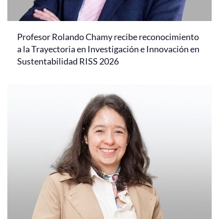
Profesor Rolando Chamy recibe reconocimiento
a la Trayectoria en Investigación e Innovación en
Sustentabilidad RISS 2026