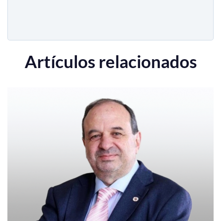
Artículos relacionados