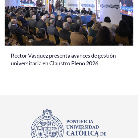
Rector Vásquez presenta avances de gestión
universitaria en Claustro Pleno 2026