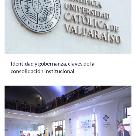
Identidad y gobernanza, claves de la
consolidación institucional