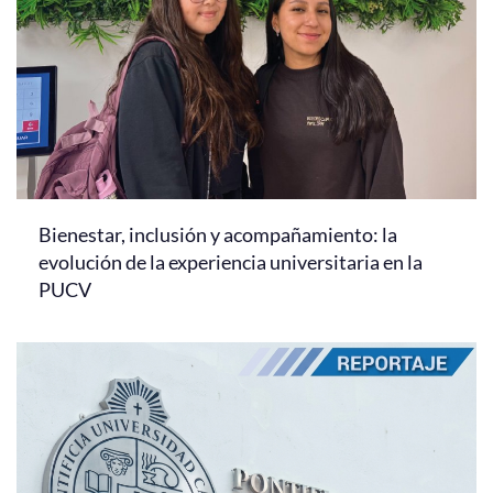
Bienestar, inclusión y acompañamiento: la
evolución de la experiencia universitaria en la
PUCV