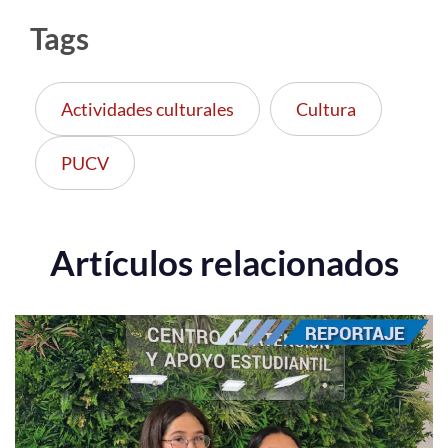
Tags
Actividades culturales
Cultura
PUCV
Artículos relacionados