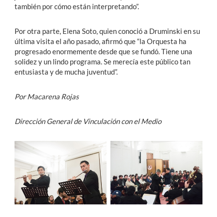
también por cómo están interpretando”.
Por otra parte, Elena Soto, quien conoció a Druminski en su
última visita el año pasado, afirmó que “la Orquesta ha
progresado enormemente desde que se fundó. Tiene una
solidez y un lindo programa. Se merecía este público tan
entusiasta y de mucha juventud”.
Por Macarena Rojas
Dirección General de Vinculación con el Medio