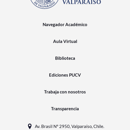
Navegador Académico
Aula Virtual
Biblioteca
Ediciones PUCV
Trabaja con nosotros
Transparencia
Av. Brasil N° 2950, Valparaíso, Chile.