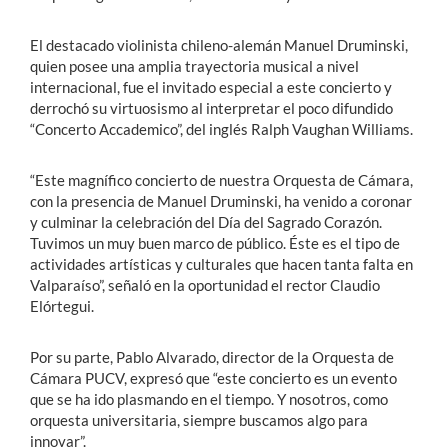
El destacado violinista chileno-alemán Manuel Druminski,
quien posee una amplia trayectoria musical a nivel
internacional, fue el invitado especial a este concierto y
derrochó su virtuosismo al interpretar el poco difundido
“Concerto Accademico”, del inglés Ralph Vaughan Williams.
“Este magnífico concierto de nuestra Orquesta de Cámara,
con la presencia de Manuel Druminski, ha venido a coronar
y culminar la celebración del Día del Sagrado Corazón.
Tuvimos un muy buen marco de público. Éste es el tipo de
actividades artísticas y culturales que hacen tanta falta en
Valparaíso”, señaló en la oportunidad el rector Claudio
Elórtegui.
Por su parte, Pablo Alvarado, director de la Orquesta de
Cámara PUCV, expresó que “este concierto es un evento
que se ha ido plasmando en el tiempo. Y nosotros, como
orquesta universitaria, siempre buscamos algo para
innovar”.