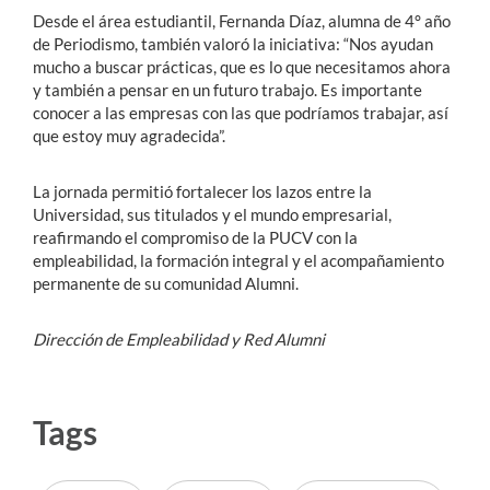
Desde el área estudiantil, Fernanda Díaz, alumna de 4° año
de Periodismo, también valoró la iniciativa: “Nos ayudan
mucho a buscar prácticas, que es lo que necesitamos ahora
y también a pensar en un futuro trabajo. Es importante
conocer a las empresas con las que podríamos trabajar, así
que estoy muy agradecida”.
La jornada permitió fortalecer los lazos entre la
Universidad, sus titulados y el mundo empresarial,
reafirmando el compromiso de la PUCV con la
empleabilidad, la formación integral y el acompañamiento
permanente de su comunidad Alumni.
Dirección de Empleabilidad y Red Alumni
Tags