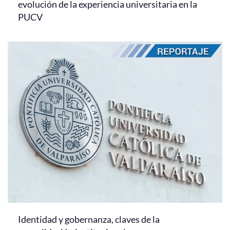
evolución de la experiencia universitaria en la
PUCV
Identidad y gobernanza, claves de la