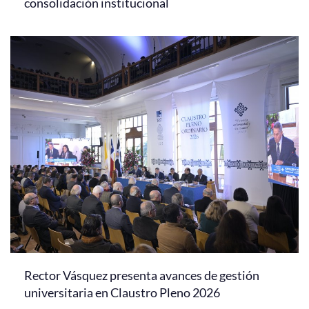
consolidación institucional
Rector Vásquez presenta avances de gestión
universitaria en Claustro Pleno 2026