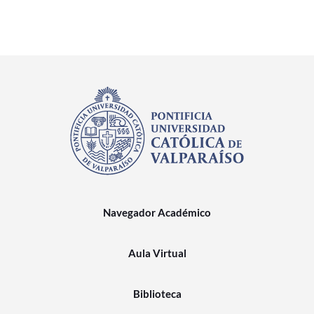
Navegador Académico
Aula Virtual
Biblioteca