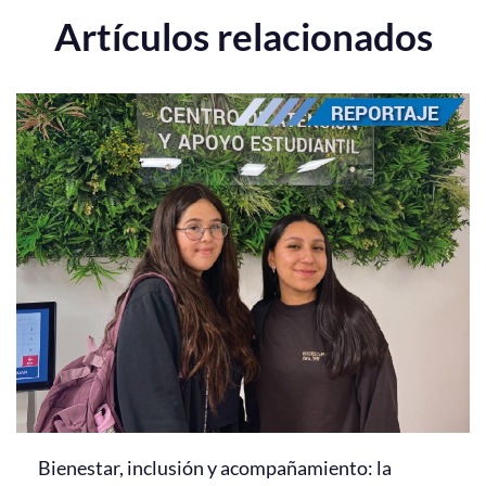
Artículos relacionados
Bienestar, inclusión y acompañamiento: la