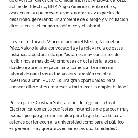
Schneider Electric, BHP, Anglo American, entre otras,
ocasión en la que presentaron sus ofertas y espacios de
desarrollo, generando un ambiente de diálogo y vinculación
directa entre el mundo académico y el laboral.
La vicerrectora de Vinculación con el Medio, Jacqueline
Páez, valoró la alta convocatoria y la relevancia de estas
instancias, destacando que “estamos muy contentos de
recibir hoy a más de 40 empresas en esta feria laboral,
donde se abre un espacio para comenzar la inserción
laboral de nuestros estudiantes y también recibir a
nuestros alumni PUCV. Es una gran oportunidad para
conocer diferentes empresas y fortalecer la empleabilidad”.
Por su parte, Cristian Soto, alumni de Ingeniería Civil
Electrónica, comentó que “estas instancias me parecen muy
buenas porque generan empleo para la gente, tanto para
quienes pertenecen a la universidad como para el público
en general. Hay que aprovechar estas oportunidades”.