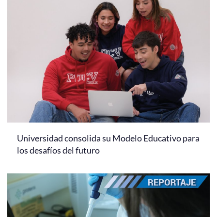
Universidad consolida su Modelo Educativo para
los desafíos del futuro