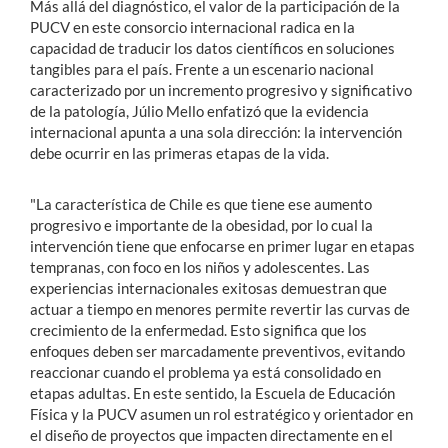
Más allá del diagnóstico, el valor de la participación de la
PUCV en este consorcio internacional radica en la
capacidad de traducir los datos científicos en soluciones
tangibles para el país.
Frente a un escenario nacional
caracterizado por un incremento progresivo y significativo
de la patología, Júlio Mello enfatizó que la evidencia
internacional apunta a una sola dirección: la intervención
debe ocurrir en las primeras etapas de la vida.
"La característica de Chile es que tiene ese aumento
progresivo e importante de la obesidad, por lo cual la
intervención tiene que enfocarse en primer lugar en etapas
tempranas, con foco en los niños y adolescentes. Las
experiencias internacionales exitosas demuestran que
actuar a tiempo en menores permite revertir las curvas de
crecimiento de la enfermedad. Esto significa que los
enfoques deben ser marcadamente preventivos, evitando
reaccionar cuando el problema ya está consolidado en
etapas adultas. En este sentido, la Escuela de Educación
Física y la PUCV asumen un rol estratégico y orientador en
el diseño de proyectos que impacten directamente en el