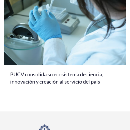
PUCV consolida su ecosistema de ciencia,
innovación y creación al servicio del país