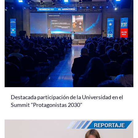
Destacada participación de la Universidad en el
Summit "Protagonistas 2030"