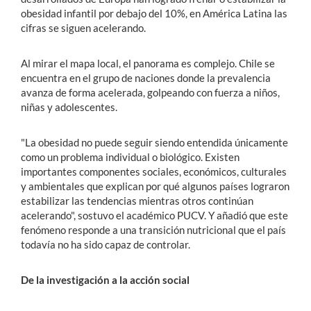
obesidad infantil por debajo del 10%, en América Latina las
cifras se siguen acelerando.
Al mirar el mapa local, el panorama es complejo.
Chile se
encuentra en el grupo de naciones donde la prevalencia
avanza de forma acelerada, golpeando con fuerza a niños,
niñas y adolescentes.
"La obesidad no puede seguir siendo entendida únicamente
como un problema individual o biológico. Existen
importantes componentes sociales, económicos, culturales
y ambientales que explican por qué algunos países lograron
estabilizar las tendencias mientras otros continúan
acelerando", sostuvo el académico PUCV.
Y añadió que este
fenómeno responde a una transición nutricional que el país
todavía no ha sido capaz de controlar.
De la investigación a la acción social