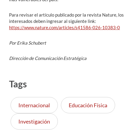
Para revisar el artículo publicado por la revista Nature, los
interesados deben ingresar al siguiente link:
https://www.nature.com/articles/s41586-026-10383-0
Por Erika Schubert
Dirección de Comunicación Estratégica
Tags
Internacional
Educación Física
Investigación