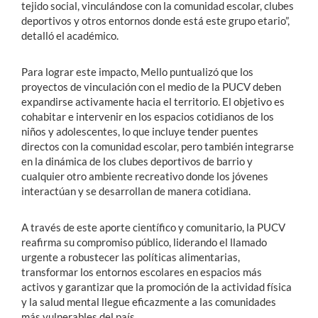
tejido social, vinculándose con la comunidad escolar, clubes
deportivos y otros entornos donde está este grupo etario”,
detalló el académico.
Para lograr este impacto, Mello puntualizó que los
proyectos de vinculación con el medio de la PUCV deben
expandirse activamente hacia el territorio. El objetivo es
cohabitar e intervenir en los espacios cotidianos de los
niños y adolescentes, lo que incluye tender puentes
directos con la comunidad escolar, pero también integrarse
en la dinámica de los clubes deportivos de barrio y
cualquier otro ambiente recreativo donde los jóvenes
interactúan y se desarrollan de manera cotidiana.
A través de este aporte científico y comunitario, la PUCV
reafirma su compromiso público, liderando el llamado
urgente a robustecer las políticas alimentarias,
transformar los entornos escolares en espacios más
activos y garantizar que la promoción de la actividad física
y la salud mental llegue eficazmente a las comunidades
más vulnerables del país.