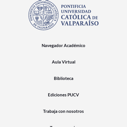
Navegador Académico
Aula Virtual
Biblioteca
Ediciones PUCV
Trabaja con nosotros