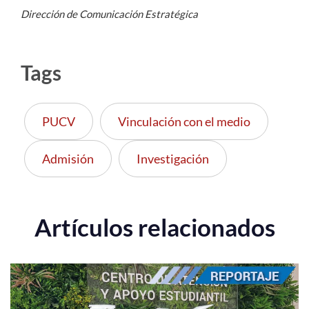
Dirección de Comunicación Estratégica
Tags
PUCV
Vinculación con el medio
Admisión
Investigación
Artículos relacionados