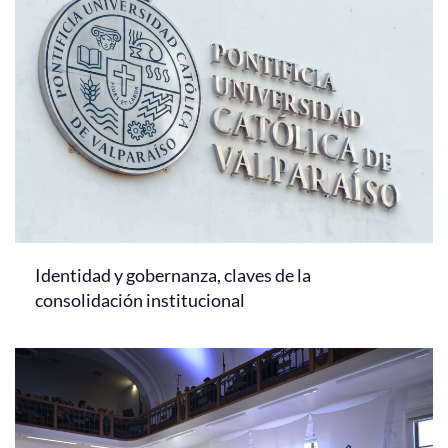
Identidad y gobernanza, claves de la
consolidación institucional