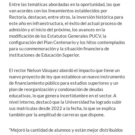
Entre las temáticas abordadas en la oportunidad, las que
van acordes con los lineamientos establecidos por
Rectoría, destacan, entre otros, la inversión histórica para
este año en infraestructura, el éxito del actual proceso de
admisión y el inicio del próximo, los avances en la
modificación de los Estatutos Generales PUCV, la
configuración del Plan Centenario y los hitos contemplados
para su conmemoración y la situación financiera de
instituciones de Educación Superior.
El rector Nelson Vásquez abordó el impacto que tiene un
nuevo proyecto de ley que establece un nuevo instrumento
de financiamiento público para estudios superiores y un
plan de reorganización y condonación de deudas
educativas, lo que genera incertidumbre en el sector. A
nivel interno, destacó que la Universidad ha logrado subir
sus matrículas desde 2022 a la fecha, lo que se explica
también por la amplitud de carreras que dispone.
“Mejoró la cantidad de alumnos y están mejor distribuidos