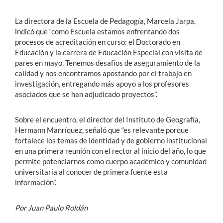
La directora de la Escuela de Pedagogía, Marcela Jarpa,
indicó que “como Escuela estamos enfrentando dos
procesos de acreditación en curso: el Doctorado en
Educación y la carrera de Educación Especial con visita de
pares en mayo. Tenemos desafíos de aseguramiento de la
calidad y nos encontramos apostando por el trabajo en
investigación, entregando más apoyo a los profesores
asociados que se han adjudicado proyectos”.
Sobre el encuentro, el director del Instituto de Geografía,
Hermann Manríquez, señaló que “es relevante porque
fortalece los temas de identidad y de gobierno institucional
en una primera reunión con el rector al inicio del año, lo que
permite potenciarnos como cuerpo académico y comunidad
universitaria al conocer de primera fuente esta
información”.
Por Juan Paulo Roldán