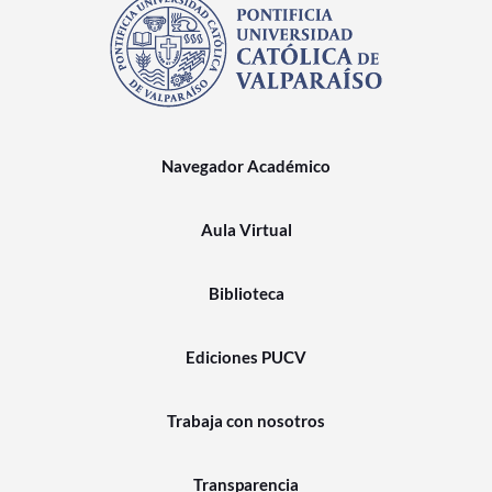
Navegador Académico
Aula Virtual
Biblioteca
Ediciones PUCV
Trabaja con nosotros
Transparencia