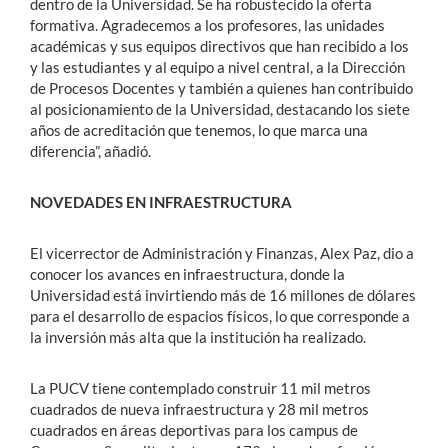
dentro de la Universidad. Se ha robustecido la oferta
formativa. Agradecemos a los profesores, las unidades
académicas y sus equipos directivos que han recibido a los
y las estudiantes y al equipo a nivel central, a la Dirección
de Procesos Docentes y también a quienes han contribuido
al posicionamiento de la Universidad, destacando los siete
años de acreditación que tenemos, lo que marca una
diferencia”, añadió.
NOVEDADES EN INFRAESTRUCTURA
El vicerrector de Administración y Finanzas, Alex Paz, dio a
conocer los avances en infraestructura, donde la
Universidad está invirtiendo más de 16 millones de dólares
para el desarrollo de espacios físicos, lo que corresponde a
la inversión más alta que la institución ha realizado.
La PUCV tiene contemplado construir 11 mil metros
cuadrados de nueva infraestructura y 28 mil metros
cuadrados en áreas deportivas para los campus de