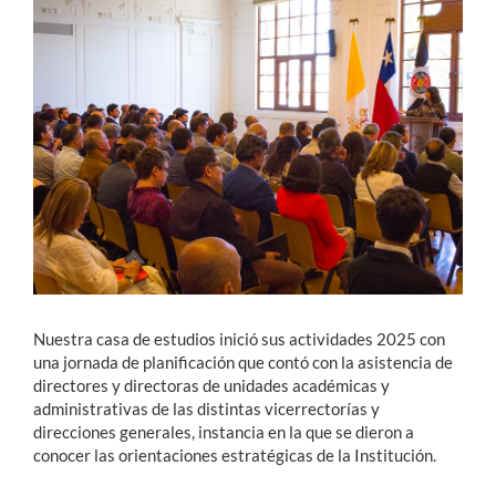
Estudiantes
Académicos
Funcionarios
Alumni
English
Nuestra casa de estudios inició sus actividades 2025 con
una jornada de planificación que contó con la asistencia de
directores y directoras de unidades académicas y
administrativas de las distintas vicerrectorías y
direcciones generales, instancia en la que se dieron a
conocer las orientaciones estratégicas de la Institución.