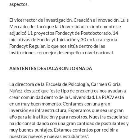
aspectos.
El vicerrector de Investigación, Creación e Innovación, Luis
Mercado, destacó que la Universidad recientemente se
adjudicó 11 proyectos Fondecyt de Postdoctorado, 14
iniciativas de Fondecyt Iniciación y 30 en la categoría
Fondecyt Regular, lo que nos sitúa dentro de las
instituciones con mejor desempeño a nivel nacional.
ASISTENTES DESTACARON JORNADA
La directora de la Escuela de Psicología, Carmen Gloria
Núñez, destacó que “este tipo de encuentros nos ayudan a
crear comunidad dentro de la Universidad. La PUCV está
en un muy buen momento. Contamos con una gran
inversión en infraestructura. Esperamos que sea un gran
año para la Institución y para nosotros. Nuestra escuela se
ha ido consolidando con una gran cantidad de postulantes y
muy buenos puntajes. Estamos contentos por recibir a
nuestros nuevos y nuevas estudiantes”.