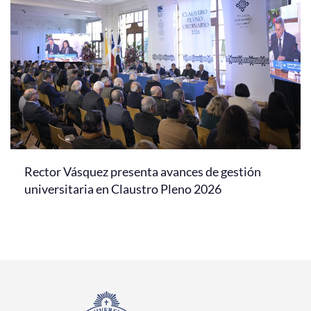
Rector Vásquez presenta avances de gestión
universitaria en Claustro Pleno 2026