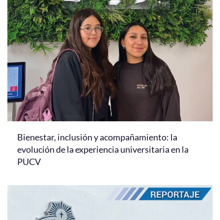
Bienestar, inclusión y acompañamiento: la
evolución de la experiencia universitaria en la
PUCV