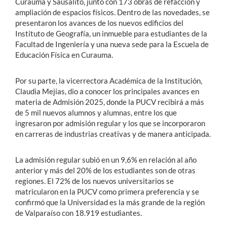
Curauma y Sausalito, junto con 173 obras de refacción y
ampliación de espacios físicos. Dentro de las novedades, se
presentaron los avances de los nuevos edificios del
Instituto de Geografía, un inmueble para estudiantes de la
Facultad de Ingeniería y una nueva sede para la Escuela de
Educación Física en Curauma.
Por su parte, la vicerrectora Académica de la Institución,
Claudia Mejías, dio a conocer los principales avances en
materia de Admisión 2025, donde la PUCV recibirá a más
de 5 mil nuevos alumnos y alumnas, entre los que
ingresaron por admisión regular y los que se incorporaron
en carreras de industrias creativas y de manera anticipada.
La admisión regular subió en un 9,6% en relación al año
anterior y más del 20% de los estudiantes son de otras
regiones. El 72% de los nuevos universitarios se
matricularon en la PUCV como primera preferencia y se
confirmó que la Universidad es la más grande de la región
de Valparaíso con 18.919 estudiantes.