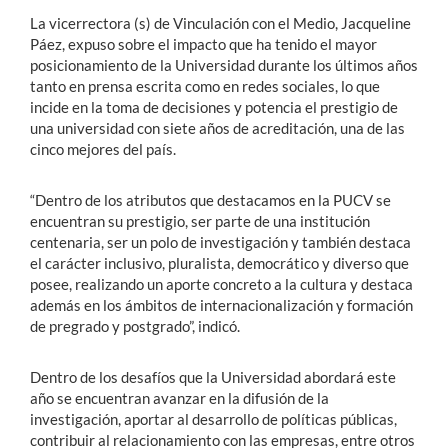
La vicerrectora (s) de Vinculación con el Medio, Jacqueline
Páez, expuso sobre el impacto que ha tenido el mayor
posicionamiento de la Universidad durante los últimos años
tanto en prensa escrita como en redes sociales, lo que
incide en la toma de decisiones y potencia el prestigio de
una universidad con siete años de acreditación, una de las
cinco mejores del país.
“Dentro de los atributos que destacamos en la PUCV se
encuentran su prestigio, ser parte de una institución
centenaria, ser un polo de investigación y también destaca
el carácter inclusivo, pluralista, democrático y diverso que
posee, realizando un aporte concreto a la cultura y destaca
además en los ámbitos de internacionalización y formación
de pregrado y postgrado”, indicó.
Dentro de los desafíos que la Universidad abordará este
año se encuentran avanzar en la difusión de la
investigación, aportar al desarrollo de políticas públicas,
contribuir al relacionamiento con las empresas, entre otros