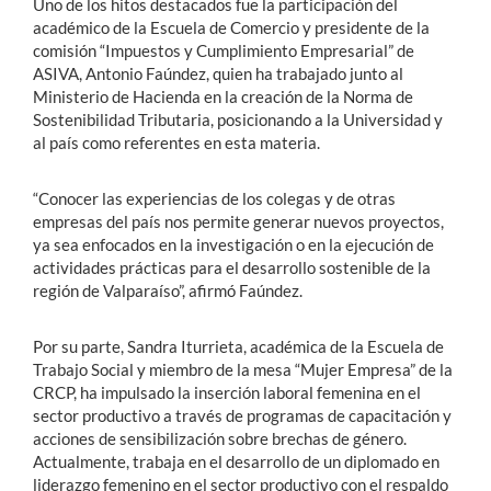
Uno de los hitos destacados fue la participación del
académico de la Escuela de Comercio y presidente de la
comisión “Impuestos y Cumplimiento Empresarial” de
ASIVA, Antonio Faúndez, quien ha trabajado junto al
Ministerio de Hacienda en la creación de la Norma de
Sostenibilidad Tributaria, posicionando a la Universidad y
al país como referentes en esta materia.
“Conocer las experiencias de los colegas y de otras
empresas del país nos permite generar nuevos proyectos,
ya sea enfocados en la investigación o en la ejecución de
actividades prácticas para el desarrollo sostenible de la
región de Valparaíso”, afirmó Faúndez.
Por su parte, Sandra Iturrieta, académica de la Escuela de
Trabajo Social y miembro de la mesa “Mujer Empresa” de la
CRCP, ha impulsado la inserción laboral femenina en el
sector productivo a través de programas de capacitación y
acciones de sensibilización sobre brechas de género.
Actualmente, trabaja en el desarrollo de un diplomado en
liderazgo femenino en el sector productivo con el respaldo