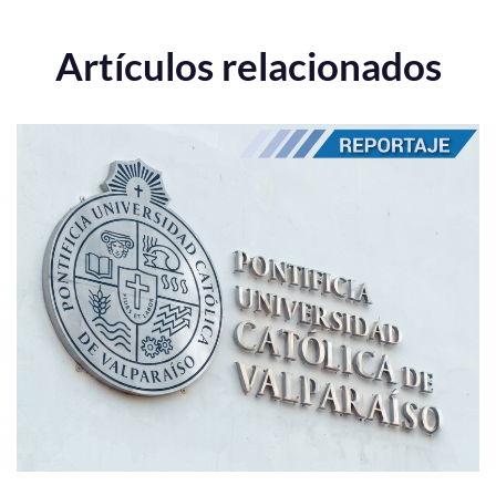
Artículos relacionados