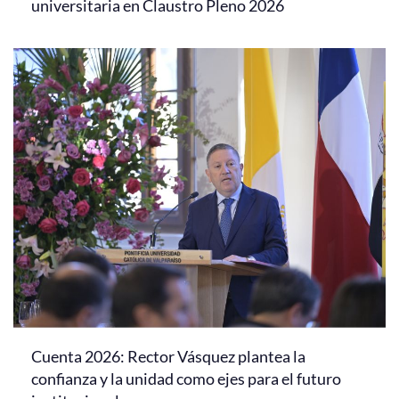
universitaria en Claustro Pleno 2026
Cuenta 2026: Rector Vásquez plantea la
confianza y la unidad como ejes para el futuro