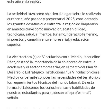
este año en la región.
La actividad tuvo como objetivo dialogar sobre lo realizado
durante el año pasado y proyectar el 2025, considerando
los grandes desafíos que enfrenta la región de Valparaíso
en ámbitos clave como innovación, sostenibilidad,
tecnología, salud, alimentos, turismo, liderazgo femenino,
impuestos y cumplimiento empresarial, y educación
superior.
La vicerrectora (s) de Vinculación con el Medio, Jacqueline
Páez, destacó la importancia de la colaboración entre la
academia y el sector empresarial, en el marco del Plan de
Desarrollo Estratégico Institucional. “La Vinculación con el
Medio nos permite conocer las necesidades del territorio y
los requerimientos técnicos del mundo laboral. De esta
forma, fortalecemos los conocimientos y habilidades de
nuestros estudiantes para su desarrollo profesional”,
señaló.