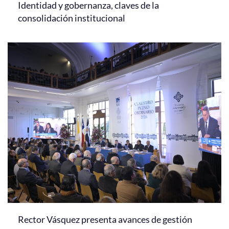
Identidad y gobernanza, claves de la
consolidación institucional
Rector Vásquez presenta avances de gestión