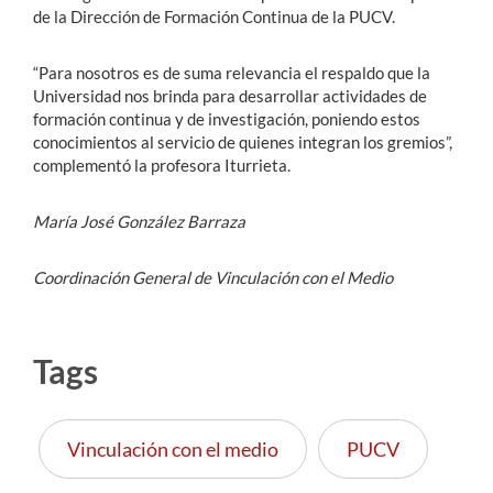
de la Dirección de Formación Continua de la PUCV.
“Para nosotros es de suma relevancia el respaldo que la
Universidad nos brinda para desarrollar actividades de
formación continua y de investigación, poniendo estos
conocimientos al servicio de quienes integran los gremios”,
complementó la profesora Iturrieta.
María José González Barraza
Coordinación General de Vinculación con el Medio
Tags
Vinculación con el medio
PUCV