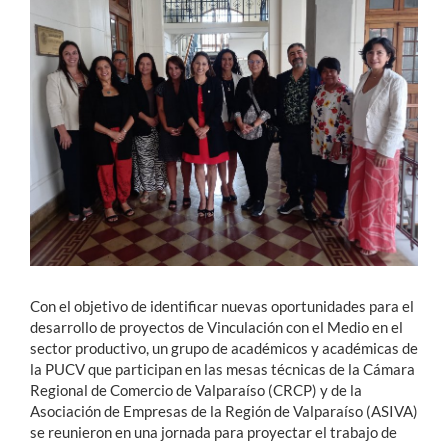
Estudiantes
Académicos
Funcionarios
Alumni
English
Con el objetivo de identificar nuevas oportunidades para el
desarrollo de proyectos de Vinculación con el Medio en el
sector productivo, un grupo de académicos y académicas de
la PUCV que participan en las mesas técnicas de la Cámara
Regional de Comercio de Valparaíso (CRCP) y de la
Asociación de Empresas de la Región de Valparaíso (ASIVA)
se reunieron en una jornada para proyectar el trabajo de