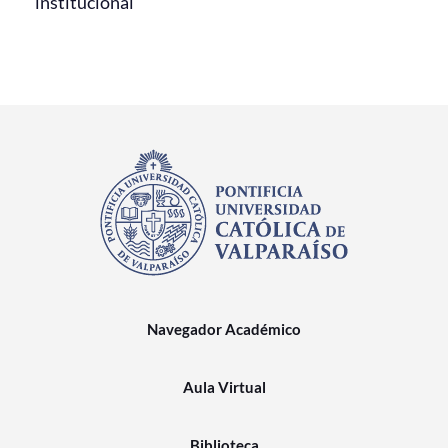
institucional
Navegador Académico
Aula Virtual
Biblioteca