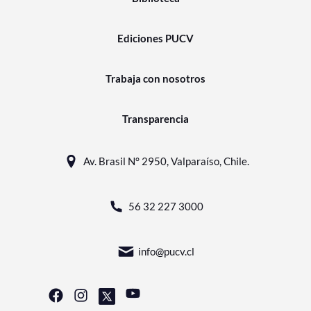
Ediciones PUCV
Trabaja con nosotros
Transparencia
Av. Brasil N° 2950, Valparaíso, Chile.
56 32 227 3000
info@pucv.cl