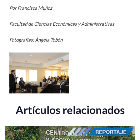
Por Francisca Muñoz
Facultad de Ciencias Económicas y Administrativas
Fotografías: Ángela Tobón
Artículos relacionados