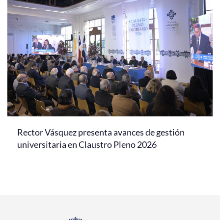
Rector Vásquez presenta avances de gestión
universitaria en Claustro Pleno 2026