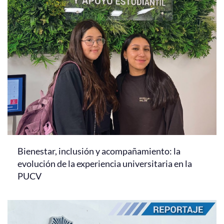
Bienestar, inclusión y acompañamiento: la
evolución de la experiencia universitaria en la
PUCV