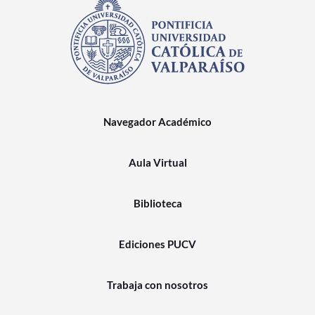
Navegador Académico
Aula Virtual
Biblioteca
Ediciones PUCV
Trabaja con nosotros