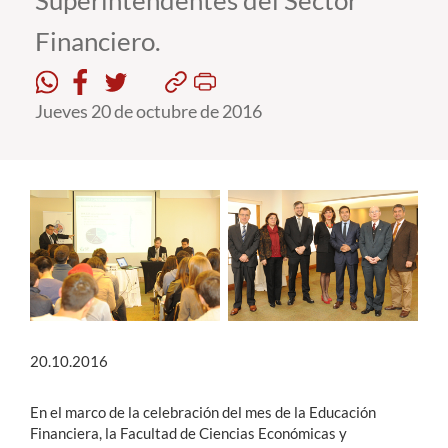
Superintendentes del Sector
Financiero.
Estudiantes
Académicos
Jueves 20 de octubre de 2016
Funcionarios
Alumni
English
20.10.2016
En el marco de la celebración del mes de la Educación
Financiera, la Facultad de Ciencias Económicas y