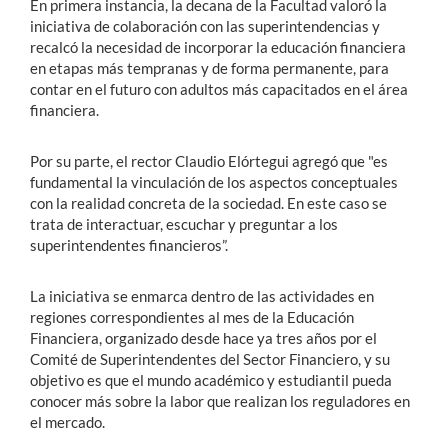
En primera instancia, la decana de la Facultad valoró la
iniciativa de colaboración con las superintendencias y
recalcó la necesidad de incorporar la educación financiera
en etapas más tempranas y de forma permanente, para
contar en el futuro con adultos más capacitados en el área
financiera.
Por su parte, el rector Claudio Elórtegui agregó que "es
fundamental la vinculación de los aspectos conceptuales
con la realidad concreta de la sociedad. En este caso se
trata de interactuar, escuchar y preguntar a los
superintendentes financieros”.
La iniciativa se enmarca dentro de las actividades en
regiones correspondientes al mes de la Educación
Financiera, organizado desde hace ya tres años por el
Comité de Superintendentes del Sector Financiero, y su
objetivo es que el mundo académico y estudiantil pueda
conocer más sobre la labor que realizan los reguladores en
el mercado.