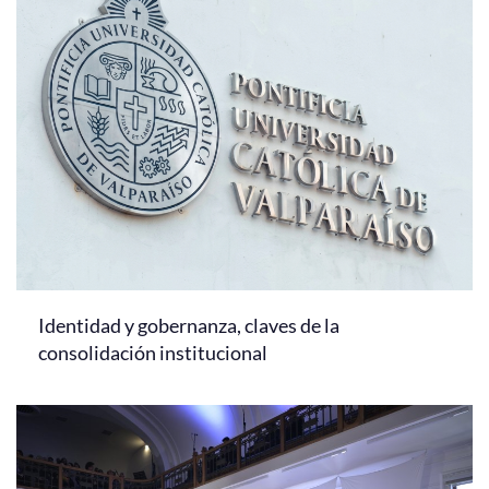
Identidad y gobernanza, claves de la
consolidación institucional