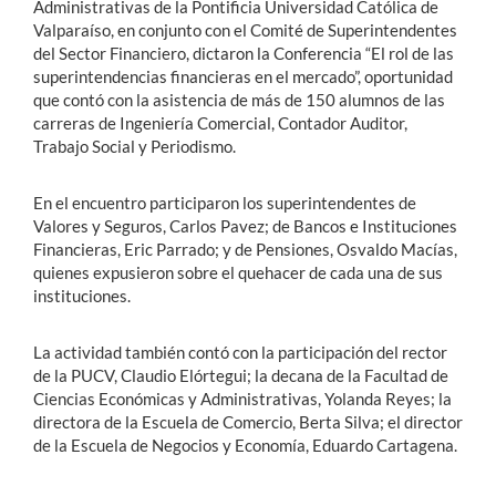
Administrativas de la Pontificia Universidad Católica de
Valparaíso, en conjunto con el Comité de Superintendentes
del Sector Financiero, dictaron la Conferencia “El rol de las
superintendencias financieras en el mercado”, oportunidad
que contó con la asistencia de más de 150 alumnos de las
carreras de Ingeniería Comercial, Contador Auditor,
Trabajo Social y Periodismo.
En el encuentro participaron los superintendentes de
Valores y Seguros, Carlos Pavez; de Bancos e Instituciones
Financieras, Eric Parrado; y de Pensiones, Osvaldo Macías,
quienes expusieron sobre el quehacer de cada una de sus
instituciones.
La actividad también contó con la participación del rector
de la PUCV, Claudio Elórtegui; la decana de la Facultad de
Ciencias Económicas y Administrativas, Yolanda Reyes; la
directora de la Escuela de Comercio, Berta Silva; el director
de la Escuela de Negocios y Economía, Eduardo Cartagena.