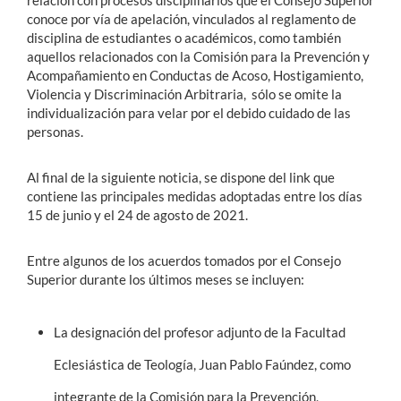
relación con procesos disciplinarios que el Consejo Superior
conoce por vía de apelación, vinculados al reglamento de
disciplina de estudiantes o académicos, como también
aquellos relacionados con la Comisión para la Prevención y
Acompañamiento en Conductas de Acoso, Hostigamiento,
Violencia y Discriminación Arbitraria, sólo se omite la
individualización para velar por el debido cuidado de las
personas.
Al final de la siguiente noticia, se dispone del link que
contiene las principales medidas adoptadas entre los días
15 de junio y el 24 de agosto de 2021.
Entre algunos de los acuerdos tomados por el Consejo
Superior durante los últimos meses se incluyen:
La designación del profesor adjunto de la Facultad
Eclesiástica de Teología, Juan Pablo Faúndez, como
integrante de la Comisión para la Prevención,