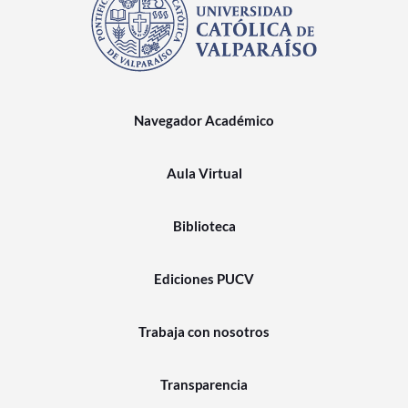
Navegador Académico
Aula Virtual
Biblioteca
Ediciones PUCV
Trabaja con nosotros
Transparencia