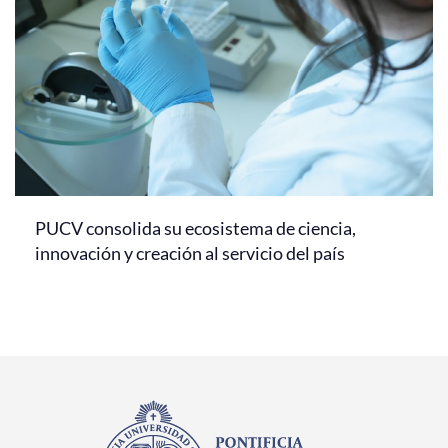
PUCV consolida su ecosistema de ciencia,
innovación y creación al servicio del país