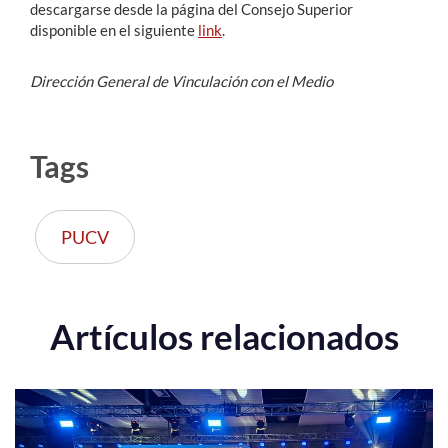
descargarse desde la página del Consejo Superior
disponible en el siguiente
link
.
Dirección General de Vinculación con el Medio
Tags
PUCV
Artículos relacionados