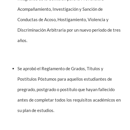
Acompañamiento, Investigación y Sanción de
Conductas de Acoso, Hostigamiento, Violencia y
Discriminación Arbitraria por un nuevo periodo de tres
años.
Se aprobó el Reglamento de Grados, Títulos y
Postítulos Póstumos para aquellos estudiantes de
pregrado, postgrado o postítulo que hayan fallecido
antes de completar todos los requisitos académicos en
su plan de estudios.