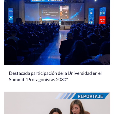
Destacada participación de la Universidad en el
Summit "Protagonistas 2030"