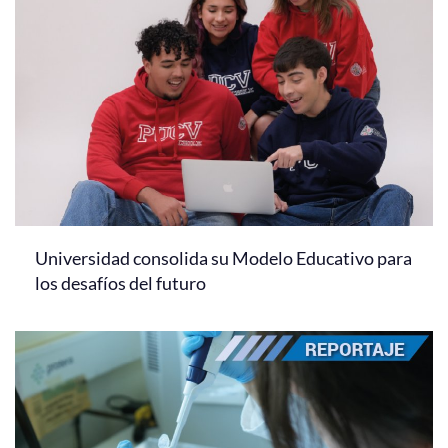
Universidad consolida su Modelo Educativo para
los desafíos del futuro