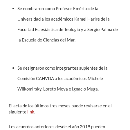
Se nombraron como Profesor Emérito de la
Universidad a los académicos Kamel Harire de la
Facultad Eclesiástica de Teología y a Sergio Palma de
la Escuela de Ciencias del Mar.
Se designaron como integrantes suplentes de la
Comisión CAHVDA a los académicos Michele
Wilkomirsky, Loreto Moya e Ignacio Muga.
El acta de los últimos tres meses puede revisarse en el
siguiente
link
.
Los acuerdos anteriores desde el año 2019 pueden