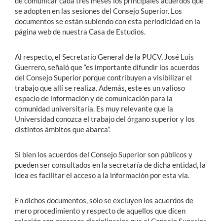
de comunicar cada tres meses los principales acuerdos que
se adopten en las sesiones del Consejo Superior. Los
documentos se están subiendo con esta periodicidad en la
página web de nuestra Casa de Estudios.
Al respecto, el Secretario General de la PUCV, José Luis
Guerrero, señaló que “es importante difundir los acuerdos
del Consejo Superior porque contribuyen a visibilizar el
trabajo que allí se realiza. Además, este es un valioso
espacio de información y de comunicación para la
comunidad universitaria. Es muy relevante que la
Universidad conozca el trabajo del órgano superior y los
distintos ámbitos que abarca”.
Si bien los acuerdos del Consejo Superior son públicos y
pueden ser consultados en la secretaría de dicha entidad, la
idea es facilitar el acceso a la información por esta vía.
En dichos documentos, sólo se excluyen los acuerdos de
mero procedimiento y respecto de aquellos que dicen