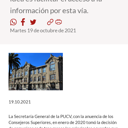
información por esta vía.
Estudiantes
Académicos
Martes 19 de octubre de 2021
Funcionarios
Alumni
English
19.10.2021
La Secretaría General de la PUCV, con la anuencia de los
Consejeros Superiores, en enero de 2020 tomó la decisión