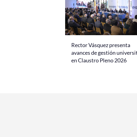
Rector Vásquez presenta
avances de gestión universi
en Claustro Pleno 2026