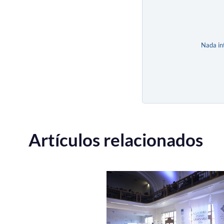
Nada in
Artículos relacionados