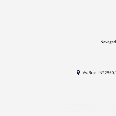
Navegad
Av. Brasil N° 2950, 