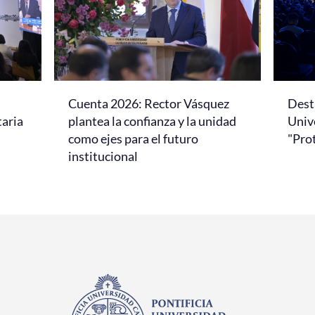
Cuenta 2026: Rector Vásquez
Dest
taria
plantea la confianza y la unidad
Univ
como ejes para el futuro
"Pro
institucional