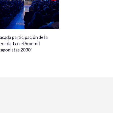
acada participación de la
ersidad en el Summit
tagonistas 2030"