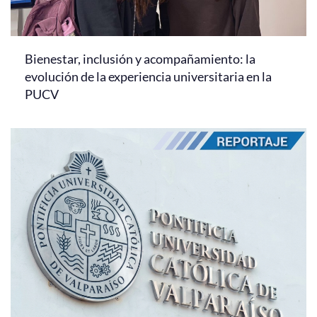
Bienestar, inclusión y acompañamiento: la
evolución de la experiencia universitaria en la
PUCV