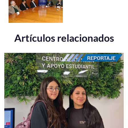
Artículos relacionados