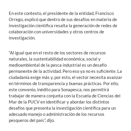
En este contexto, el presidente de la entidad, Francisco
Orrego, explicó que dentro de sus desafíos en materia de
investigación científica resalta la generación de redes de
colaboración con universidades y otros centros de
investigación.
“Al igual que en el resto de los sectores de recursos
naturales, la sustentabilidad económica, social y
medioambiental de la pesca industrial es un desafío
permanente de la actividad. Pero eso ya no es suficiente. La
ciudadanía exige más y, por esto, el sector necesita avanzar
en términos de transparencia y buenas prácticas. Por ello,
este convenio, inédito para Sonapesca, nos permitirá
trabajar de manera conjunta con la Escuela de Ciencias del
Mar de la PUCV en identificar y abordar los distintos
desafíos que presenta la investigación científica para un
adecuado manejo o administración de los recursos
pesqueros del país”, dijo.