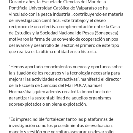
Durante años, la Escuela de Ciencias del Mar de la
Pontificia Universidad Católica de Valparaíso se ha
vinculado con la pesca industrial, contribuyendo en materia
de investigación científica. Este trabajo y el deseo
recíproco de una efectiva complementación entre la Casa
de Estudios y la Sociedad Nacional de Pesca (Sonapesca)
motivaron la firma de un convenio de cooperación en pos
del avance y desarrollo del sector, el primero de este tipo
que realiza esta última entidad en su historia.
“Hemos aportado conocimientos nuevos y oportunos sobre
la situación de los recursos y la tecnología necesaria para
mejorar las actividades extractivas”, manifestó el director
de la Escuela de Ciencias del Mar PUCV, Samuel
Hormazábal, quien además recalcó la importancia de
garantizar la sustentabilidad de aquellos organismos
sobreexplotados o en plena explotación.
“Es imprescindible fortalecer tanto las plataformas de
investigación como los procedimientos de evaluación,
manejo y gestión que permitan asegurar un desarrollo