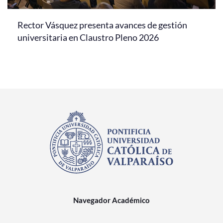
Rector Vásquez presenta avances de gestión
universitaria en Claustro Pleno 2026
Navegador Académico