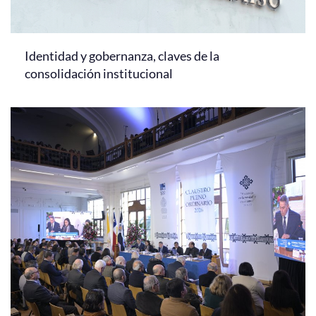
Identidad y gobernanza, claves de la
consolidación institucional