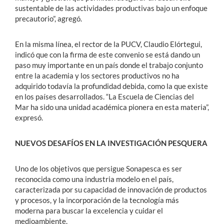
sustentable de las actividades productivas bajo un enfoque
precautorio”, agregó.
En la misma línea, el rector de la PUCV, Claudio Elórtegui,
indicó que con la firma de este convenio se está dando un
paso muy importante en un país donde el trabajo conjunto
entre la academia y los sectores productivos no ha
adquirido todavía la profundidad debida, como la que existe
en los países desarrollados. “La Escuela de Ciencias del
Mar ha sido una unidad académica pionera en esta materia”,
expresó.
NUEVOS DESAFÍOS EN LA INVESTIGACIÓN PESQUERA
Uno de los objetivos que persigue Sonapesca es ser
reconocida como una industria modelo en el país,
caracterizada por su capacidad de innovación de productos
y procesos, y la incorporación de la tecnología más
moderna para buscar la excelencia y cuidar el
medioambiente.