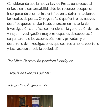
Considerando que la nueva Ley de Pesca pone especial
énfasis en la sustentabilidad de los recursos pesqueros,
incorporando el criterio científico en la determinación de
las cuotas de pesca, Orrego señaló que “entre los nuevos
desafíos que se ha planteado el sector en materia de
investigación científica se mencionan la generación de más
y mejor investigación, mayores espacios de cooperación
conjunta entre los actores públicos y privados, y el
desarrollo de investigaciones que sean de amplio, oportuno
y fácil acceso a toda la sociedad”.
Por Mirta Barramuño y Andrea Henríquez
Escuela de Ciencias del Mar
Fotografías: Ángela Tobón